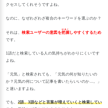
クセスしてくれそうですよね。
なのに、なぜわざわざ複合のキーワードを選ぶのか？
はあく
それは、
検索ユーザーの意図を
把握
しやすくするため
です。
1語だと検索している人の気持ちがわかりにくいです
よね。
「元気」と検索されても、「元気の何が知りたいの
か？元気の何について記事を書いたらいいのか…。」
と迷いますよね。
でも、
2語、3語などと言葉が増えていくと検索してい