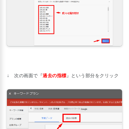
↓ 次の画面で『
過去の指標
』という部分をクリック