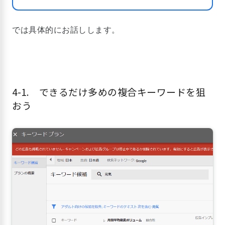
では具体的にお話しします。
4-1. できるだけ多めの複合キーワードを狙
おう