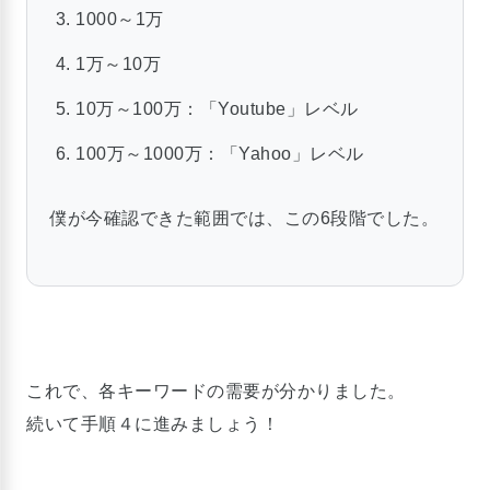
1000～1万
1万～10万
10万～100万：「Youtube」レベル
100万～1000万：「Yahoo」レベル
僕が今確認できた範囲では、この6段階でした。
これで、各キーワードの需要が分かりました。
続いて手順４に進みましょう！