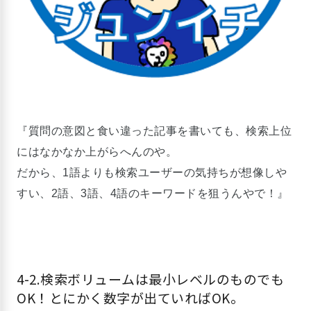
『質問の意図と食い違った記事を書いても、検索上位
にはなかなか上がらへんのや。
だから、1語よりも検索ユーザーの気持ちが想像しや
すい、2語、3語、4語のキーワードを狙うんやで！』
4-2.検索ボリュームは最小レベルのものでも
OK！とにかく数字が出ていればOK。