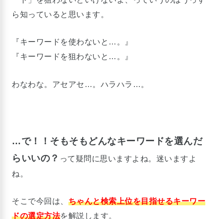
ら知っていると思います。
『キーワードを使わないと…。』
『キーワードを狙わないと…。』
わなわな。アセアセ…。ハラハラ…。
…で！！そもそもどんなキーワードを選んだ
らいいの？
って疑問に思いますよね。迷いますよ
ね。
そこで今回は、
ちゃんと検索上位を目指せるキーワー
ドの選定方法
を解説します。