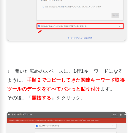
↓ 開いた広めのスペースに、1行1キーワードになる
ように、
手順２でコピーしてきた関連キーワード取得
ツールのデータをすべてバンっと貼り付け
ます。
その後、『
開始する
』をクリック。