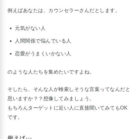
例えばあなたは、カウンセラーさんだとします。
元気がない人
人間関係で悩んでいる人
恋愛がうまくいかない人
のような人たちを集めたいですよね。
そしたら、そんな人が検索しそうな言葉ってなんだと
思いますか？？想像してみましょう。
もちろんターゲットに近い人に直接聞いてみてもOK
です。
例えば…