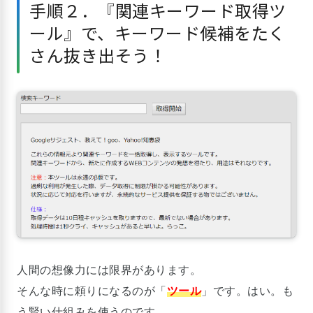
手順２．『関連キーワード取得ツ
ール』で、キーワード候補をたく
さん抜き出そう！
人間の想像力には限界があります。
そんな時に頼りになるのが「
ツール
」です。はい。も
う賢い仕組みを使うのです。