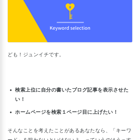
ども！ジュンイチです。
検索上位に自分の書いたブログ記事を表示させた
い！
ホームページを検索１ページ目に上げたい！
そんなことを考えたことがあるあなたなら、「キーワ
ード」を狙わないといけないよ、っていうのはうっす