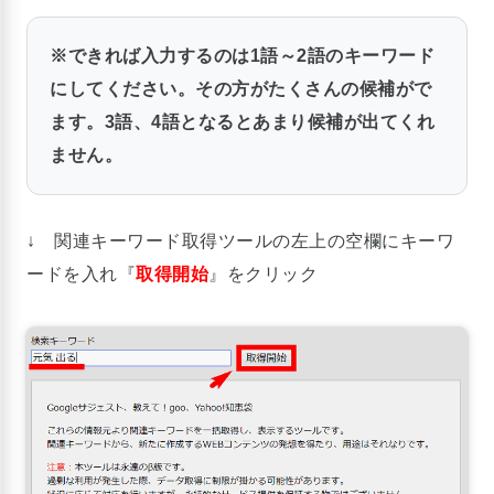
※できれば入力するのは1語～2語のキーワード
にしてください。その方がたくさんの候補がで
ます。3語、4語となるとあまり候補が出てくれ
ません。
↓ 関連キーワード取得ツールの左上の空欄にキーワ
ードを入れ『
取得開始
』をクリック