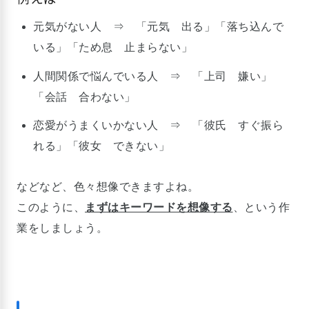
元気がない人 ⇒ 「元気 出る」「落ち込んで
いる」「ため息 止まらない」
人間関係で悩んでいる人 ⇒ 「上司 嫌い」
「会話 合わない」
恋愛がうまくいかない人 ⇒ 「彼氏 すぐ振ら
れる」「彼女 できない」
などなど、色々想像できますよね。
このように、
まずはキーワードを想像する
、という作
業をしましょう。