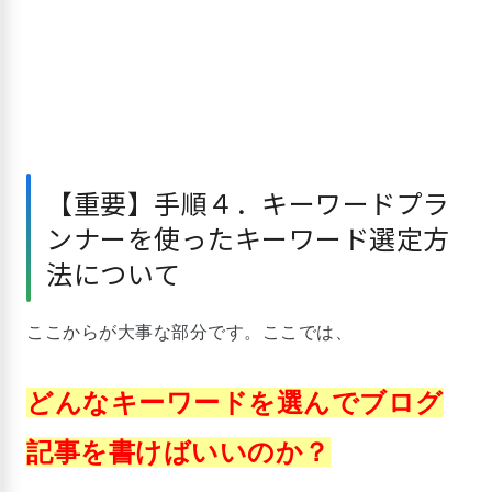
【重要】手順４．キーワードプラ
ンナーを使ったキーワード選定方
法について
ここからが大事な部分です。ここでは、
どんなキーワードを選んでブログ
記事を書けばいいのか？