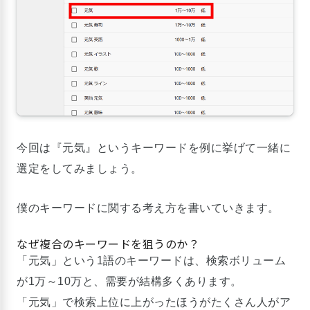
今回は『元気』というキーワードを例に挙げて一緒に
選定をしてみましょう。
僕のキーワードに関する考え方を書いていきます。
なぜ複合のキーワードを狙うのか？
「元気」という1語のキーワードは、検索ボリューム
が1万～10万と、需要が結構多くあります。
「元気」で検索上位に上がったほうがたくさん人がア