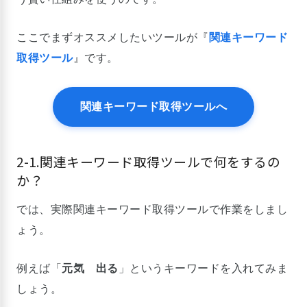
ここでまずオススメしたいツールが『
関連キーワード
取得ツール
』です。
関連キーワード取得ツールへ
2-1.関連キーワード取得ツールで何をするの
か？
では、実際関連キーワード取得ツールで作業をしまし
ょう。
例えば「
元気 出る
」というキーワードを入れてみま
しょう。