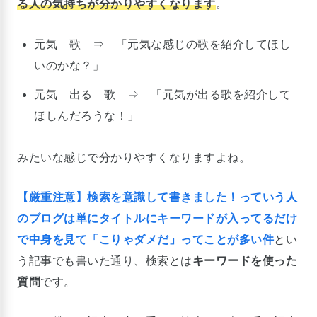
る人の気持ちが分かりやすくなります
。
元気 歌 ⇒ 「元気な感じの歌を紹介してほし
いのかな？」
元気 出る 歌 ⇒ 「元気が出る歌を紹介して
ほしんだろうな！」
みたいな感じで分かりやすくなりますよね。
【厳重注意】検索を意識して書きました！っていう人
のブログは単にタイトルにキーワードが入ってるだけ
で中身を見て「こりゃダメだ」ってことが多い件
とい
う記事でも書いた通り、検索とは
キーワードを使った
質問
です。