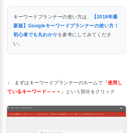
キーワードプランナーの使い方は、
【2018年最
新版】Googleキーワードプランナーの使い方！
初心者でも丸わかり
を参考にしてみてくださ
い。
↓ まずはキーワードプランナーのホームで『
使用し
ているキーワード～～～
』という部分をクリック