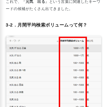
これで、『
元気 出る
』という言葉に関連したキーワ
ードの候補がたくさん出てきました。
3-2．月間平均検索ボリュームって何？