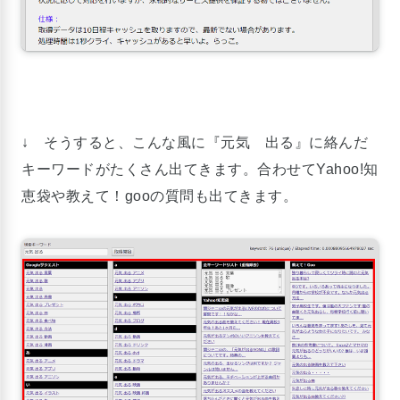
↓ そうすると、こんな風に『元気 出る』に絡んだ
キーワードがたくさん出てきます。合わせてYahoo!知
恵袋や教えて！gooの質問も出てきます。