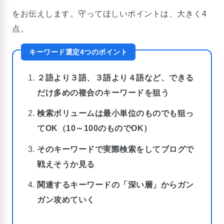
をお伝えします。守ってほしいポイントは、大きく4
点。
キーワード選定4つのポイント
２語より３語、３語より４語など、できる
だけ多めの複合のキーワードを狙う
検索ボリュームは最小単位のものでも狙っ
てOK（10～100のものでOK）
そのキーワードで実際検索をしてブログで
戦えそうか見る
関連するキーワードの「深い層」からガン
ガン攻めていく