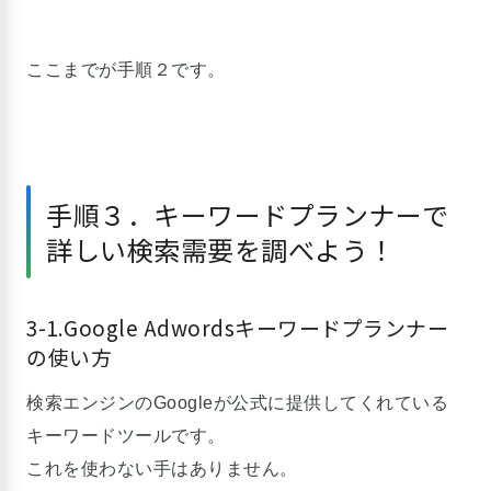
ここまでが手順２です。
手順３．キーワードプランナーで
詳しい検索需要を調べよう！
3-1.Google Adwordsキーワードプランナー
の使い方
検索エンジンのGoogleが公式に提供してくれている
キーワードツールです。
これを使わない手はありません。