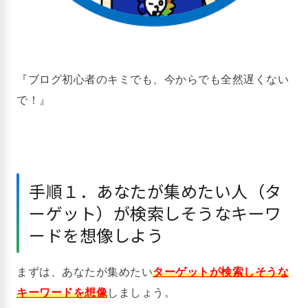
『ブログ初心者のキミでも、今からでも全然遅くない
で！』
手順１．あなたが集めたい人（タ
ーゲット）が検索しそうなキーワ
ードを想像しよう
まずは、あなたが集めたい
ターゲットが検索しそうな
キーワードを想像
しましょう。