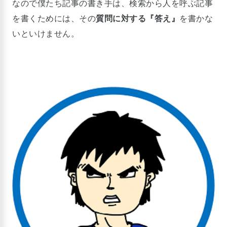
なので僕たち記事の書き手は、検索から人を呼ぶ記事
を書くためには、その
質問に対する『答え』
を書かな
いといけません。