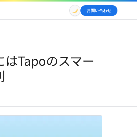
お問い合わせ
はTapoのスマー
利