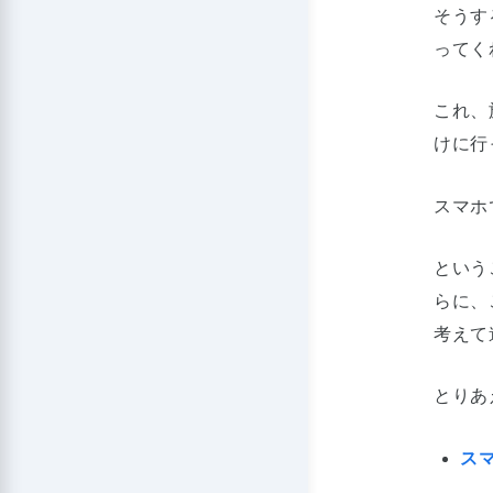
そうす
ってく
これ、
けに行
スマホ
という
らに、
考えて
とりあ
スマ