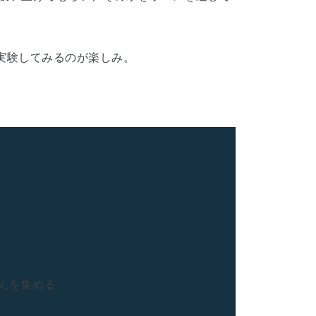
実験してみるのが楽しみ。
さんを集める