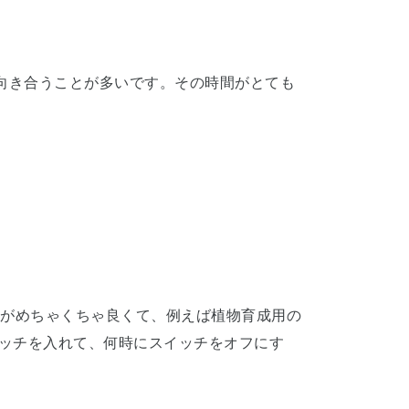
向き合うことが多いです。その時間がとても
。
がめちゃくちゃ良くて、例えば植物育成用の
イッチを入れて、何時にスイッチをオフにす