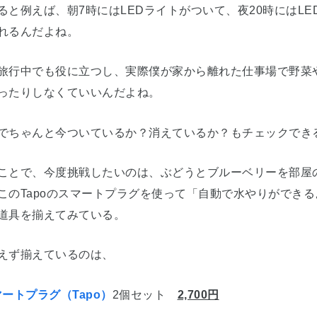
ると例えば、朝7時にはLEDライトがついて、夜20時にはL
れるんだよね。
旅行中でも役に立つし、実際僕が家から離れた仕事場で野菜
ったりしなくていいんだよね。
でちゃんと今ついているか？消えているか？もチェックでき
ことで、今度挑戦したいのは、ぶどうとブルーベリーを部屋
このTapoのスマートプラグを使って「自動で水やりができ
道具を揃えてみている。
えず揃えているのは、
ートプラグ（Tapo）
2個セット
2,700円