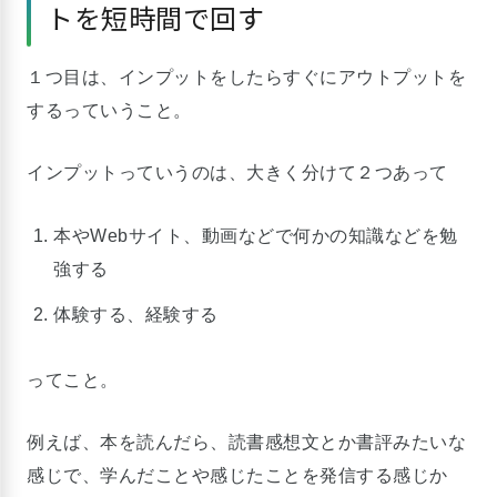
トを短時間で回す
１つ目は、インプットをしたらすぐにアウトプットを
するっていうこと。
インプットっていうのは、大きく分けて２つあって
本やWebサイト、動画などで何かの知識などを勉
強する
体験する、経験する
ってこと。
例えば、本を読んだら、読書感想文とか書評みたいな
感じで、学んだことや感じたことを発信する感じか