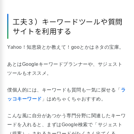
工夫３）キーワードツールや質問
サイトを利用する
Yahoo！知恵袋とか教えて！gooとかはネタの宝庫。
あとはGoogleキーワードプランナーや、サジェスト
ツールもオススメ。
僕個人的には、キーワードも質問も一気に探せる「
ラ
ッコキーワード
」はめちゃくちゃおすすめ。
こんな風に自分があつかう専門分野に関連したキーワ
ードを入れると、まずはGoogle検索で「サジェスト
（提案）」されるキーワードがたくさん出てくる。