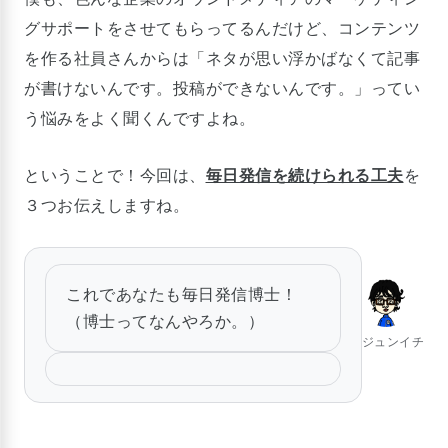
グサポートをさせてもらってるんだけど、コンテンツ
を作る社員さんからは「ネタが思い浮かばなくて記事
が書けないんです。投稿ができないんです。」ってい
う悩みをよく聞くんですよね。
ということで！今回は、
毎日発信を続けられる工夫
を
３つお伝えしますね。
これであなたも毎日発信博士！
（博士ってなんやろか。）
ジュンイチ