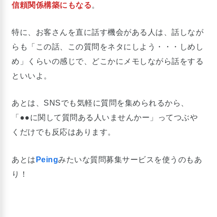
信頼関係構築にもなる
。
特に、お客さんを直に話す機会がある人は、話しなが
らも「この話、この質問をネタにしよう・・・しめし
め」くらいの感じで、どこかにメモしながら話をする
といいよ。
あとは、SNSでも気軽に質問を集められるから、
「●●に関して質問ある人いませんかー」ってつぶや
くだけでも反応はあります。
あとは
Peing
みたいな質問募集サービスを使うのもあ
り！