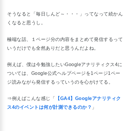
そうなると「毎日しんど～・・・」ってなって続かん
くなると思うし。
極端な話、１ページ分の内容をまとめて発信するって
いうだけでも全然ありだと思うんだよね。
例えば、僕は今勉強したいGoogleアナリティクス4に
ついては、Google公式ヘルプページを1ページ1ペー
ジ読みながら発信するっていうのを心がけてる。
⇒例えばこんな感じ「
【GA4】Googleアナリティク
ス4のイベントは何が計測できるのか？
」