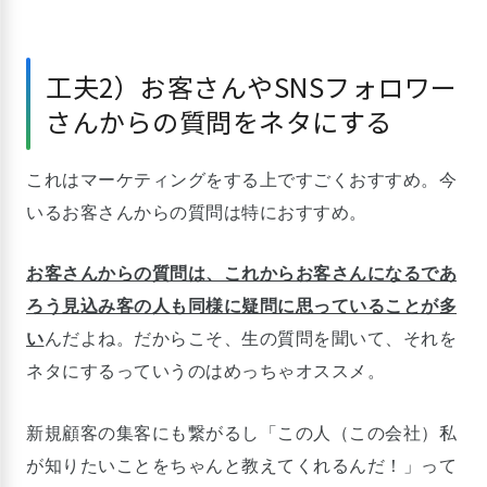
工夫2）お客さんやSNSフォロワー
さんからの質問をネタにする
これはマーケティングをする上ですごくおすすめ。今
いるお客さんからの質問は特におすすめ。
お客さんからの質問は、これからお客さんになるであ
ろう見込み客の人も同様に疑問に思っていることが多
い
んだよね。だからこそ、生の質問を聞いて、それを
ネタにするっていうのはめっちゃオススメ。
新規顧客の集客にも繋がるし「この人（この会社）私
が知りたいことをちゃんと教えてくれるんだ！」って