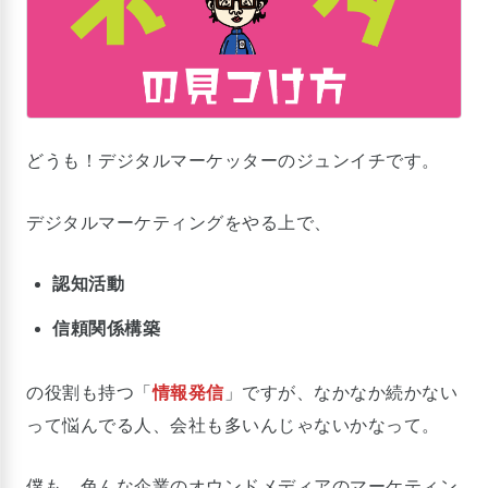
どうも！デジタルマーケッターのジュンイチです。
デジタルマーケティングをやる上で、
認知活動
信頼関係構築
の役割も持つ「
情報発信
」ですが、なかなか続かない
って悩んでる人、会社も多いんじゃないかなって。
僕も、色んな企業のオウンドメディアのマーケティン