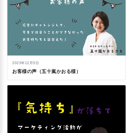
2023年12月5日
お客様の声（五十嵐かおる様）