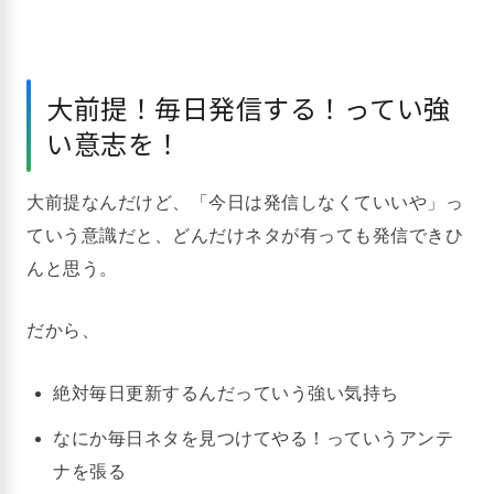
大前提！毎日発信する！ってい強
い意志を！
大前提なんだけど、「今日は発信しなくていいや」っ
ていう意識だと、どんだけネタが有っても発信できひ
んと思う。
だから、
絶対毎日更新するんだっていう強い気持ち
なにか毎日ネタを見つけてやる！っていうアンテ
ナを張る