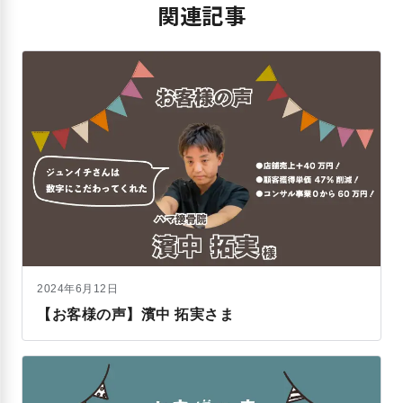
関連記事
2024年6月12日
【お客様の声】濱中 拓実さま