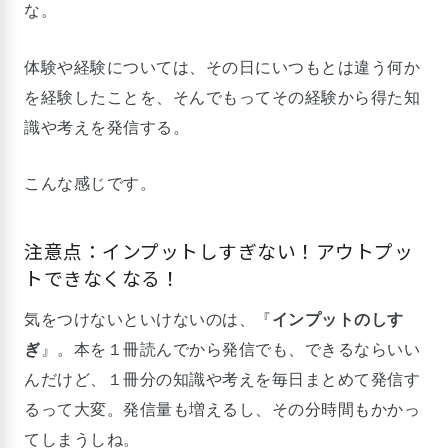
な。
体験や経験については、その日にいつもとは違う何か
を経験したことを、そんでもってその経験から得た知
識や考えを発信する。
こんな感じです。
注意点：インプットしすぎない！アウトプッ
トできなくなる！
気をつけないといけないのは、『
インプットのしす
ぎ
』。本を１冊読んでから発信でも、できるならいい
んだけど、１冊分の知識や考えを毎日まとめて発信す
るって大変。発信量も増えるし、その分時間もかかっ
てしまうしね。