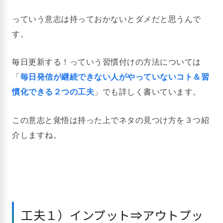
っていう意志は持っておかないとダメだと思うんで
す。
毎日更新する！っていう習慣付けの方法については
「
毎日発信が継続できない人がやっていないコト＆習
慣化できる２つの工夫
」でも詳しく書いています。
この意志と覚悟は持った上でネタの見つけ方を３つ紹
介しますね。
工夫１）インプット⇒アウトプッ