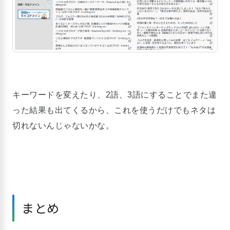
キーワードを変えたり、2語、3語にすることでまた違
った結果も出てくるから、これを使うだけでもネタは
切れないんじゃないかな。
まとめ