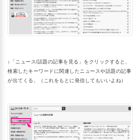
↓「ニュース/話題の記事を見る」をクリックすると、
検索したキーワードに関連したニュースや話題の記事
が出てくる。（これをもとに発信してもいいよね）