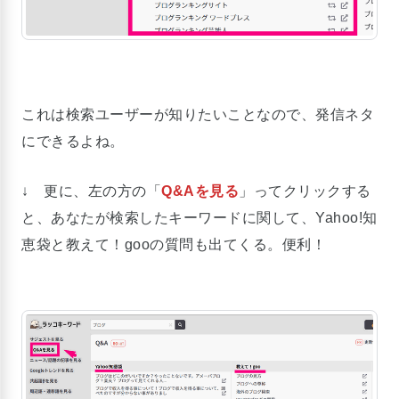
これは検索ユーザーが知りたいことなので、発信ネタ
にできるよね。
↓ 更に、左の方の「
Q&Aを見る
」ってクリックする
と、あなたが検索したキーワードに関して、Yahoo!知
恵袋と教えて！gooの質問も出てくる。便利！