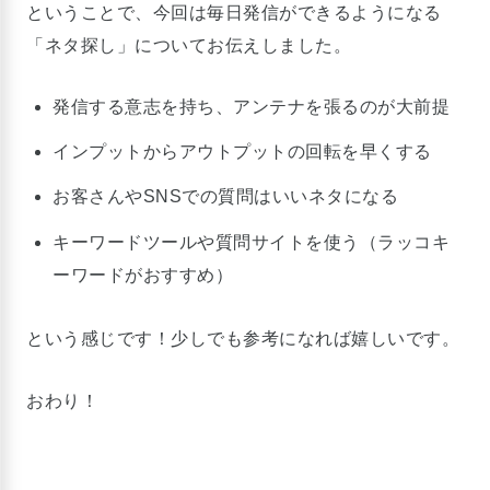
ということで、今回は毎日発信ができるようになる
「ネタ探し」についてお伝えしました。
発信する意志を持ち、アンテナを張るのが大前提
インプットからアウトプットの回転を早くする
お客さんやSNSでの質問はいいネタになる
キーワードツールや質問サイトを使う（ラッコキ
ーワードがおすすめ）
という感じです！少しでも参考になれば嬉しいです。
おわり！