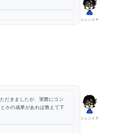
ジュンイチ
ただきましたが、実際にコン
面とかの成果があれば教えて下
ジュンイチ