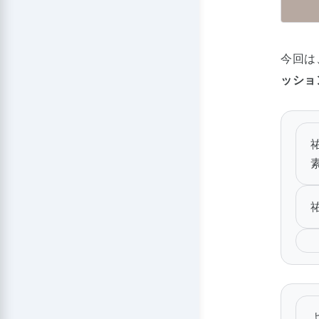
今回は
ッショ