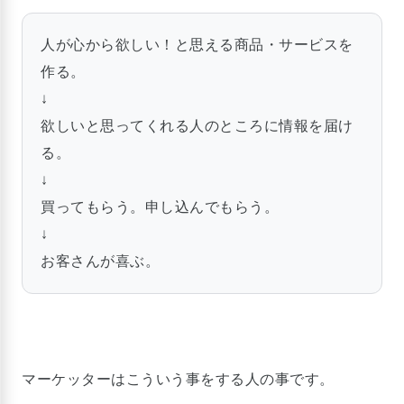
人が心から欲しい！と思える商品・サービスを
作る。
↓
欲しいと思ってくれる人のところに情報を届け
る。
↓
買ってもらう。申し込んでもらう。
↓
お客さんが喜ぶ。
マーケッターはこういう事をする人の事です。