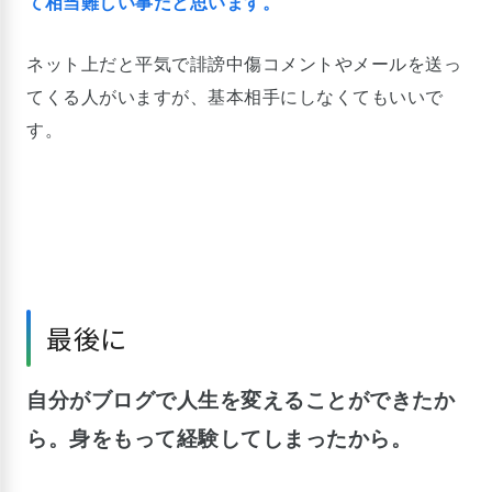
て相当難しい事だと思います。
ネット上だと平気で誹謗中傷コメントやメールを送っ
てくる人がいますが、基本相手にしなくてもいいで
す。
最後に
自分がブログで人生を変えることができたか
ら。
身をもって経験してしまったから。