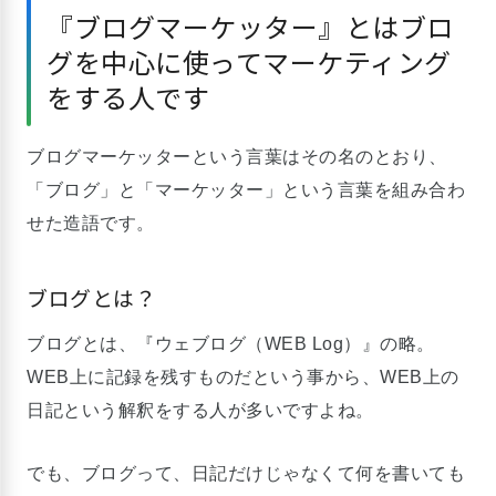
『ブログマーケッター』とはブロ
グを中心に使ってマーケティング
をする人です
ブログマーケッターという言葉はその名のとおり、
「ブログ」と「マーケッター」という言葉を組み合わ
せた造語です。
ブログとは？
ブログとは、『ウェブログ（WEB Log）』の略。
WEB上に記録を残すものだという事から、WEB上の
日記という解釈をする人が多いですよね。
でも、ブログって、日記だけじゃなくて何を書いても