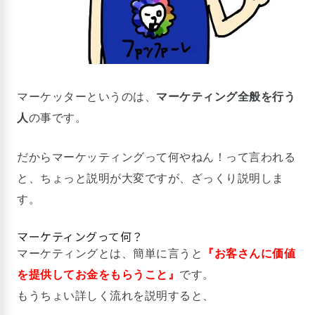
マーケッターというのは、
マーケティング全般を行う
人
の事です。
だからマーケッティングって何やねん！って言われる
と、ちょっと説明が大変ですが、ざっくり説明しま
す。
マーケティングって何？
マーケティングとは、簡単に言うと
『お客さんに価値
を提供してお金をもらうこと』
です。
もうちょい詳しく流れを説明すると、