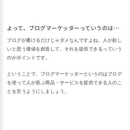
よって、ブログマーケッターっていうのは…
ブログが書けるだけじゃダメなんですよね。人が欲し
いと思う価値を創造して、それを提供できるっていう
のがポイントです。
ということで、ブログマーケッターというのはブログ
を使って人が喜ぶ商品・サービスを提供できる人のこ
とを言うようにしましょう。