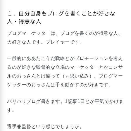
１．自分自身もブログを書くことが好きな
人・得意な人
ブログマーケッターは、ブログを書くのが得意な人、
大好きな人です。プレイヤーです。
一般的にああだこうだ戦略とかプロモーションを考え
るのが好きな監督的な立場のマーケッターとかコンサ
ルのおっさんとは違って（←思い込み）、ブログマー
ケッターのおっさんは手を動かすのが好きです。
バリバリブログ書きます。1記事1日とか平気でかけま
す。
選手兼監督という感じでしょうか。