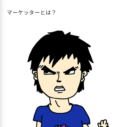
マーケッターとは？