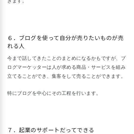
きます。
６．ブログを使って自分が売りたいものが売
れる人
今まで話してきたことのまとめになるかもですが、ブ
ログマーケッターは人が求める商品・サービスを組み
立てることができ、集客をして売ることができます。
特にブログを中心にその工程を行います。
７．起業のサポートだってできる