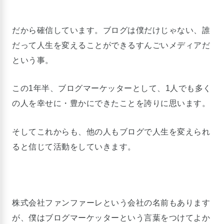
だから確信しています。ブログは僕だけじゃない、誰
だって人生を変えることができるすんごいメディアだ
という事。
この1年半、ブログマーケッターとして、1人でも多く
の人を幸せに・豊かにできたことを誇りに思います。
そしてこれからも、他の人もブログで人生を変えられ
ると信じて活動をしていきます。
株式会社ファンファーレという会社の名前もあります
が、僕はブログマーケッターという言葉をつけてよか