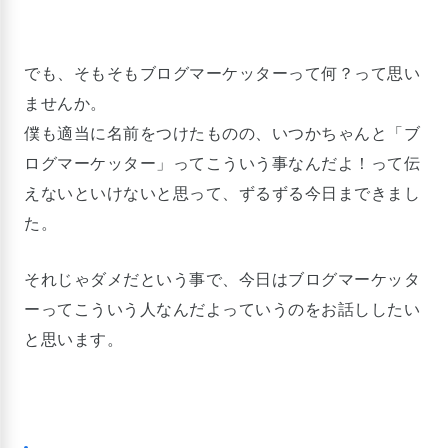
でも、そもそもブログマーケッターって何？って思い
ませんか。
僕も適当に名前をつけたものの、いつかちゃんと「ブ
ログマーケッター」ってこういう事なんだよ！って伝
えないといけないと思って、ずるずる今日まできまし
た。
それじゃダメだという事で、今日はブログマーケッタ
ーってこういう人なんだよっていうのをお話ししたい
と思います。