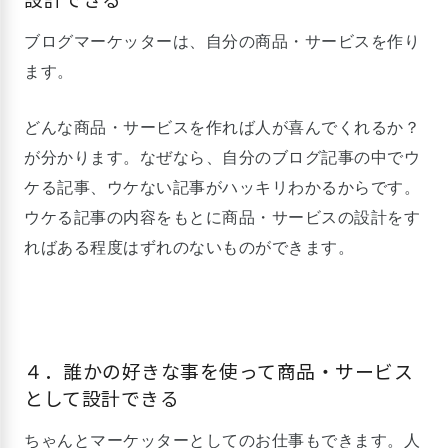
ブログマーケッターは、自分の商品・サービスを作り
ます。
どんな商品・サービスを作れば人が喜んでくれるか？
が分かります。なぜなら、自分のブログ記事の中でウ
ケる記事、ウケない記事がハッキリわかるからです。
ウケる記事の内容をもとに商品・サービスの設計をす
ればある程度はずれのないものができます。
４．誰かの好きな事を使って商品・サービス
として設計できる
ちゃんとマーケッターとしてのお仕事もできます。人