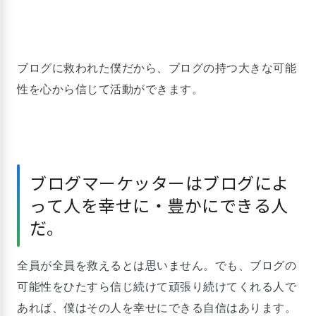
ブログに救われた僕だから、ブログの持つ大きな可能
性を心から信じて活動ができます。
ブログマーケッターはブログによ
って人を幸せに・豊かにできる人
だ。
全員が全員を救えるとは思いません。でも、ブログの
可能性をひたすら信じ続けて頑張り続けてくれる人で
あれば、僕はその人を幸せにできる自信はあります。