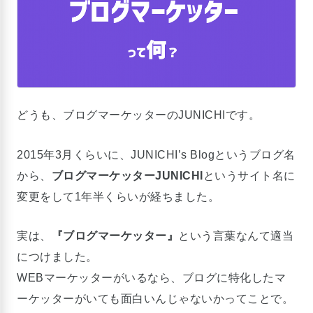
どうも、ブログマーケッターのJUNICHIです。
2015年3月くらいに、JUNICHI’s Blogというブログ名
から、
ブログマーケッターJUNICHI
というサイト名に
変更をして1年半くらいが経ちました。
実は、
『ブログマーケッター』
という言葉なんて適当
につけました。
WEBマーケッターがいるなら、ブログに特化したマ
ーケッターがいても面白いんじゃないかってことで。