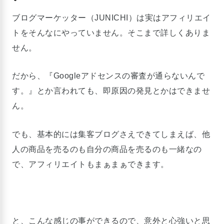
ブログマーケッター（JUNICHI）は実はアフィリエイ
トをそんなにやっていません。そこまで詳しくありま
せん。
だから、『Googleアドセンスの審査が通らないんで
す。』とか言われても、即原因の発見とかはできませ
ん。
でも、基本的には集客ブログさえできてしまえば、他
人の商品を売るのも自分の商品を売るのも一緒なの
で、アフィリエイトもまぁまぁできます。
と、こんな感じの事ができるので、意外と心強いと思