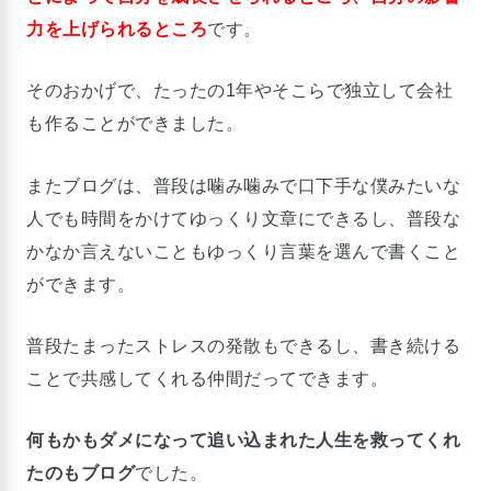
力を上げられるところ
です。
そのおかげで、たったの1年やそこらで独立して会社
も作ることができました。
またブログは、普段は噛み噛みで口下手な僕みたいな
人でも時間をかけてゆっくり文章にできるし、普段な
かなか言えないこともゆっくり言葉を選んで書くこと
ができます。
普段たまったストレスの発散もできるし、書き続ける
ことで共感してくれる仲間だってできます。
何もかもダメになって追い込まれた人生を救ってくれ
たのもブログ
でした。