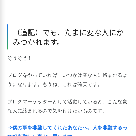
（追記）でも、たまに変な人にか
みつかれます。
そうそう！
ブログをやっていれば、いつかは変な人に絡まれるよ
うになります。もうね、これは確実です。
ブログマーケッターとして活動していると、こんな変
な人に絡まれるので気を付けたいものです。
⇒僕の事を非難してくれたあなたへ。人を非難するっ