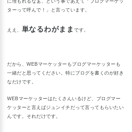
に埋もれるなぁ、という事であえて「ブログマーケッ
ターって呼んで！」と言っています。
単なるわがまま
ええ、
です。
だから、WEBマーケッターもブログマーケッターも
一緒だと思ってください。特にブログを書くのが好き
なだけです。
WEBマーケッターはたくさんいるけど、ブログマー
ケッターと言えばジュンイチだって言ってもらいたい
んです。それだけです。