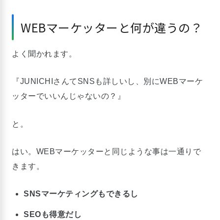
WEBマーケッターと何が違うの？
よく聞かれます。
『JUNICHIさんてSNSも詳しいし、別にWEBマーケ
ッターでいいんじゃないの？』
と。
はい。WEBマーケッターと同じような事は一通りで
きます。
SNSマーケティングもできるし
SEOも得意だし