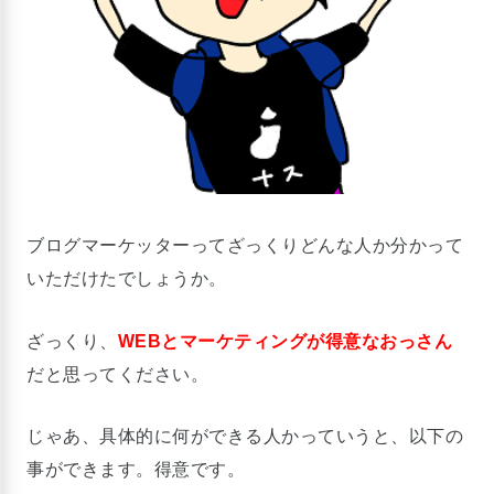
ブログマーケッターってざっくりどんな人か分かって
いただけたでしょうか。
ざっくり、
WEBとマーケティングが得意なおっさん
だと思ってください。
じゃあ、具体的に何ができる人かっていうと、以下の
事ができます。得意です。