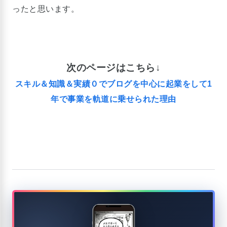
ったと思います。
次のページはこちら
↓
スキル＆知識＆実績０でブログを中心に起業をして1
年で事業を軌道に乗せられた理由