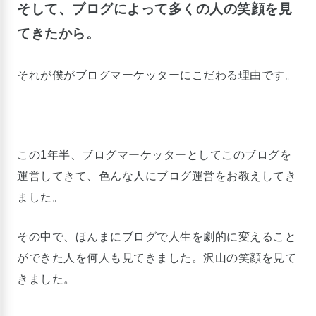
そして、ブログによって多くの人の笑顔を見
てきたから。
それが僕がブログマーケッターにこだわる理由です。
この1年半、ブログマーケッターとしてこのブログを
運営してきて、色んな人にブログ運営をお教えしてき
ました。
その中で、ほんまにブログで人生を劇的に変えること
ができた人を何人も見てきました。沢山の笑顔を見て
きました。