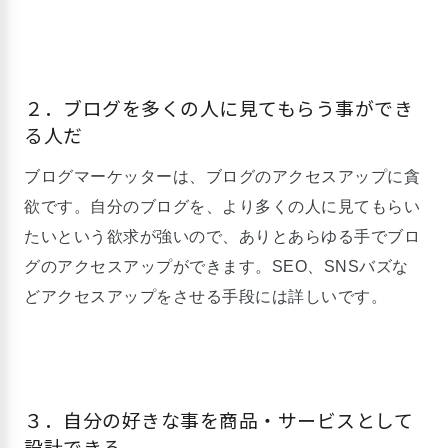
２．ブログを多くの人に見てもらう事ができ
る人だ
ブログマーケッターは、ブログのアクセスアップに貪
欲です。自分のブログを、より多くの人に見てもらい
たいという欲求が強いので、ありとあらゆる手でブロ
グのアクセスアップができます。SEO、SNSバズな
どアクセスアップをさせる手段には詳しいです。
３．自分の好きな事を商品・サービスとして
設計できる