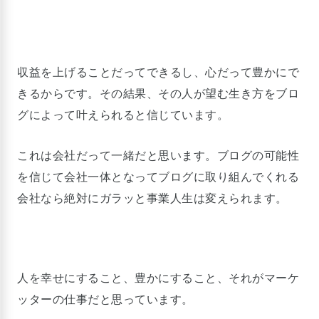
収益を上げることだってできるし、心だって豊かにで
きるからです。その結果、その人が望む生き方をブロ
グによって叶えられると信じています。
これは会社だって一緒だと思います。ブログの可能性
を信じて会社一体となってブログに取り組んでくれる
会社なら絶対にガラッと事業人生は変えられます。
人を幸せにすること、豊かにすること、それがマーケ
ッターの仕事だと思っています。