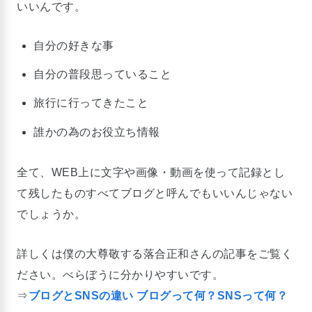
いいんです。
自分の好きな事
自分の普段思っていること
旅行に行ってきたこと
誰かの為のお役立ち情報
全て、WEB上に文字や画像・動画を使って記録とし
て残したものすべてブログと呼んでもいいんじゃない
でしょうか。
詳しくは僕の大尊敬する落合正和さんの記事をご覧く
ださい。べらぼうに分かりやすいです。
⇒
ブログとSNSの違い ブログって何？SNSって何？