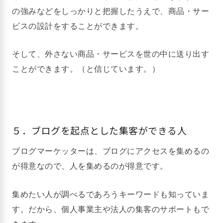
の強みなどをしっかりと把握したうえで、商品・サー
ビスの設計をすることができます。
そして、外さない商品・サービスを世の中に送り出す
ことができます。（と信じています。）
５．ブログを起点とした集客ができる人
ブログマーケッターは、ブログにアクセスを集めるの
が得意なので、人を集めるのが得意です。
集めたい人が調べるであろうキーワードも知っていま
す。だから、個人事業主や法人の集客のサポートもで