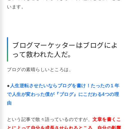
います。
ブログマーケッターはブログによ
って救われた人だ。
ブログの素晴らしいところは、
●
人生逆転させたいならブログを書け！たったの１年
で人生が変わった僕が『ブログ』にこだわる4つの理
由
という記事で散々語っているのですが、
文章を書くこ
とによって自分を成長させられるところ、自分の影響