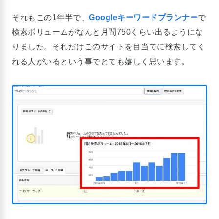
それもこの1年半で、
Googleキーワードプランナー
で
検索ボリュームがなんと月間750くらい出るようにな
りました。それだけこのサイトを目当てに検索してく
れる人がいるという事でとても嬉しく思います。