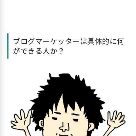
ブログマーケッターは具体的に何
ができる人か？