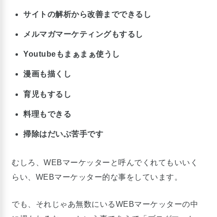
サイトの解析から改善までできるし
メルマガマーケティングもするし
Youtubeもまぁまぁ使うし
漫画も描くし
育児もするし
料理もできる
掃除はだいぶ苦手です
むしろ、WEBマーケッターと呼んでくれてもいいく
らい、WEBマーケッター的な事をしています。
でも、それじゃあ無数にいるWEBマーケッターの中