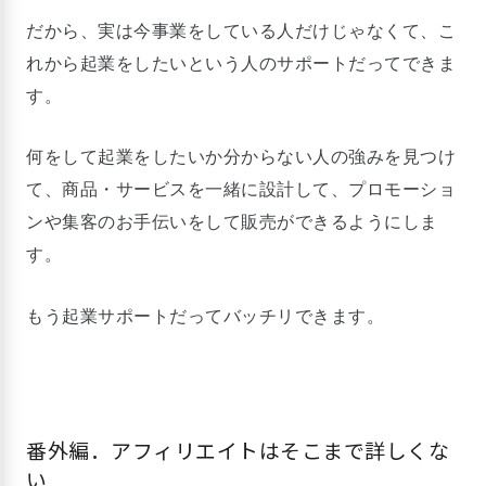
だから、実は今事業をしている人だけじゃなくて、こ
れから起業をしたいという人のサポートだってできま
す。
何をして起業をしたいか分からない人の強みを見つけ
て、商品・サービスを一緒に設計して、プロモーショ
ンや集客のお手伝いをして販売ができるようにしま
す。
もう起業サポートだってバッチリできます。
番外編．アフィリエイトはそこまで詳しくな
い