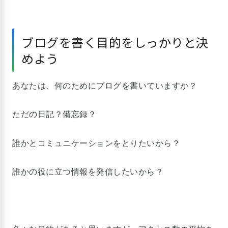
ブログを書く目的をしっかりと決
めよう
あなたは、何のためにブログを書いていますか？
ただの日記？備忘録？
誰かとコミュニケーションをとりたいから？
誰かの役に立つ情報を発信したいから？