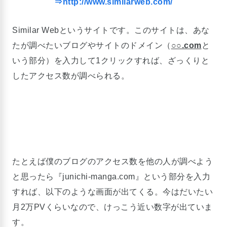
⇒http://www.similarweb.com/
Similar Webというサイトです。このサイトは、あな
たが調べたいブログやサイトのドメイン（
○○.com
と
いう部分）を入力して1クリックすれば、ざっくりと
したアクセス数が調べられる。
たとえば僕のブログのアクセス数を他の人が調べよう
と思ったら『junichi-manga.com』という部分を入力
すれば、以下のような画面が出てくる。今はだいたい
月2万PVくらいなので、けっこう近い数字が出ていま
す。