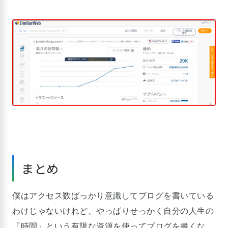
まとめ
僕はアクセス数ばっかり意識してブログを書いている
わけじゃないけれど、やっぱりせっかく自分の人生の
『時間』という有限な資源を使ってブログを書くな