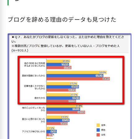
ブログを辞める理由のデータも見つけた