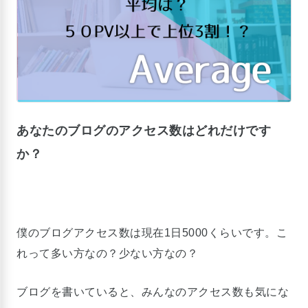
あなたのブログのアクセス数はどれだけです
か？
僕のブログアクセス数は現在1日5000くらいです。こ
れって多い方なの？少ない方なの？
ブログを書いていると、みんなのアクセス数も気にな