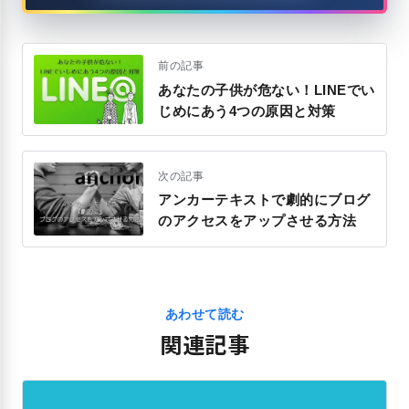
前の記事
あなたの子供が危ない！LINEでい
じめにあう4つの原因と対策
次の記事
アンカーテキストで劇的にブログ
のアクセスをアップさせる方法
あわせて読む
関連記事