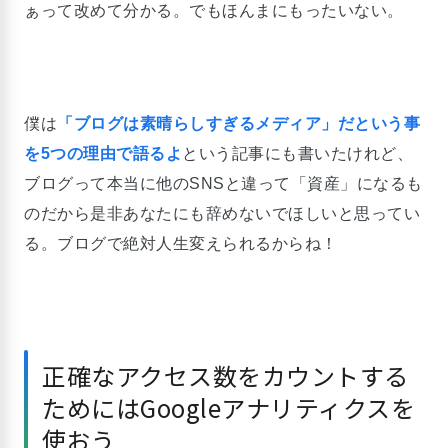
ぁって改めて分かる。でもほんまにもったいない。
僕は
「ブログは素晴らしすぎるメディア」だという事
を5つの理由で語るよ
という記事にも書いたけれど、
ブログって本当に他のSNSと違って「資産」になるも
のだから是非あなたにも辞めないでほしいと思ってい
る。ブログで絶対人生変えられるからね！
正確なアクセス数をカウントする
ためにはGoogleアナリティクスを
使おう