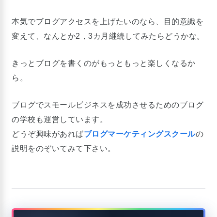
本気でブログアクセスを上げたいのなら、目的意識を
変えて、なんとか2，3カ月継続してみたらどうかな。
きっとブログを書くのがもっともっと楽しくなるか
ら。
ブログでスモールビジネスを成功させるためのブログ
の学校も運営しています。
どうぞ興味があれば
ブログマーケティングスクール
の
説明をのぞいてみて下さい。