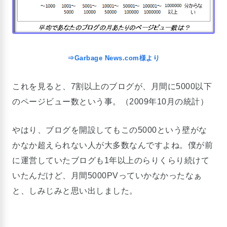
⇒Garbage News.com様より
これを見ると、7割以上のブログが、月間に5000以下
のページビュー数という事。（2009年10月の統計）
やはり、ブログを開設してもこの5000という壁がな
かなか超えられない人が大多数なんですよね。僕が前
に運営していたブログも1年以上のらりくらり続けて
いたんだけど、月間5000PVっていかなかったなぁ
と、しみじみと思い出しました。