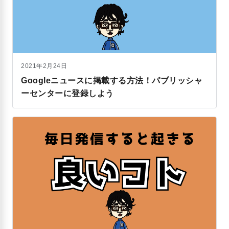
2021年2月24日
Googleニュースに掲載する方法！パブリッシャ
ーセンターに登録しよう