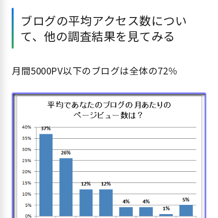
ブログの平均アクセス数につい
て、他の調査結果を見てみる
月間5000PV以下のブログは全体の72％