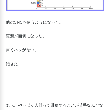
他のSNSを使うようになった。
更新が面倒になった。
書くネタがない。
飽きた。
あぁ、やっぱり人間って継続することが苦手なんだな