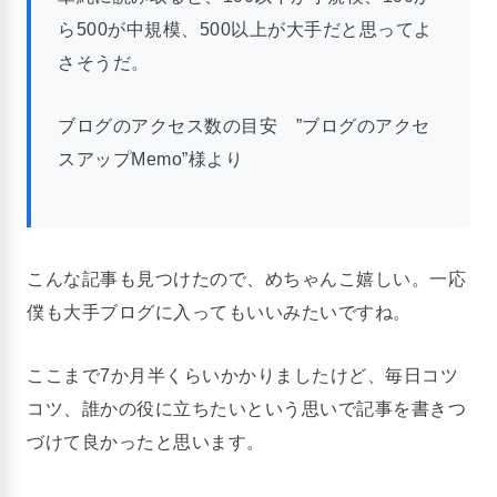
ら500が中規模、500以上が大手だと思ってよ
さそうだ。
ブログのアクセス数の目安 ”ブログのアクセ
スアップMemo”様より
こんな記事も見つけたので、めちゃんこ嬉しい。一応
僕も大手ブログに入ってもいいみたいですね。
ここまで7か月半くらいかかりましたけど、毎日コツ
コツ、誰かの役に立ちたいという思いで記事を書きつ
づけて良かったと思います。