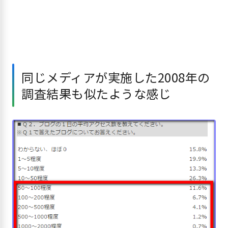
同じメディアが実施した2008年の
調査結果も似たような感じ