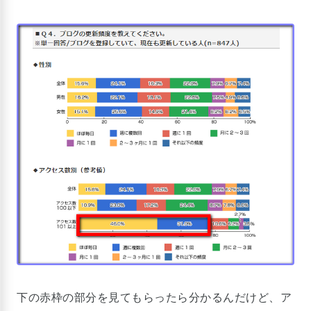
下の赤枠の部分を見てもらったら分かるんだけど、ア