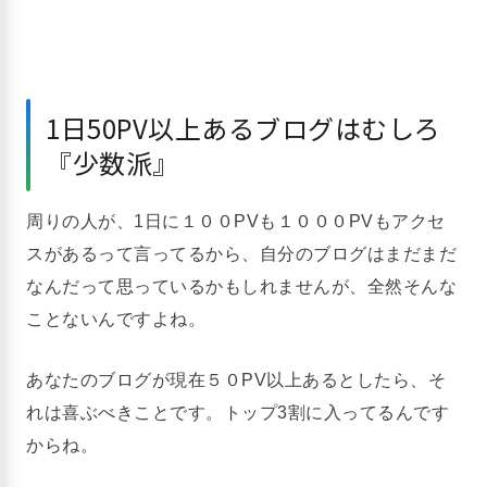
1日50PV以上あるブログはむしろ
『少数派』
周りの人が、1日に１００PVも１０００PVもアクセ
スがあるって言ってるから、自分のブログはまだまだ
なんだって思っているかもしれませんが、全然そんな
ことないんですよね。
あなたのブログが現在５０PV以上あるとしたら、そ
れは喜ぶべきことです。トップ3割に入ってるんです
からね。