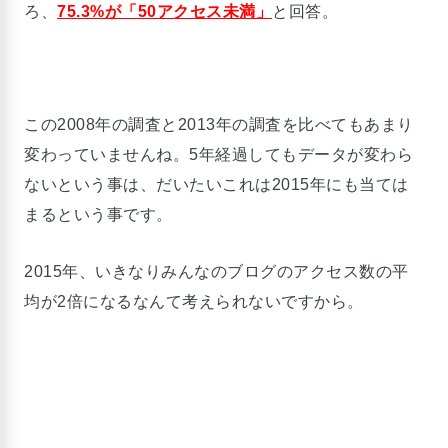
ろ、
75.3%が「50アクセス未満」
と回答。
この2008年の調査と2013年の調査を比べてもあまり
変わっていませんね。5年経過してもデータが変わら
ないという事は、だいたいこれは2015年にも当ては
まるという事です。
2015年、いきなりみんなのブログのアクセス数の平
均が2倍になるなんて考えられないですから。