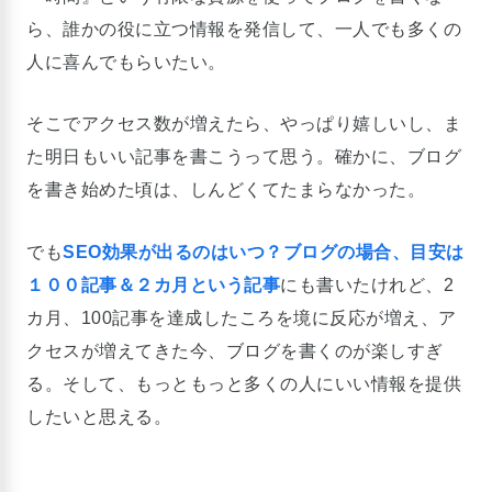
ら、誰かの役に立つ情報を発信して、一人でも多くの
人に喜んでもらいたい。
そこでアクセス数が増えたら、やっぱり嬉しいし、ま
た明日もいい記事を書こうって思う。確かに、ブログ
を書き始めた頃は、しんどくてたまらなかった。
でも
SEO効果が出るのはいつ？ブログの場合、目安は
１００記事＆２カ月という記事
にも書いたけれど、2
カ月、100記事を達成したころを境に反応が増え、ア
クセスが増えてきた今、ブログを書くのが楽しすぎ
る。そして、もっともっと多くの人にいい情報を提供
したいと思える。