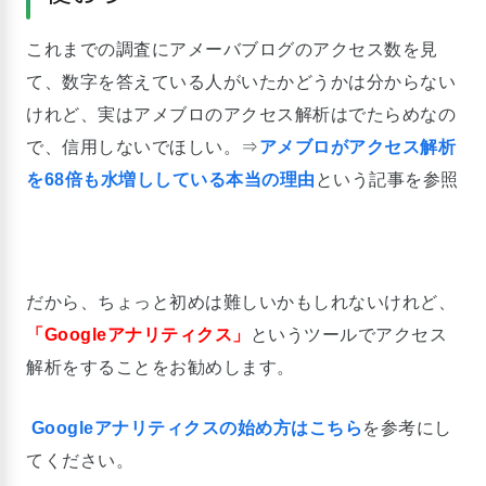
これまでの調査にアメーバブログのアクセス数を見
て、数字を答えている人がいたかどうかは分からない
けれど、実はアメブロのアクセス解析はでたらめなの
で、信用しないでほしい。⇒
アメブロがアクセス解析
を68倍も水増ししている本当の理由
という記事を参照
だから、ちょっと初めは難しいかもしれないけれど、
「Googleアナリティクス」
というツールでアクセス
解析をすることをお勧めします。
Googleアナリティクスの始め方はこちら
を参考にし
てください。