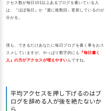
クセス数が毎日101以上あるブログを書いている人
は、『ほぼ毎日』か『週に複数回』更新しているのが
分かる。
僕も、できるだけあなたに毎日ブログを書く事をおス
スメしていますが、やっぱり数字的にも
『毎日書く
人』の方がアクセスが増えやすい
んですね。
平均アクセスを押し下げるのはブ
ログを辞める人が後を絶たないか
ら