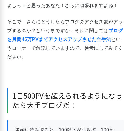
よしっ！と思ったあなた！さらに頑張れますよね！
そこで、さらにどうしたらブログのアクセス数がアッ
プするのか？という事ですが、それに関しては
ブログ
を月間45万PVまでアクセスアップさせた全手法
とい
うコーナーで解説していますので、参考にしてみてく
ださい。
1日500PVを超えられるようになっ
たら大手ブログだ！
単純に読み取ると、100以下が小規模、100か