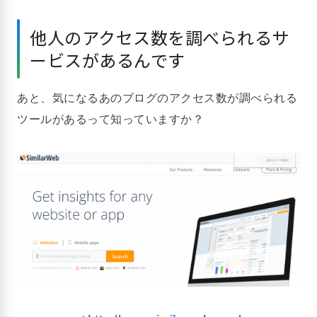
他人のアクセス数を調べられるサ
ービスがあるんです
あと、気になるあのブログのアクセス数が調べられる
ツールがあるって知っていますか？