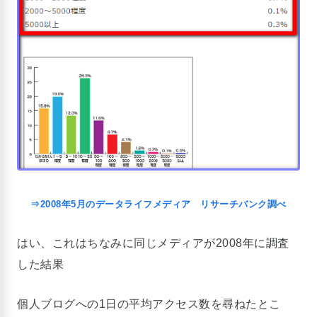
⇒2008年5月のデータライフメディア リサーチバンク調べ
はい、これはちなみに同じメディアが2008年に調査
した結果
個人ブログへの1日の平均アクセス数を尋ねたとこ