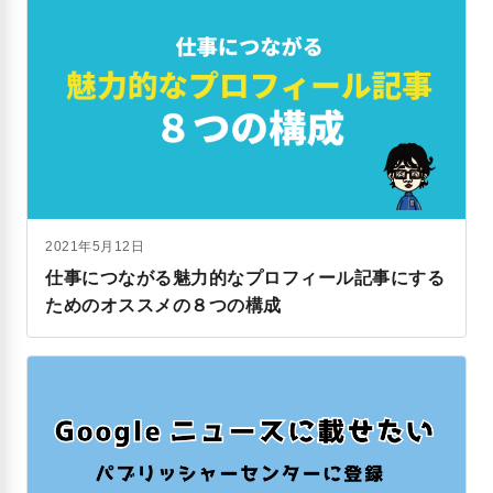
2021年5月12日
仕事につながる魅力的なプロフィール記事にする
ためのオススメの８つの構成