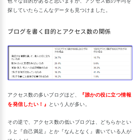
色々な目的があると思いますが、アクセス数の平均を
探していたらこんなデータも見つけました。
ブログを書く目的とアクセス数の関係
アクセス数の多いブログほど、
『誰かの役に立つ情報
を発信したい！』
という人が多い。
その逆で、アクセス数の低いブログは、どちらかとい
うと『自己満足』とか『なんとなく』書いている人が