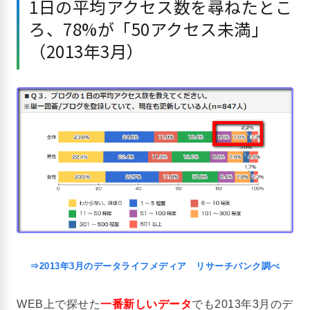
1日の平均アクセス数を尋ねたとこ
ろ、78%が「50アクセス未満」
（2013年3月）
⇒2013年3月のデータライフメディア リサーチバンク調べ
WEB上で探せた
一番新しいデータ
でも2013年3月のデ