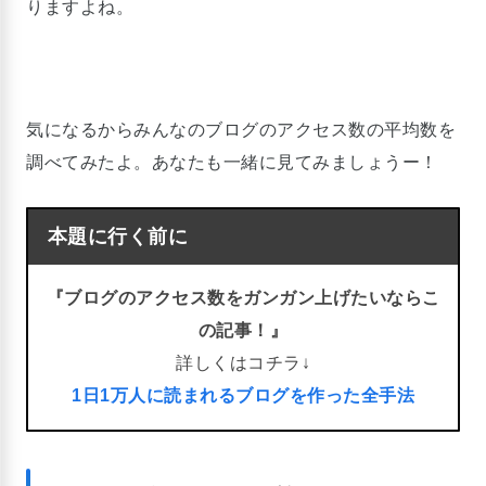
りますよね。
気になるからみんなのブログのアクセス数の平均数を
調べてみたよ。あなたも一緒に見てみましょうー！
本題に行く前に
『ブログのアクセス数をガンガン上げたいならこ
の記事！』
詳しくはコチラ↓
1日1万人に読まれるブログを作った全手法