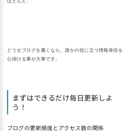
ほとんど。
どうせブログを書くなら、誰かの役に立つ情報発信を
心掛ける事が大事です。
まずはできるだけ毎日更新しよ
う！
ブログの更新頻度とアクセス数の関係