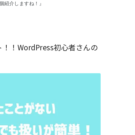
0個紹介しますね！』
WordPress初心者さんの