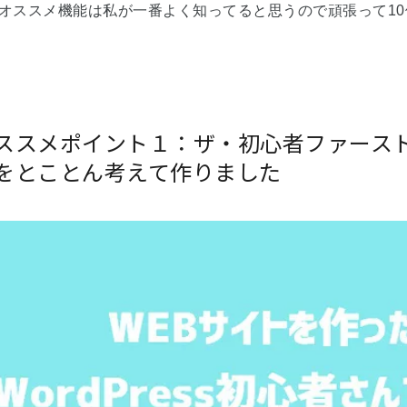
lのオススメ機能は私が一番よく知ってると思うので頑張って1
ススメポイント１：ザ・初心者ファースト！！
をとことん考えて作りました