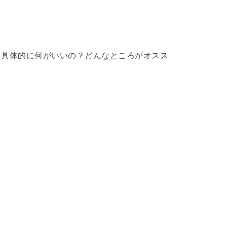
、具体的に何がいいの？どんなところがオスス