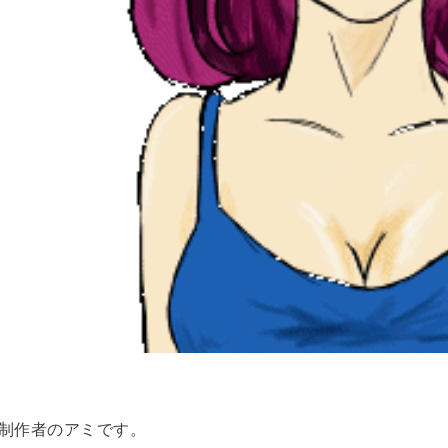
al制作者のアミです。