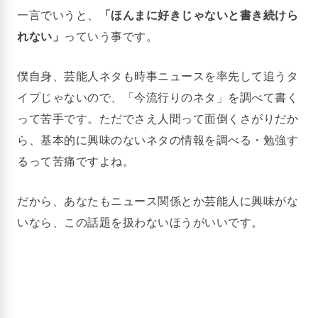
一言でいうと、
「ほんまに好きじゃないと書き続けら
れない」
っていう事です。
僕自身、芸能人ネタも時事ニュースを率先して追うタ
イプじゃないので、「今流行りのネタ」を調べて書く
って苦手です。ただでさえ人間って面倒くさがりだか
ら、基本的に興味のないネタの情報を調べる・勉強す
るって苦痛ですよね。
だから、あなたもニュース関係とか芸能人に興味がな
いなら、この話題を扱わないほうがいいです。