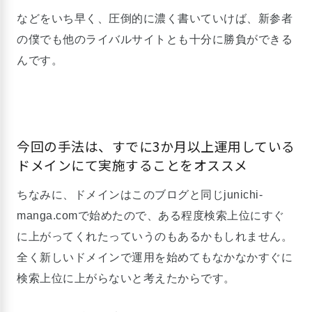
などをいち早く、圧倒的に濃く書いていけば、新参者
の僕でも他のライバルサイトとも十分に勝負ができる
んです。
今回の手法は、すでに3か月以上運用している
ドメインにて実施することをオススメ
ちなみに、ドメインはこのブログと同じjunichi-
manga.comで始めたので、ある程度検索上位にすぐ
に上がってくれたっていうのもあるかもしれません。
全く新しいドメインで運用を始めてもなかなかすぐに
検索上位に上がらないと考えたからです。