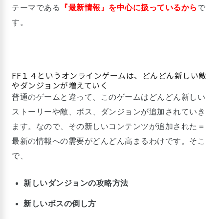
テーマである
『最新情報』を中心に扱っているから
で
す。
FF１４というオンラインゲームは、どんどん新しい敵
やダンジョンが増えていく
普通のゲームと違って、このゲームはどんどん新しい
ストーリーや敵、ボス、ダンジョンが追加されていき
ます。なので、その新しいコンテンツが追加された＝
最新の情報への需要がどんどん高まるわけです。そこ
で、
新しいダンジョンの攻略方法
新しいボスの倒し方