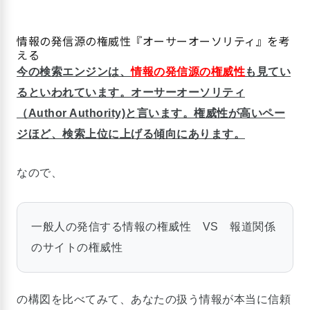
情報の発信源の権威性『オーサーオーソリティ』を考
える
今の検索エンジンは、
情報の発信源の権威性
も見てい
るといわれています。オーサーオーソリティ
（Author Authority)と言います。権威性が高いペー
ジほど、検索上位に上げる傾向にあります。
なので、
一般人の発信する情報の権威性 VS 報道関係
のサイトの権威性
の構図を比べてみて、あなたの扱う情報が本当に信頼