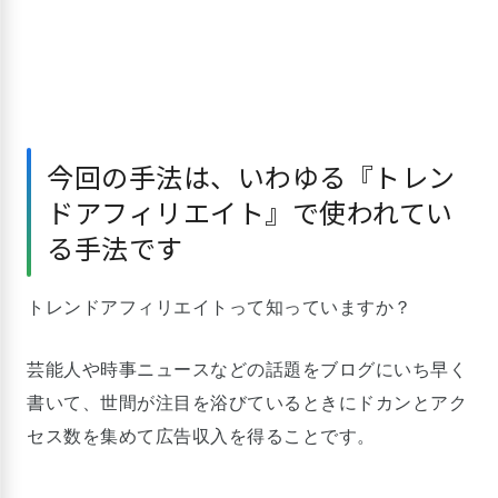
今回の手法は、いわゆる『トレン
ドアフィリエイト』で使われてい
る手法です
トレンドアフィリエイトって知っていますか？
芸能人や時事ニュースなどの話題をブログにいち早く
書いて、世間が注目を浴びているときにドカンとアク
セス数を集めて広告収入を得ることです。