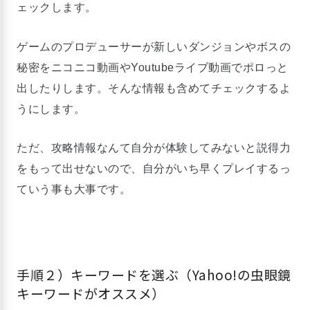
ェックします。
ゲームのプロデューサーが新しいダンジョンやボスの
秘密をニコニコ動画やYoutubeライブ動画でポロっと
出したりします。そんな情報も含めてチェックするよ
うにします。
ただ、攻略情報なんて自分が体験してみないと説得力
をもって出せないので、自分がいち早くプレイするっ
ていう事も大事です。
手順２）キーワードを選ぶ（Yahoo!の虫眼鏡
キーワードがオススメ）