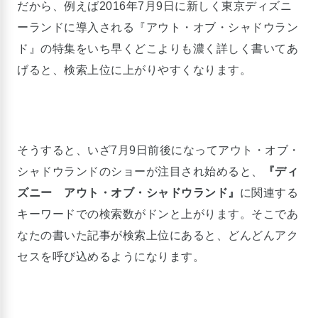
だから、例えば2016年7月9日に新しく東京ディズニ
ーランドに導入される『アウト・オブ・シャドウラン
ド』の特集をいち早くどこよりも濃く詳しく書いてあ
げると、検索上位に上がりやすくなります。
そうすると、いざ7月9日前後になってアウト・オブ・
シャドウランドのショーが注目され始めると、
『ディ
ズニー アウト・オブ・シャドウランド』
に関連する
キーワードでの検索数がドンと上がります。そこであ
なたの書いた記事が検索上位にあると、どんどんアク
セスを呼び込めるようになります。