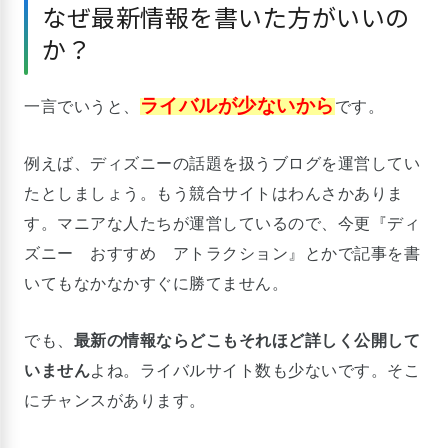
なぜ最新情報を書いた方がいいの
か？
ライバルが少ないから
一言でいうと、
です。
例えば、ディズニーの話題を扱うブログを運営してい
たとしましょう。もう競合サイトはわんさかありま
す。マニアな人たちが運営しているので、今更『ディ
ズニー おすすめ アトラクション』とかで記事を書
いてもなかなかすぐに勝てません。
でも、
最新の情報ならどこもそれほど詳しく公開して
いません
よね。ライバルサイト数も少ないです。そこ
にチャンスがあります。