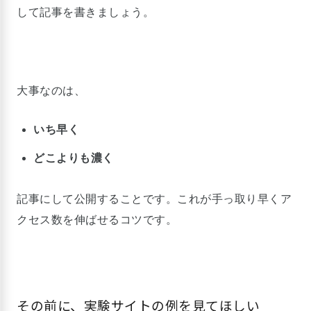
して記事を書きましょう。
大事なのは、
いち早く
どこよりも濃く
記事にして公開することです。これが手っ取り早くア
クセス数を伸ばせるコツです。
その前に、実験サイトの例を見てほしい