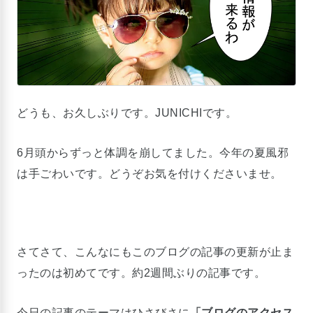
どうも、お久しぶりです。JUNICHIです。
6月頭からずっと体調を崩してました。今年の夏風邪
は手ごわいです。どうぞお気を付けくださいませ。
さてさて、こんなにもこのブログの記事の更新が止ま
ったのは初めてです。約2週間ぶりの記事です。
今日の記事のテーマはひさびさに
「ブログのアクセス