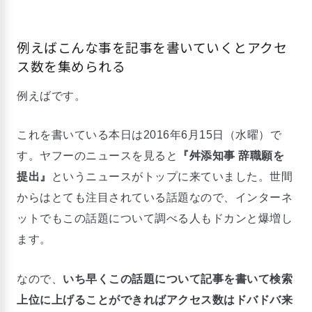
例えばこんな事を記事を書いていくとアクセ
ス数を集められる
例えばです。
これを書いている本日は2016年6月15日（水曜）で
す。ヤフーのニュースを見ると
『舛添知事 辞職願を
提出』
というニュースがトップに来ていました。世間
からはとても注目されている話題なので、インターネ
ットでもこの話題について調べる人もドカンと爆増し
ます。
なので、
いち早くこの話題について記事を書いて検索
上位に上げることができればアクセス数はドバドバ来