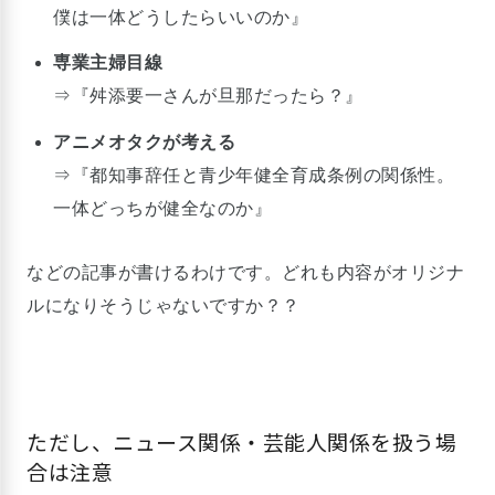
僕は一体どうしたらいいのか』
専業主婦目線
⇒『舛添要一さんが旦那だったら？』
アニメオタクが考える
⇒『都知事辞任と青少年健全育成条例の関係性。
一体どっちが健全なのか』
などの記事が書けるわけです。どれも内容がオリジナ
ルになりそうじゃないですか？？
ただし、ニュース関係・芸能人関係を扱う場
合は注意