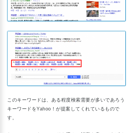
このキーワードは、ある程度検索需要が多いであろう
キーワードをYahoo！が提案してくれているもので
す。