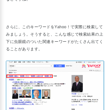
さらに、このキーワードをYahoo！で実際に検索して
みましょう。そうすると、こんな感じで検索結果の上
下に虫眼鏡のついた関連キーワードがたくさん出てく
ることがあります。