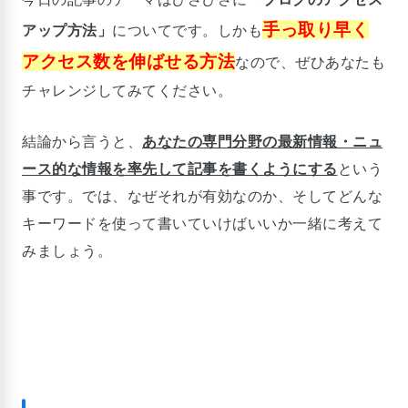
手っ取り早く
アップ方法」
についてです。しかも
アクセス数を伸ばせる方法
なので、ぜひあなたも
チャレンジしてみてください。
結論から言うと、
あなたの専門分野の最新情報・ニュ
ース的な情報を率先して記事を書くようにする
という
事です。では、なぜそれが有効なのか、そしてどんな
キーワードを使って書いていけばいいか一緒に考えて
みましょう。