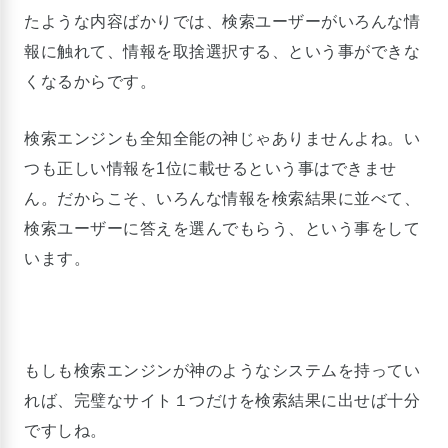
たような内容ばかりでは、検索ユーザーがいろんな情
報に触れて、情報を取捨選択する、という事ができな
くなるからです。
検索エンジンも全知全能の神じゃありませんよね。い
つも正しい情報を1位に載せるという事はできませ
ん。だからこそ、いろんな情報を検索結果に並べて、
検索ユーザーに答えを選んでもらう、という事をして
います。
もしも検索エンジンが神のようなシステムを持ってい
れば、完璧なサイト１つだけを検索結果に出せば十分
ですしね。