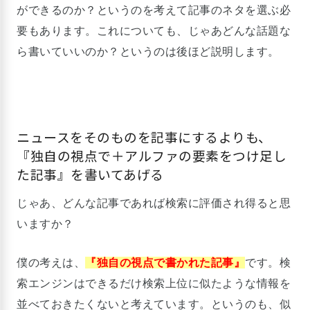
ができるのか？というのを考えて記事のネタを選ぶ必
要もあります。これについても、じゃあどんな話題な
ら書いていいのか？というのは後ほど説明します。
ニュースをそのものを記事にするよりも、
『独自の視点で＋アルファの要素をつけ足し
た記事』を書いてあげる
じゃあ、どんな記事であれば検索に評価され得ると思
いますか？
僕の考えは、
『独自の視点で書かれた記事』
です。検
索エンジンはできるだけ検索上位に似たような情報を
並べておきたくないと考えています。というのも、似