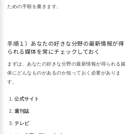
ための手順を書きます。
手順１）あなたの好きな分野の最新情報が得
られる媒体を常にチェックしておく
まずは、あなたの好きな分野の最新情報が得られる媒
体にどんなものがあるのか知っておく必要がありま
す。
公式サイト
週刊誌
テレビ