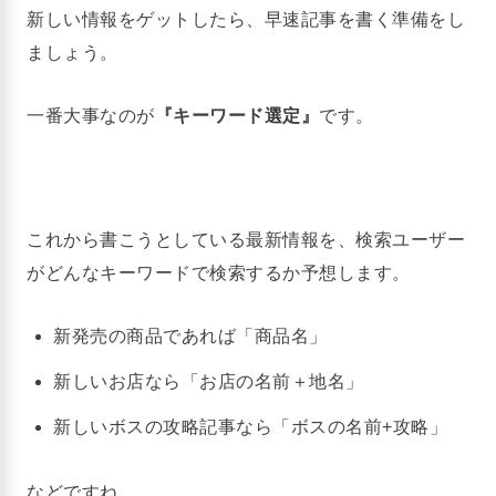
新しい情報をゲットしたら、早速記事を書く準備をし
ましょう。
一番大事なのが
『キーワード選定』
です。
これから書こうとしている最新情報を、検索ユーザー
がどんなキーワードで検索するか予想します。
新発売の商品であれば「商品名」
新しいお店なら「お店の名前＋地名」
新しいボスの攻略記事なら「ボスの名前+攻略」
などですね。