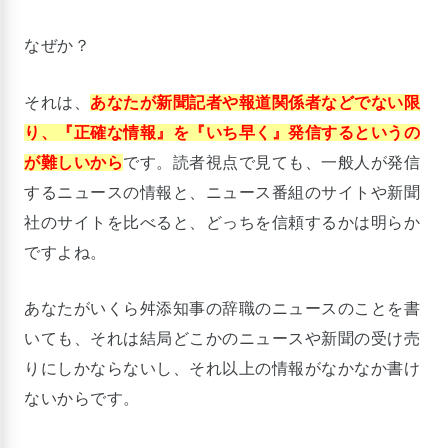
なぜか？
それは、
あなたが新聞記者や報道関係者などでない限
り、『正確な情報』を『いち早く』発信するというの
が難しいから
です。読者視点で見ても、一般人が発信
するニュースの情報と、ニュース番組のサイトや新聞
社のサイトを比べると、どっちを信頼するかは明らか
ですよね。
あなたがいくら舛添知事の辞職のニュースのことを書
いても、それは結局どこかのニュースや新聞の受け売
りにしかならないし、それ以上の情報がなかなか書け
ないからです。