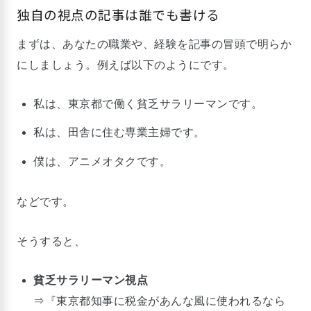
独自の視点の記事は誰でも書ける
まずは、あなたの職業や、経験を記事の冒頭で明らか
にしましょう。例えば以下のようにです。
私は、東京都で働く貧乏サラリーマンです。
私は、田舎に住む専業主婦です。
僕は、アニメオタクです。
などです。
そうすると、
貧乏サラリーマン視点
⇒『東京都知事に税金があんな風に使われるなら