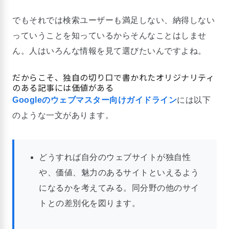
でもそれでは検索ユーザーも満足しない、納得しない
っていうことを知っているからそんなことはしませ
ん。人はいろんな情報を見て選びたいんですよね。
だからこそ、独自の切り口で書かれたオリジナリティ
のある記事には価値がある
Googleのウェブマスター向けガイドライン
には以下
のような一文があります。
どうすれば自分のウェブサイトが独自性
や、価値、魅力のあるサイトといえるよう
になるかを考えてみる。同分野の他のサイ
トとの差別化を図ります。