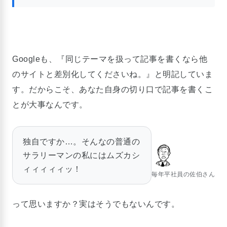
Googleも、『同じテーマを扱って記事を書くなら他
のサイトと差別化してくださいね。』と明記していま
す。だからこそ、あなた自身の切り口で記事を書くこ
とが大事なんです。
独自ですか…。そんなの普通の
サラリーマンの私にはムズカシ
ィィィィィッ！
毎年平社員の佐伯さん
って思いますか？実はそうでもないんです。