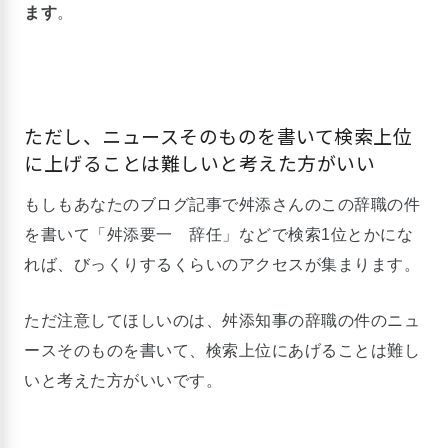
ます
。
ただし、ニュースそのものを書いて検索上位
に上げることは難しいと考えた方がいい
もしもあなたのブログ記事で舛添さんのこの辞職の件
を書いて「舛添要一 辞任」などで検索1位とかにな
れば、びっくりするくらいのアクセスが集まります。
ただ注意してほしいのは、舛添知事の辞職の件のニュ
ースそのものを書いて、検索上位にあげることは難し
いと考えた方がいいです。