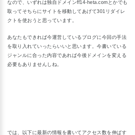
なので、いずれは独自ドメインff14-heta.comとかでも
取ってそちらにサイトを移動してあげて301リダイレ
クトを使おうと思っています。
あなたもできれば今運営しているブログに今回の手法
を取り入れていったらいいと思います。今書いている
ジャンルに合った内容であれば今後ドメインを変える
必要もありませんしね。
では、以下に最新の情報を書いてアクセス数を伸ばす