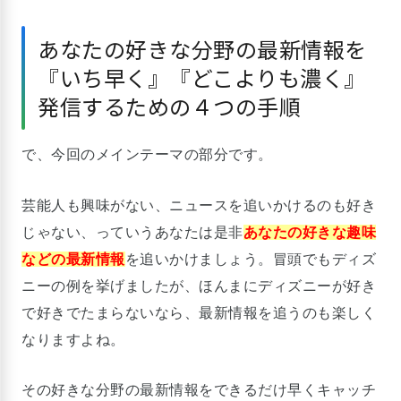
あなたの好きな分野の最新情報を
『いち早く』『どこよりも濃く』
発信するための４つの手順
で、今回のメインテーマの部分です。
芸能人も興味がない、ニュースを追いかけるのも好き
じゃない、っていうあなたは是非
あなたの好きな趣味
などの最新情報
を追いかけましょう。冒頭でもディズ
ニーの例を挙げましたが、ほんまにディズニーが好き
で好きでたまらないなら、最新情報を追うのも楽しく
なりますよね。
その好きな分野の最新情報をできるだけ早くキャッチ