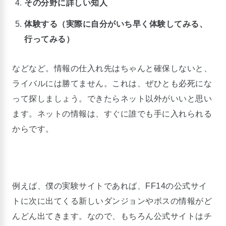
その分野に詳しい知人
体験する（実際に自分がいち早く体験してみる、
行ってみる）
などなど。情報の仕入れ先はちゃんと確保しないと、
ライバルには勝てません。これは、ぜひとも必死にな
って探しましょう。できたらネット以外がいいと思い
ます。ネットの情報は、すぐに誰でも手に入れられる
からです。
例えば、僕の実験サイトであれば、FF14の公式サイ
トに次に出てくる新しいダンジョンやボスの情報がど
んどん出てきます。なので、もちろん公式サイトはチ