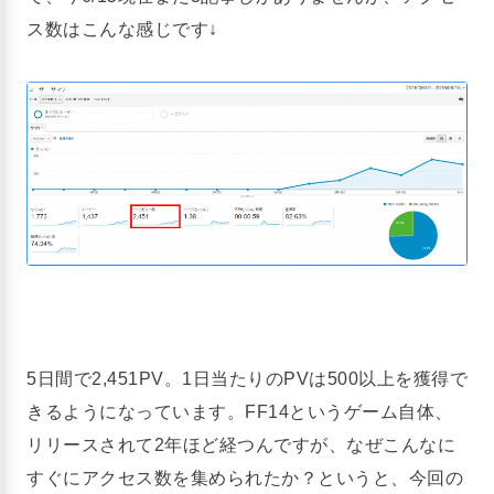
ス数はこんな感じです↓
5日間で2,451PV。1日当たりのPVは500以上を獲得で
きるようになっています。FF14というゲーム自体、
リリースされて2年ほど経つんですが、なぜこんなに
すぐにアクセス数を集められたか？というと、今回の