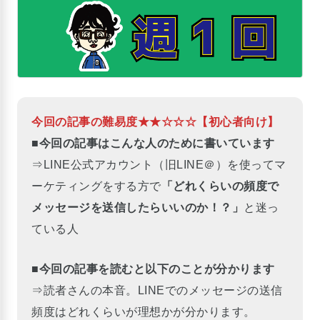
今回の記事の難易度★★☆☆☆【初心者向け】
■
今回の記事はこんな人のために書いています
⇒LINE公式アカウント（旧LINE＠）を使ってマ
ーケティングをする方で
「どれくらいの頻度で
メッセージを送信したらいいのか！？」
と迷っ
ている人
■今回の記事を読むと以下のことが分かります
⇒読者さんの本音。LINEでのメッセージの送信
頻度はどれくらいが理想かが分かります。