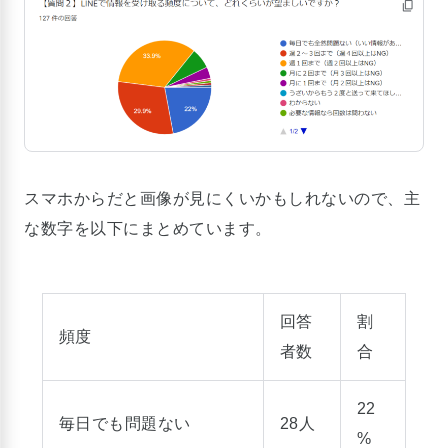
スマホからだと画像が見にくいかもしれないので、主
な数字を以下にまとめています。
回答
割
頻度
者数
合
22
毎日でも問題ない
28人
%