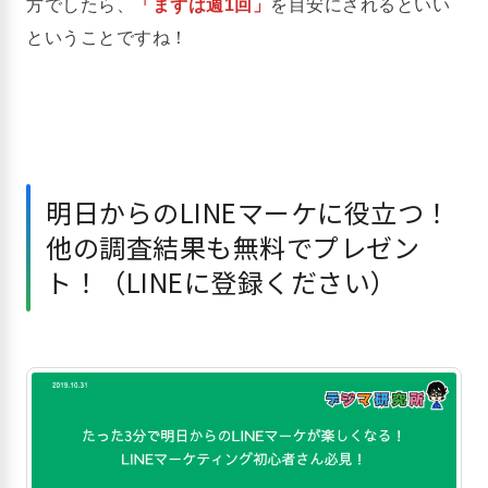
方でしたら、
「まずは週1回」
を目安にされるといい
ということですね！
明日からのLINEマーケに役立つ！
他の調査結果も無料でプレゼン
ト！（LINEに登録ください）