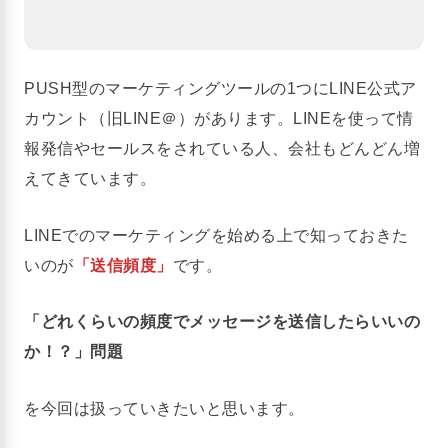
PUSH型のマーケティングツールの1つにLINE公式ア
カウント（旧LINE＠）があります。LINEを使って情
報発信やセールスをされている人、会社もどんどん増
えてきています。
LINEでのマーケティングを始める上で知っておきた
いのが
「送信頻度」
です。
「どれくらいの頻度でメッセージを送信したらいいの
か！？」問題
を今回は扱っていきたいと思います。