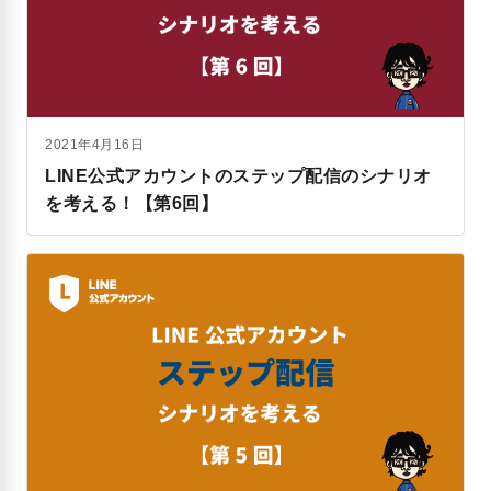
2021年4月16日
LINE公式アカウントのステップ配信のシナリオ
を考える！【第6回】