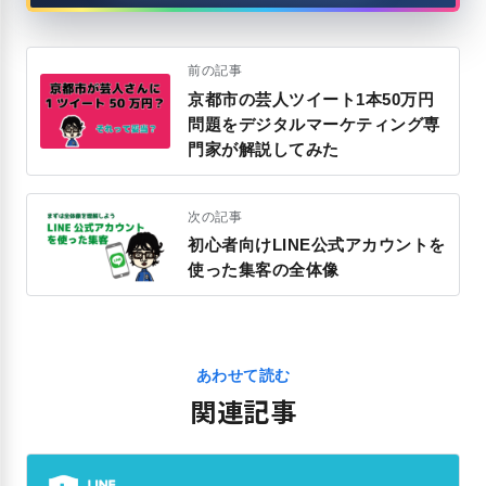
前の記事
京都市の芸人ツイート1本50万円
問題をデジタルマーケティング専
門家が解説してみた
次の記事
初心者向けLINE公式アカウントを
使った集客の全体像
あわせて読む
関連記事