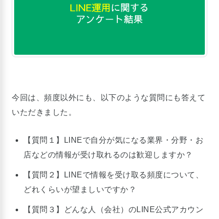
今回は、頻度以外にも、以下のような質問にも答えて
いただきました。
【質問１】LINEで自分が気になる業界・分野・お
店などの情報が受け取れるのは歓迎しますか？
【質問２】LINEで情報を受け取る頻度について、
どれくらいが望ましいですか？
【質問３】どんな人（会社）のLINE公式アカウン