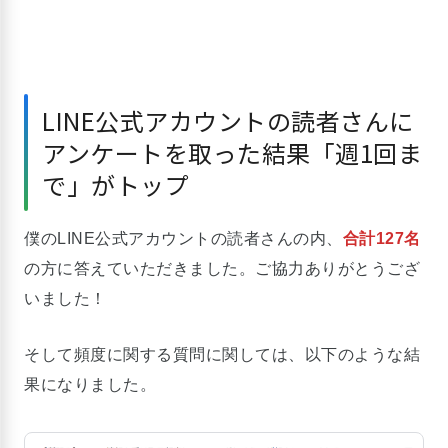
LINE公式アカウントの読者さんに
アンケートを取った結果「週1回ま
で」がトップ
僕のLINE公式アカウントの読者さんの内、
合計127名
の方に答えていただきました。ご協力ありがとうござ
いました！
そして頻度に関する質問に関しては、以下のような結
果になりました。