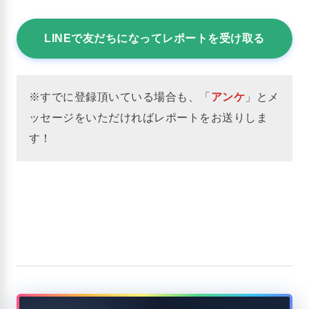
LINEで友だちになってレポートを受け取る
※すでに登録頂いている場合も、「
アンケ
」とメ
ッセージをいただければレポートをお送りしま
す！