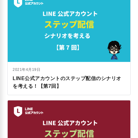
2021年4月19日
LINE公式アカウントのステップ配信のシナリオ
を考える！【第7回】