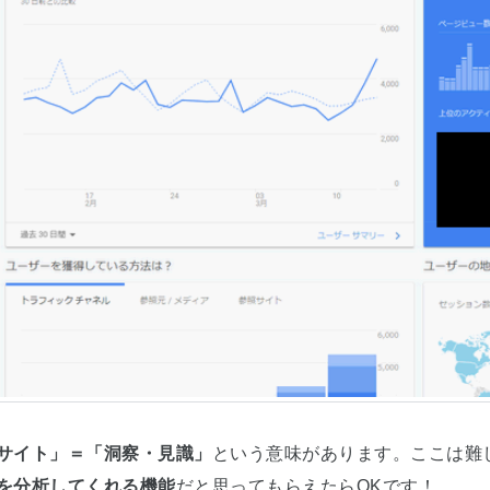
サイト」＝「洞察・見識」
という意味があります。ここは難
を分析してくれる機能
だと思ってもらえたらOKです！