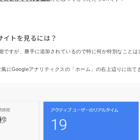
サイトを見るには？
能ですが、勝手に追加されているので特に何か特別なことは
な風にGoogleアナリティクスの「ホーム」の右上辺りに出て