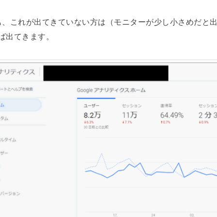
も、これが出てきていない方は（モニターが少し小さめだと
ば出てきます。