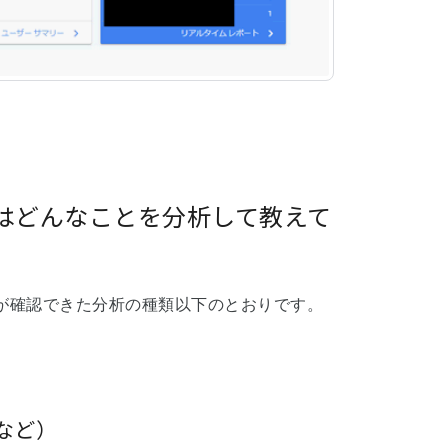
ではどんなことを分析して教えて
が確認できた分析の種類以下のとおりです。
など）