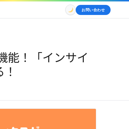
お問い合わせ
新機能！「インサイ
る！