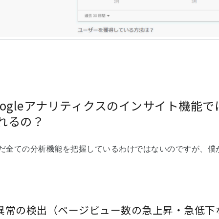
oogleアナリティクスのインサイト機能
れるの？
だ全ての分析機能を把握しているわけではないのですが、僕
異常の検出（ページビュー数の急上昇・急低下