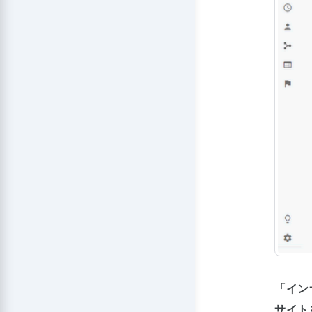
「イン
サイト