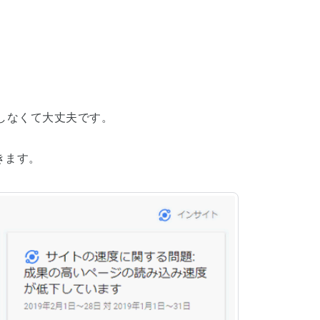
しなくて大丈夫です。
きます。