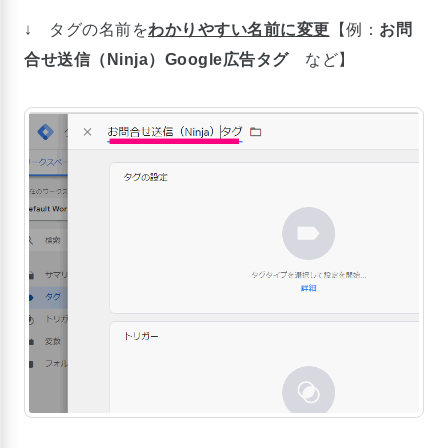
↓ タグの名前を
わかりやすい名前に変更
【例：
お問
合せ送信（Ninja）Google広告タグ
など】