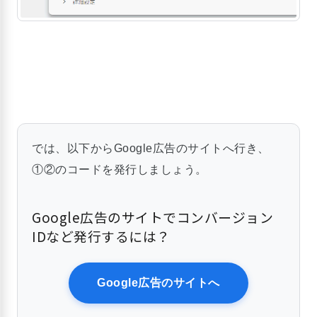
では、以下からGoogle広告のサイトへ行き、
①②のコードを発行しましょう。
Google広告のサイトでコンバージョン
IDなど発行するには？
Google広告のサイトへ