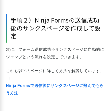
手順２）Ninja Formsの送信成功
後のサンクスページを作成して設
定
次に、フォーム送信成功⇒サンクスページに自動的に
ジャンプという流れを設定していきます。
これも以下のページに詳しく方法を解説しています。
↓↓
Ninja Formsで送信後にサンクスページに飛んでもら
う方法