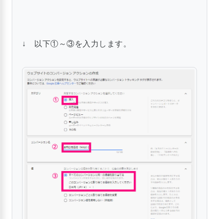
↓ 以下①～③を入力します。