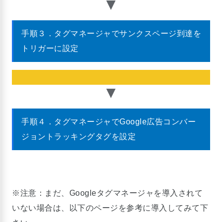
手順３．タグマネージャでサンクスページ到達を
トリガーに設定
手順４．タグマネージャでGoogle広告コンバー
ジョントラッキングタグを設定
※注意：まだ、Googleタグマネージャを導入されて
いない場合は、以下のページを参考に導入してみて下