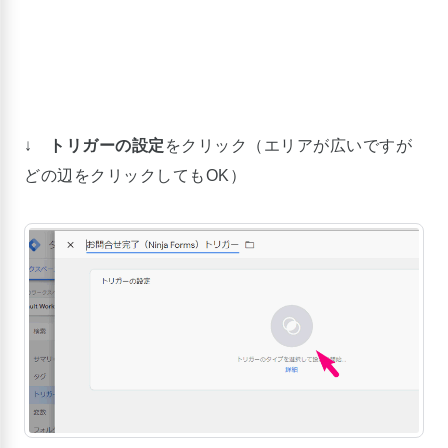
↓
トリガーの設定
をクリック（エリアが広いですが
どの辺をクリックしてもOK）