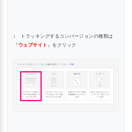
↓ トラッキングするコンバージョンの種類は
『
ウェブサイト
』をクリック