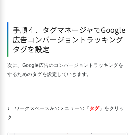
手順４．タグマネージャでGoogle
広告コンバージョントラッキング
タグを設定
次に、Google広告のコンバージョントラッキングを
するためのタグを設定していきます。
↓ ワークスペース左のメニューの『
タグ
』をクリッ
ク