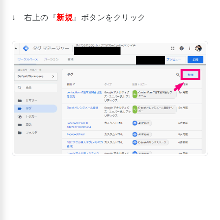
↓ 右上の『
新規
』ボタンをクリック