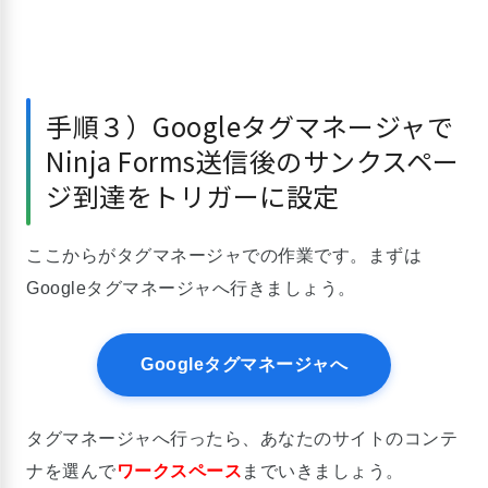
手順３）Googleタグマネージャで
Ninja Forms送信後のサンクスペー
ジ到達をトリガーに設定
ここからがタグマネージャでの作業です。まずは
Googleタグマネージャへ行きましょう。
Googleタグマネージャへ
タグマネージャへ行ったら、あなたのサイトのコンテ
ナを選んで
ワークスペース
までいきましょう。