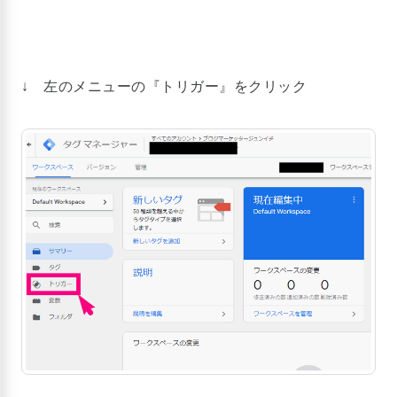
↓ 左のメニューの『トリガー』をクリック