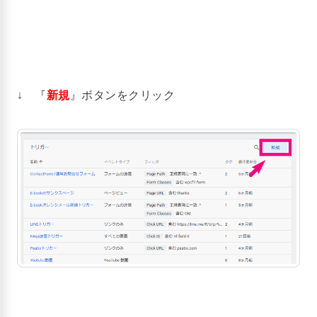
↓ 『
新規
』ボタンをクリック