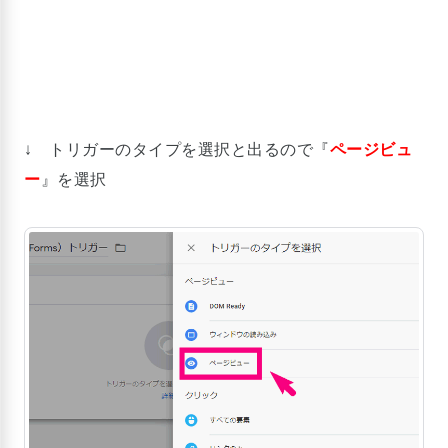
↓ トリガーのタイプを選択と出るので『
ページビュ
ー
』を選択