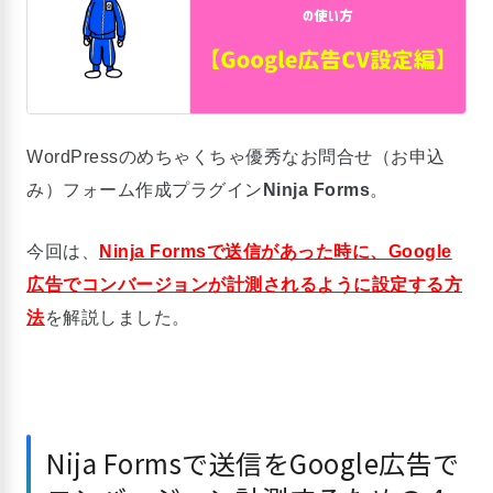
WordPressのめちゃくちゃ優秀なお問合せ（お申込
み）フォーム作成プラグイン
Ninja Forms
。
今回は、
Ninja Formsで送信があった時に、Google
広告でコンバージョンが計測されるように設定する方
法
を解説しました。
Nija Formsで送信をGoogle広告で