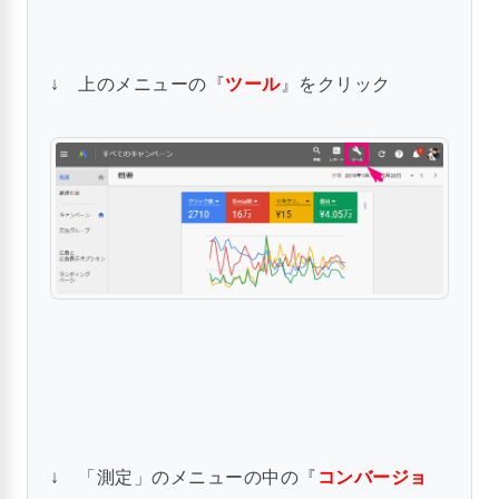
↓ 上のメニューの『
ツール
』をクリック
↓ 「測定」のメニューの中の『
コンバージョ