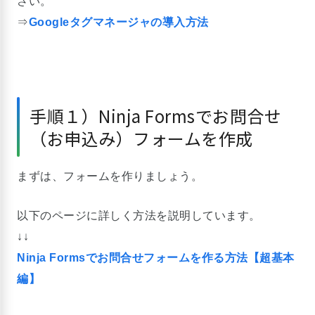
さい。
⇒
Googleタグマネージャの導入方法
手順１）Ninja Formsでお問合せ
（お申込み）フォームを作成
まずは、フォームを作りましょう。
以下のページに詳しく方法を説明しています。
↓↓
Ninja Formsでお問合せフォームを作る方法【超基本
編】