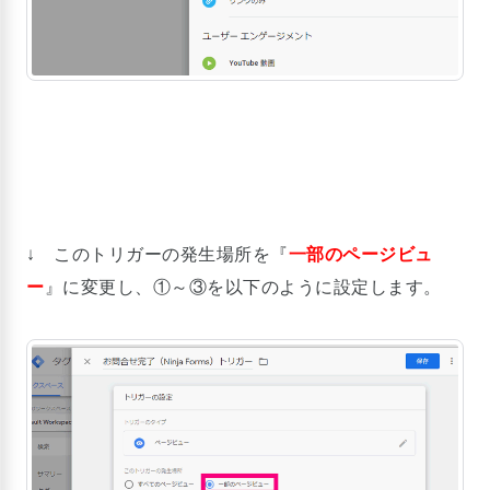
↓ このトリガーの発生場所を『
一部のページビュ
ー
』に変更し、①～③を以下のように設定します。