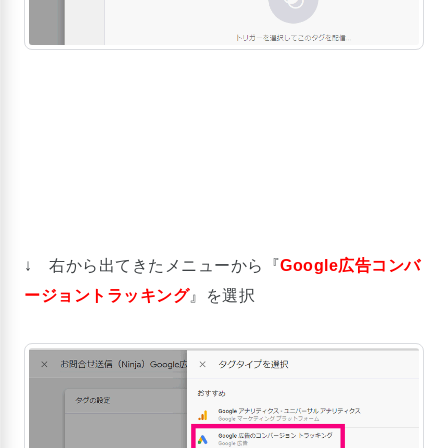
↓ 右から出てきたメニューから『
Google広告コンバ
ージョントラッキング
』を選択