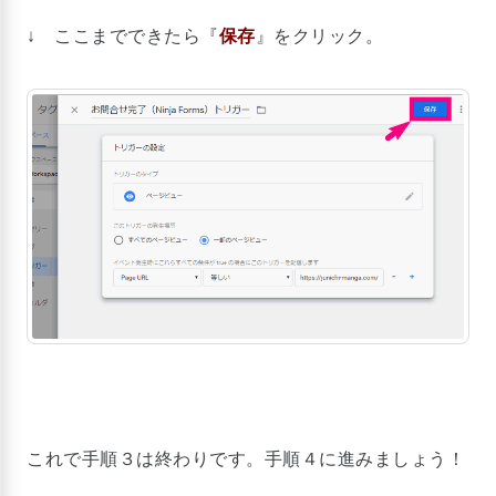
↓ ここまでできたら『
保存
』をクリック。
これで手順３は終わりです。手順４に進みましょう！