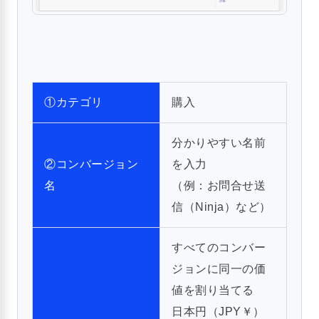
①カテゴリ
購入
分かりやすい名前
②コンバージョン
を入力
名
（例：お問合せ送
信（Ninja）など）
すべてのコンバー
ジョンに同一の価
値を割り当てる
日本円（JPY￥）