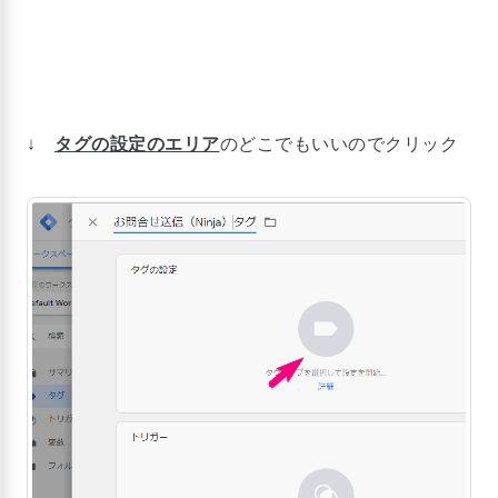
↓
タグの設定のエリア
のどこでもいいのでクリック