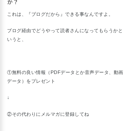
か？
これは、『ブログだから』できる事なんですよ。
ブログ経由でどうやって読者さんになってもらうかと
いうと、
①無料の良い情報（PDFデータとか音声データ、動画
データ）をプレゼント
↓
②その代わりにメルマガに登録してね