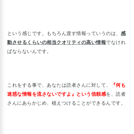
という感じです。もちろん渡す情報っていうのは、
感
動させるくらいの相当クオリティの高い情報
でなけれ
ばならないんです。
これをする事で、あなたは読者さんに対して、
『
何も
迷惑な情報を流さないですよ』という信頼感
を、読者
さんにあらかじめ、植えつけることができるんです。