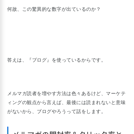
何故、この驚異的な数字が出ているのか？
答えは、『ブログ』を使っているからです。
メルマガ読者を増やす方法は色々あるけど、マーケテ
ィングの観点から言えば、最後には読まれないと意味
がないから、ブログやろうって話をします。