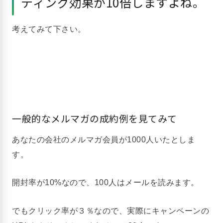
ティング効果が10倍しますよね。
考えてみて下さい。
一般的なメルマガの成約例を見てみて
あなたの会社のメルマガ会員が1000人いたとしま
す。
開封率が10%なので、100人はメールを読みます。
でもクリック率が３％なので、実際にキャンペーンの