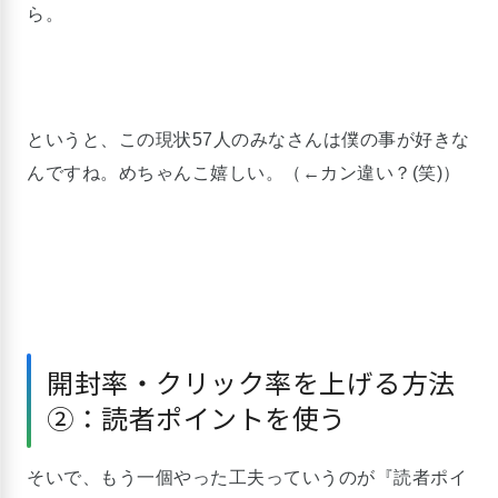
ら。
というと、この現状57人のみなさんは僕の事が好きな
んですね。めちゃんこ嬉しい。（←カン違い？(笑)）
開封率・クリック率を上げる方法
②：読者ポイントを使う
そいで、もう一個やった工夫っていうのが『読者ポイ