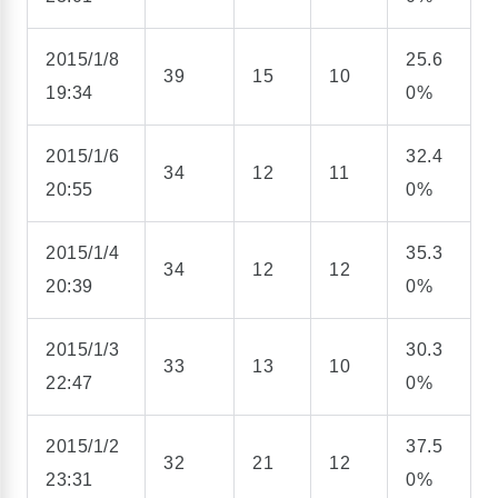
2015/1/8
25.6
39
15
10
19:34
0%
2015/1/6
32.4
34
12
11
20:55
0%
2015/1/4
35.3
34
12
12
20:39
0%
2015/1/3
30.3
33
13
10
22:47
0%
2015/1/2
37.5
32
21
12
23:31
0%