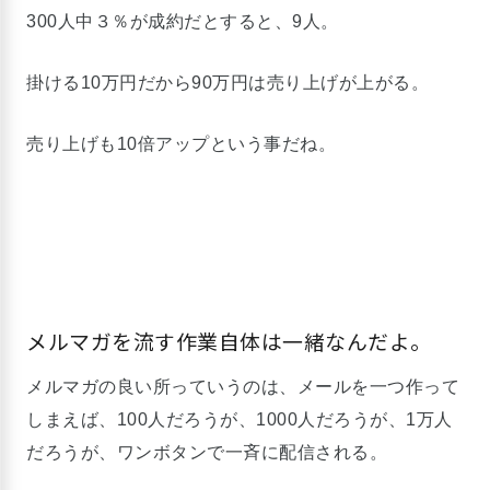
300人中３％が成約だとすると、9人。
掛ける10万円だから90万円は売り上げが上がる。
売り上げも10倍アップという事だね。
メルマガを流す作業自体は一緒なんだよ。
メルマガの良い所っていうのは、メールを一つ作って
しまえば、100人だろうが、1000人だろうが、1万人
だろうが、ワンボタンで一斉に配信される。