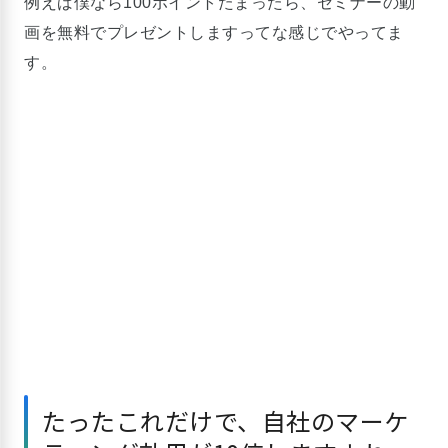
例えば僕なら100ポイントたまったら、セミナーの動
画を無料でプレゼントしますってな感じでやってま
す。
たったこれだけで、自社のマーケ