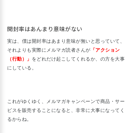
開封率はあんまり意味がない
実は、僕は開封率はあまり意味が無いと思っていて、
それよりも実際にメルマガ読者さんが
「アクション
（行動）」
をどれだけ起こしてくれるか、の方を大事
にしている。
これがゆくゆく、メルマガキャンペーンで商品・サー
ビスを販売することになると、非常に大事になってく
るからね。