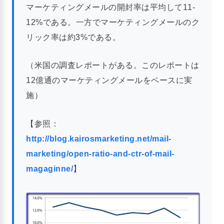
マーケティングメールの開封率は平均して11-
12%である。一方でマーケティングメールのク
リック率は約3%である。
（米国の調査レポートがある。このレポートは
12億通のマーケティングメールをベースに実
施）
【参照：
http://blog.kairosmarketing.net/mail-
marketing/open-ratio-and-ctr-of-mail-
magaginne/
】