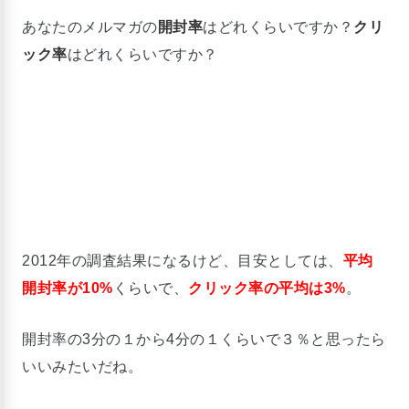
あなたのメルマガの
開封率
はどれくらいですか？
クリ
ック率
はどれくらいですか？
2012年の調査結果になるけど、目安としては、
平均
開封率が10%
くらいで、
クリック率の平均は3%
。
開封率の3分の１から4分の１くらいで３％と思ったら
いいみたいだね。