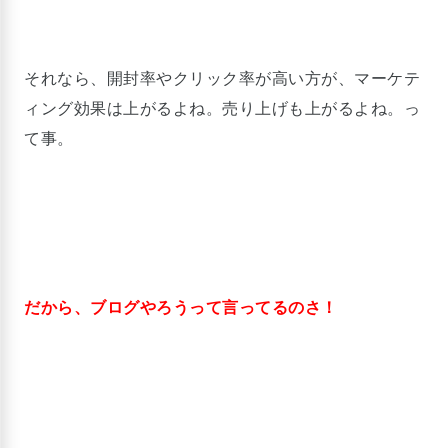
それなら、開封率やクリック率が高い方が、マーケテ
ィング効果は上がるよね。売り上げも上がるよね。っ
て事。
だから、ブログやろうって言ってるのさ！