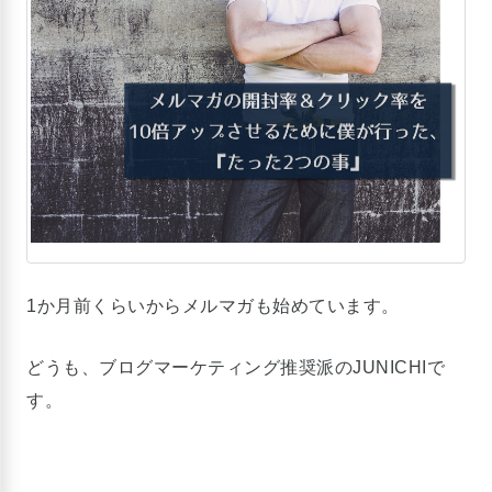
1か月前くらいからメルマガも始めています。
どうも、ブログマーケティング推奨派のJUNICHIで
す。