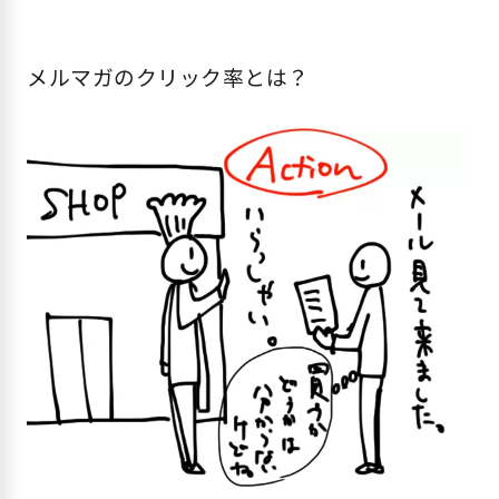
メルマガのクリック率とは？