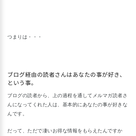
つまりは・・・
ブログ経由の読者さんはあなたの事が好き、
という事。
ブログの読者から、上の過程を通してメルマガ読者さ
んになってくれた人は、基本的にあなたの事が好きな
んです。
だって、ただで凄いお得な情報をもらえたんですか