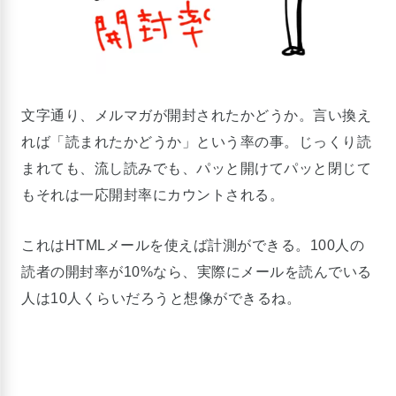
文字通り、メルマガが開封されたかどうか。言い換え
れば「読まれたかどうか」という率の事。じっくり読
まれても、流し読みでも、パッと開けてパッと閉じて
もそれは一応開封率にカウントされる。
これはHTMLメールを使えば計測ができる。100人の
読者の開封率が10%なら、実際にメールを読んでいる
人は10人くらいだろうと想像ができるね。