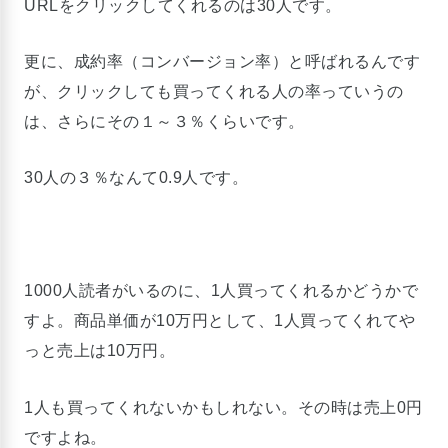
URLをクリックしてくれるのは30人です。
更に、成約率（コンバージョン率）と呼ばれるんです
が、クリックしても買ってくれる人の率っていうの
は、さらにその１～３％くらいです。
30人の３％なんて0.9人です。
1000人読者がいるのに、1人買ってくれるかどうかで
すよ。商品単価が10万円として、1人買ってくれてや
っと売上は10万円。
1人も買ってくれないかもしれない。その時は売上0円
ですよね。