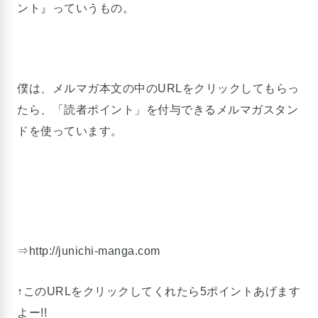
ント』っていうもの。
僕は、メルマガ本文の中のURLをクリックしてもらっ
たら、「読者ポイント」を付与できるメルマガスタン
ドを使っています。
⇒http://junichi-manga.com
↑このURLをクリックしてくれたら5ポイントあげます
よー!!