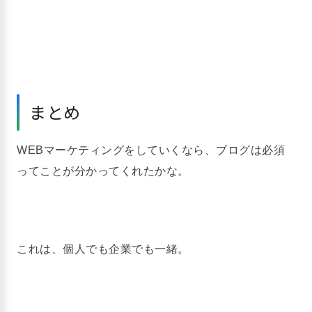
まとめ
WEBマーケティングをしていくなら、ブログは必須
ってことが分かってくれたかな。
これは、個人でも企業でも一緒。