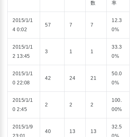
数
率
2015/1/1
12.3
57
7
7
4 0:02
0%
2015/1/1
33.3
3
1
1
2 13:45
0%
2015/1/1
50.0
42
24
21
0 22:08
0%
2015/1/1
100.
2
2
2
0 2:45
00%
2015/1/9
32.5
40
13
13
23:01
0%