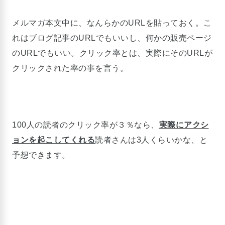
メルマガ本文中に、なんらかのURLを貼っておく。こ
れはブログ記事のURLでもいいし、何かの販売ページ
のURLでもいい。クリック率とは、実際にそのURLが
クリックされた率の事を言う。
100人の読者のクリック率が３％なら、
実際にアクシ
ョンを起こしてくれる
読者さんは3人くらいかな、と
予想できます。