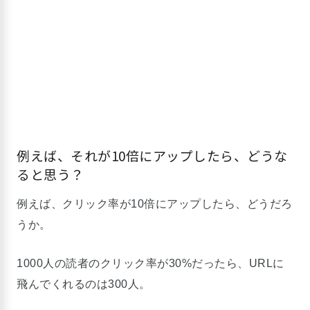
例えば、それが10倍にアップしたら、どうな
ると思う？
例えば、クリック率が10倍にアップしたら、どうだろ
うか。
1000人の読者のクリック率が30%だったら、URLに
飛んでくれるのは300人。