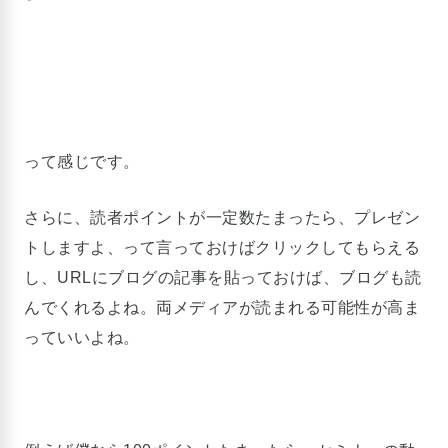
って感じです。
さらに、読者ポイントが一定数たまったら、プレゼン
トしますよ、って言っておけばクリックしてもらえる
し、URLにブログの記事を貼っておけば、ブログも読
んでくれるよね。両メディアが読まれる可能性が高ま
っていいよね。