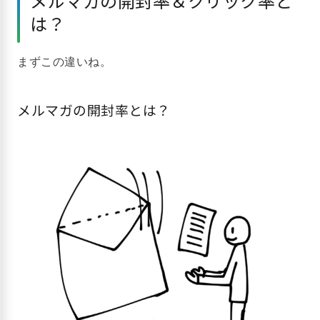
メルマガの開封率＆クリック率と
は？
まずこの違いね。
メルマガの開封率とは？