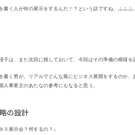
を書く人が何の展示をするんだ！？という話ですね。ふふふ
様子は、また次回に残しておいて、今回はその準備の模様を
を書く男が、リアルでどんな風にビジネス展開をするのか、
個人事業主のあたなの参考にもなると思う。
略の設計
ネス展示会？何するの？』