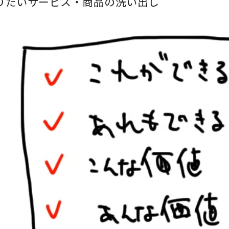
りたいサービス・商品の洗い出し