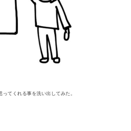
思ってくれる事を洗い出してみた。