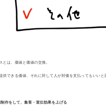
スとは、価値と価値の交換。
提供できる価値、それに対して人が対価を支払ってもいいと
画制作をして、集客・宣伝効果を上げる