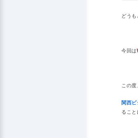
どうも
今回は
この度
関西ビ
ること