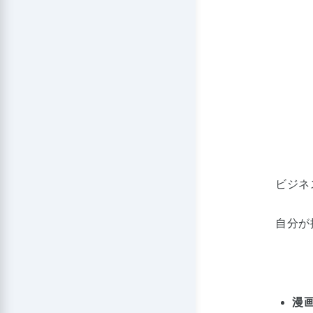
ビジネ
自分が
漫