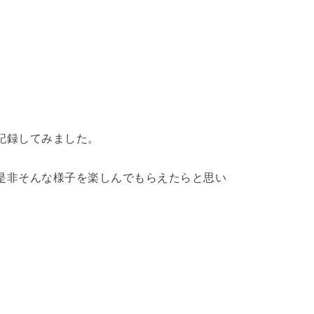
。
記録してみました。
是非そんな様子を楽しんでもらえたらと思い