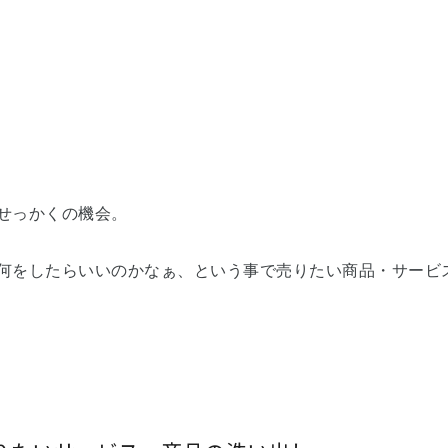
せっかくの機会。
何をしたらいいのかなぁ、という事で売りたい商品・サービ