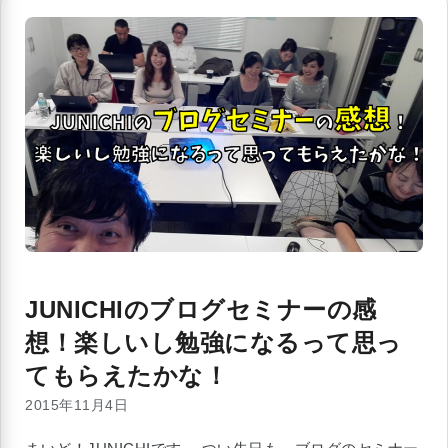
JUNICHIのブログセミナーの感
想！楽しいし勉強になるって思っ
てもらえたかな！
2015年11月4日