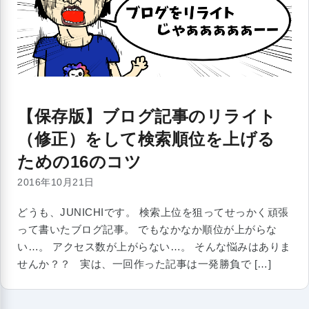
【保存版】ブログ記事のリライト
（修正）をして検索順位を上げる
ための16のコツ
2016年10月21日
どうも、JUNICHIです。 検索上位を狙ってせっかく頑張
って書いたブログ記事。 でもなかなか順位が上がらな
い…。 アクセス数が上がらない…。 そんな悩みはありま
せんか？？ 実は、一回作った記事は一発勝負で […]