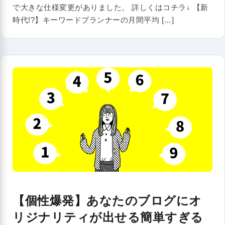
で大きな仕様変更がありました。 詳しくはコチラ↓ 【新
時代!?】キーワードプランナーの月間平均 […]
【個性爆発】あなたのブログにオ
リジナリティが出せる簡単すぎる