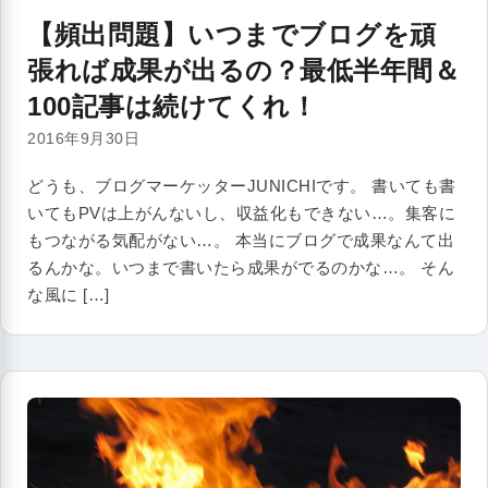
【頻出問題】いつまでブログを頑
張れば成果が出るの？最低半年間＆
100記事は続けてくれ！
2016年9月30日
どうも、ブログマーケッターJUNICHIです。 書いても書
いてもPVは上がんないし、収益化もできない…。集客に
もつながる気配がない…。 本当にブログで成果なんて出
るんかな。いつまで書いたら成果がでるのかな…。 そん
な風に […]