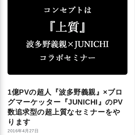
1億PVの超人『波多野義親』×ブロ
グマーケッター『JUNICHI』のPV
数追求型の超上質なセミナーをや
ります
2016年4月27日