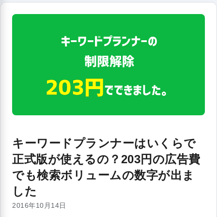
キーワードプランナーはいくらで
正式版が使えるの？203円の広告費
でも検索ボリュームの数字が出ま
した
2016年10月14日