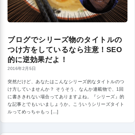
ブログでシリーズ物のタイトルの
つけ方をしているなら注意！SEO
的に逆効果だよ！
2016年2月5日
突然だけど、あなたはこんなシリーズ的なタイトルのつ
け方していませんか？ そうそう、なんか連載物で、1回
に書ききれない場合ってありますよね。『シリーズ』的
な記事とでもいいましょうか。こういうシリーズタイト
ルってめっちゃもっ […]