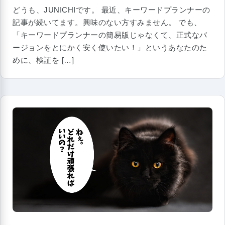
どうも、JUNICHIです。 最近、キーワードプランナーの
記事が続いてます。興味のない方すみません。 でも、
「キーワードプランナーの簡易版じゃなくて、正式なバ
ージョンをとにかく安く使いたい！」というあなたのた
めに、検証を […]