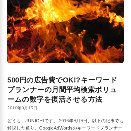
500円の広告費でOK!?キーワード
プランナーの月間平均検索ボリュ
ームの数字を復活させる方法
2016年9月15日
どうも、JUNICHIです。 2016年9月9日、以下の記事でも
解説した通り、GoogleAdWordsのキーワードプランナー