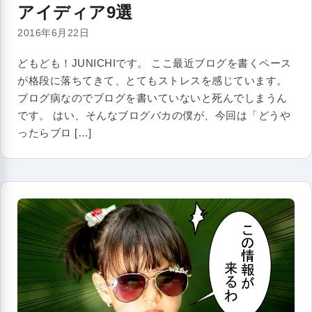
アイディア9選
2016年6月22日
どもども！JUNICHIです。 ここ最近ブログを書くペース
が格段に落ちてきて、とてもストレスを感じています。
ブログ病なのでブログを書いていないと死んでしまうん
です。 はい、そんなブログバカの僕が、今回は「どうや
ったらブロ […]