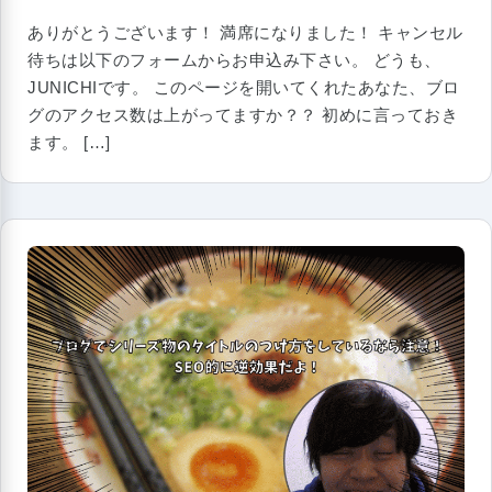
ありがとうございます！ 満席になりました！ キャンセル
待ちは以下のフォームからお申込み下さい。 どうも、
JUNICHIです。 このページを開いてくれたあなた、ブロ
グのアクセス数は上がってますか？？ 初めに言っておき
ます。 […]