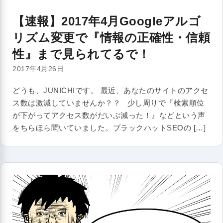
【速報】2017年4月Googleアルゴ
リズム変更で『情報の正確性・信頼
性』まで見られてるで！
2017年4月26日
どうも、JUNICHIです。 最近、あなたのサイトのアクセ
ス数は激減していませんか？？ 少し周りで『検索順位
が下がってアクセス数がだいぶ減った！』などという声
をちらほら聞いていました。ブラックハットSEOの […]