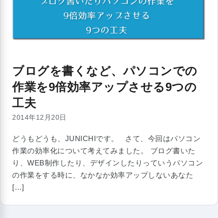
ブログを書くなど、パソコンでの
作業を9倍効率アップさせる9つの
工夫
2014年12月20日
どうもどうも、JUNICHIです。 さて、今回はパソコン
作業の効率化について考えてみました。 ブログ書いた
り、WEB制作したり、デザインしたりっていうパソコン
の作業をする時に、なかなか効率アップしないあなた
[…]