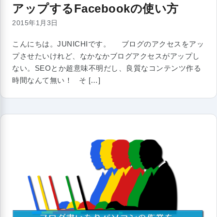
アップするFacebookの使い方
2015年1月3日
こんにちは。JUNICHIです。 ブログのアクセスをアッ
プさせたいけれど、なかなかブログアクセスがアップし
ない。SEOとか超意味不明だし、良質なコンテンツ作る
時間なんて無い！ そ […]