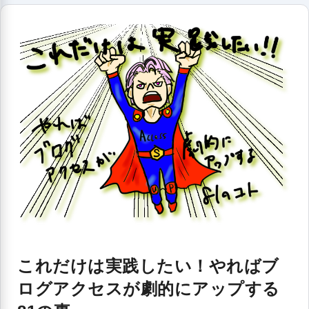
これだけは実践したい！やればブ
ログアクセスが劇的にアップする