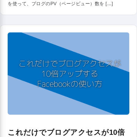
を使って、ブログのPV（ページビュー）数を […]
これだけでブログアクセスが10倍