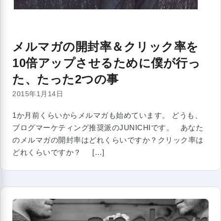
メルマガの開封率＆クリック率を
10倍アップさせるために僕が行っ
た、たった2つの事
2015年1月14日
1か月前くらいからメルマガも始めています。 どうも、
ブログマーケティング推奨派のJUNICHIです。 あなた
のメルマガの開封率はどれくらいですか？クリック率は
どれくらいですか？ […]