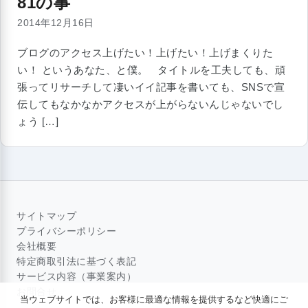
81の事
2014年12月16日
ブログのアクセス上げたい！上げたい！上げまくりた
い！ というあなた、と僕。 タイトルを工夫しても、頑
張ってリサーチして凄いイイ記事を書いても、SNSで宣
伝してもなかなかアクセスが上がらないんじゃないでし
ょう […]
サイトマップ
プライバシーポリシー
会社概要
特定商取引法に基づく表記
サービス内容（事業案内）
お問合せ
当ウェブサイトでは、お客様に最適な情報を提供するなど快適にご