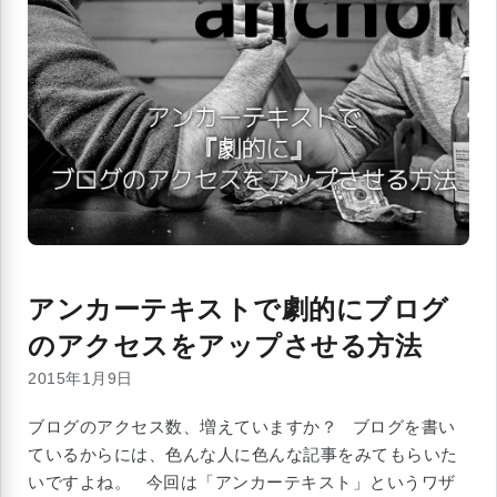
アンカーテキストで劇的にブログ
のアクセスをアップさせる方法
2015年1月9日
ブログのアクセス数、増えていますか？ ブログを書い
ているからには、色んな人に色んな記事をみてもらいた
いですよね。 今回は「アンカーテキスト」というワザ