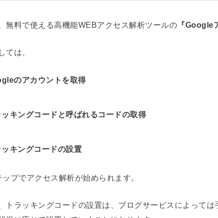
、無料で使える高機能WEBアクセス解析ツールの
『Googl
しては、
ogleのアカウントを取得
ラッキングコードと呼ばれるコードの取得
ラッキングコードの設置
テップでアクセス解析が始められます。
、トラッキングコードの設置は、ブログサービスによっては