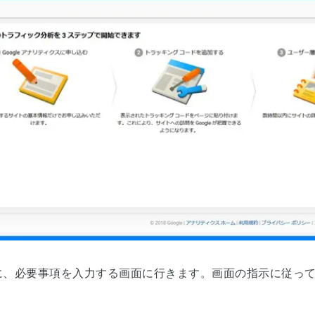
に、必要事項を入力する画面に行きます。画面の指示に従っ