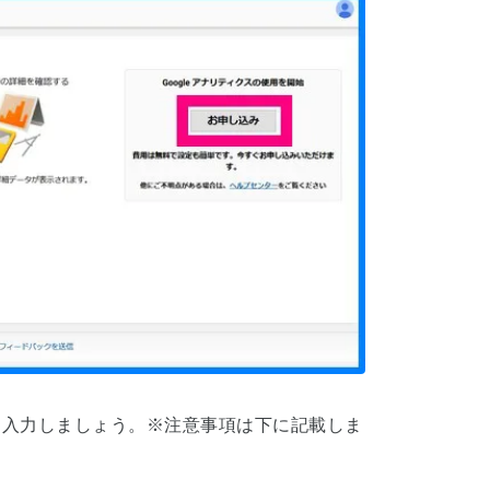
て入力しましょう。※注意事項は下に記載しま