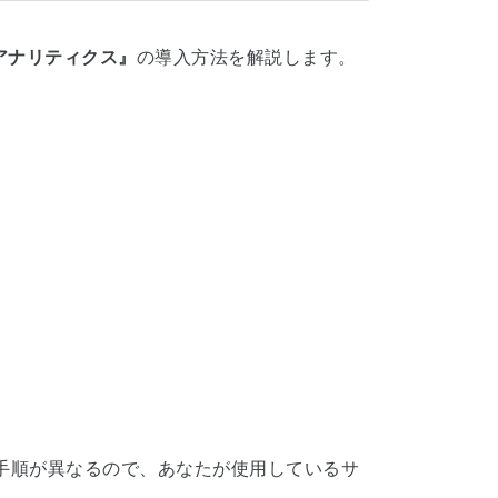
eアナリティクス』
の導入方法を解説します。
手順が異なるので、あなたが使用しているサ