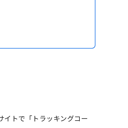
式サイトで「トラッキングコー