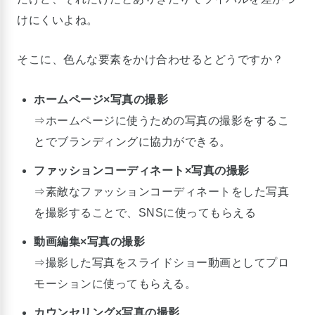
けにくいよね。
そこに、色んな要素をかけ合わせるとどうですか？
ホームページ×写真の撮影
⇒ホームページに使うための写真の撮影をするこ
とでブランディングに協力ができる。
ファッションコーディネート×写真の撮影
⇒素敵なファッションコーディネートをした写真
を撮影することで、SNSに使ってもらえる
動画編集×写真の撮影
⇒撮影した写真をスライドショー動画としてプロ
モーションに使ってもらえる。
カウンセリング×写真の撮影