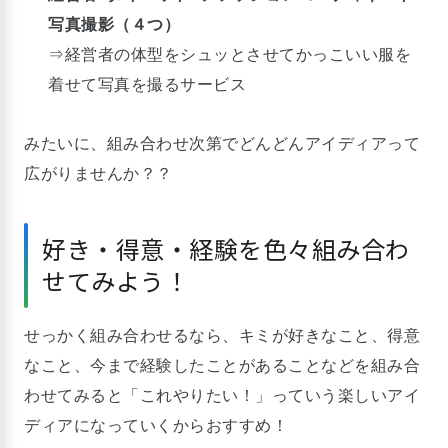
写真撮影（４つ）
⇒経営者の体型をシュッとさせてかっこいい服を
着せて写真を撮るサービス
みたいに、組み合わせ次第でどんどんアイディアって
広がりませんか？？
好き・得意・経験を色々組み合わ
せてみよう！
せっかく組み合わせるなら、キミが好きなこと、得意
なこと、今まで経験したことがあることなどを組み合
わせてみると「これやりたい！」っていう楽しいアイ
ディアになっていくからおすすめ！