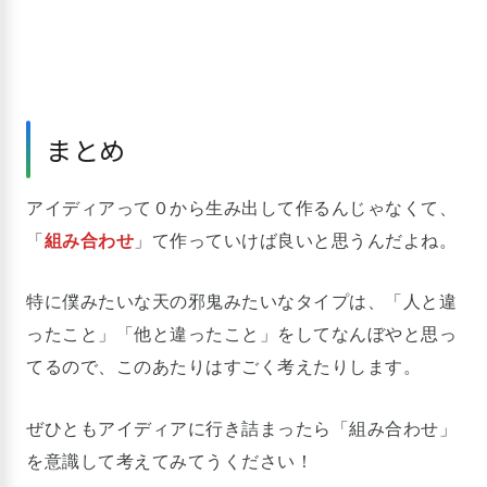
まとめ
アイディアって０から生み出して作るんじゃなくて、
「
組み合わせ
」て作っていけば良いと思うんだよね。
特に僕みたいな天の邪鬼みたいなタイプは、「人と違
ったこと」「他と違ったこと」をしてなんぼやと思っ
てるので、このあたりはすごく考えたりします。
ぜひともアイディアに行き詰まったら「組み合わせ」
を意識して考えてみてうください！