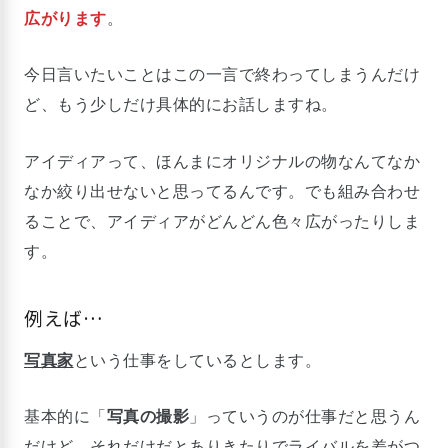
広がります
。
今日言いたいことはこの一言で終わってしまうんだけ
ど、もう少しだけ具体的にお話しますね。
アイディアって、ほんまにオリジナルの物なんてなか
なか絞り出せないと思ってるんです。でも組み合わせ
ることで、アイディアがどんどん色々広がったりしま
す。
例えば…
写真家
という仕事をしているとします。
基本的に「
写真の撮影
」っていうのが仕事だと思うん
だけど、それだけだとありきたりでライバルを差がつ