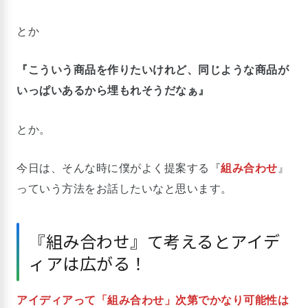
とか
『こういう商品を作りたいけれど、同じような商品が
いっぱいあるから埋もれそうだなぁ』
とか。
今日は、そんな時に僕がよく提案する『
組み合わせ
』
っていう方法をお話したいなと思います。
『組み合わせ』て考えるとアイデ
ィアは広がる！
アイディアって「組み合わせ」次第でかなり可能性は