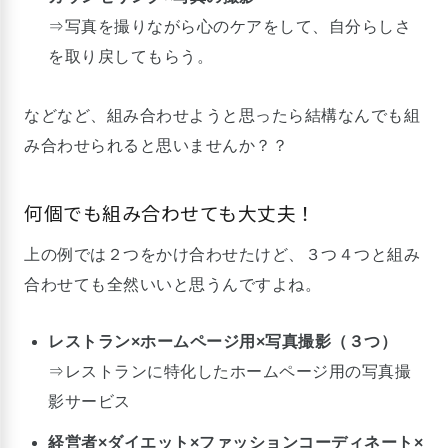
⇒写真を撮りながら心のケアをして、自分らしさ
を取り戻してもらう。
などなど、組み合わせようと思ったら結構なんでも組
み合わせられると思いませんか？？
何個でも組み合わせても大丈夫！
上の例では２つをかけ合わせたけど、３つ４つと組み
合わせても全然いいと思うんですよね。
レストラン×ホームページ用×写真撮影（３つ）
⇒レストランに特化したホームページ用の写真撮
影サービス
経営者×ダイエット×ファッションコーディネート×