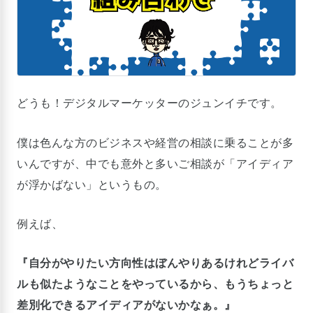
どうも！デジタルマーケッターのジュンイチです。
僕は色んな方のビジネスや経営の相談に乗ることが多
いんですが、中でも意外と多いご相談が「アイディア
が浮かばない」というもの。
例えば、
『自分がやりたい方向性はぼんやりあるけれどライバ
ルも似たようなことをやっているから、もうちょっと
差別化できるアイディアがないかなぁ。』