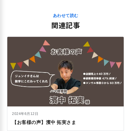
あわせて読む
関連記事
2024年6月12日
【お客様の声】濱中 拓実さま