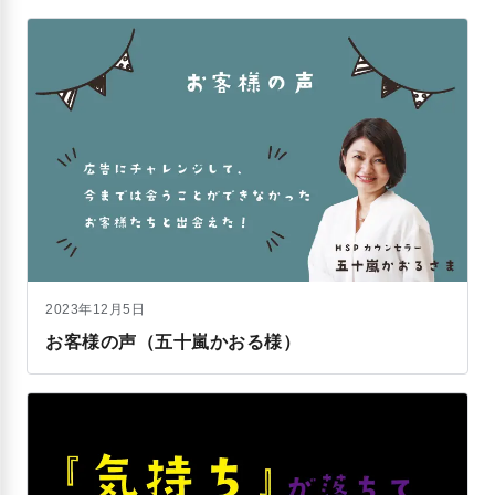
2023年12月5日
お客様の声（五十嵐かおる様）