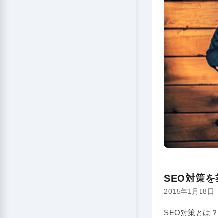
SEO対策
2015年1月18日
SEO対策とは