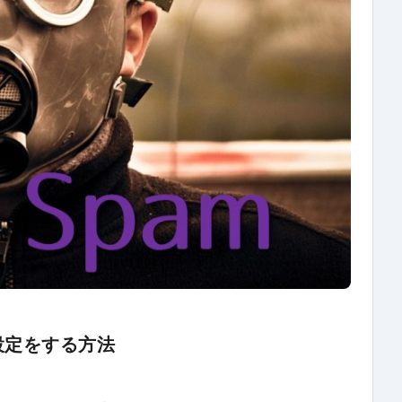
設定をする方法