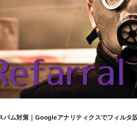
スパム対策｜Googleアナリティクスでフィルタ