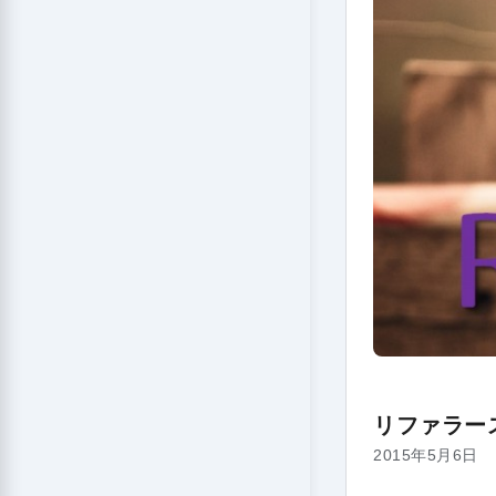
リファラー
2015年5月6日