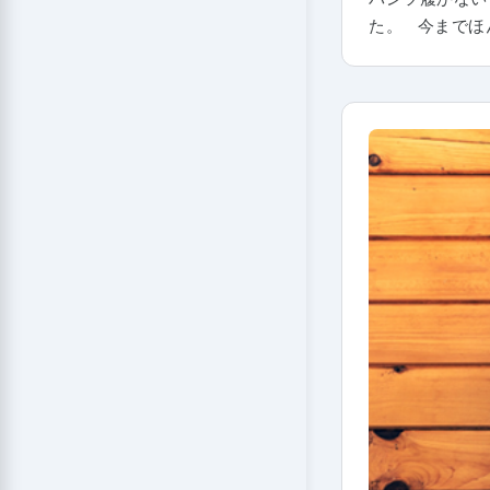
た。 今までほ