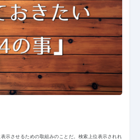
で上位表示させるための取組みのことだ。検索上位表示されれ