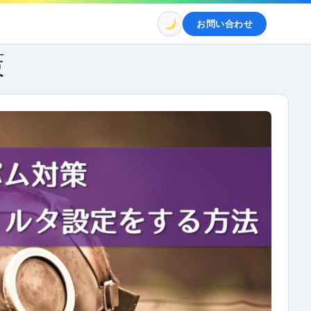
お問い合わせ
策