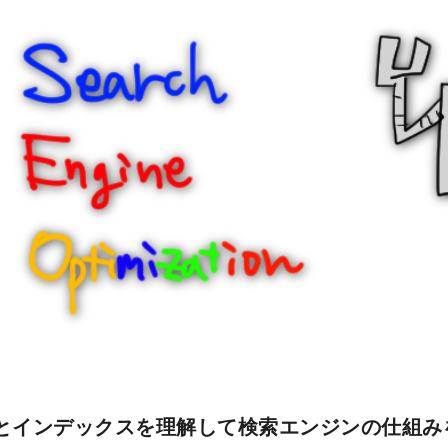
とインデックスを理解して検索エンジンの仕組み