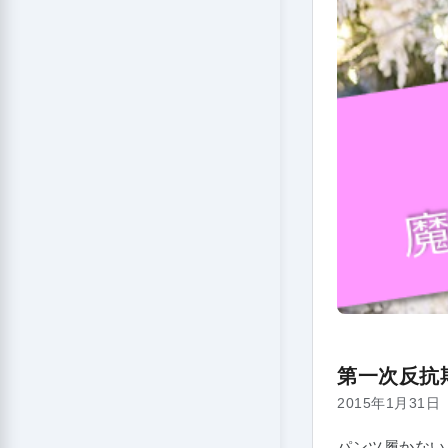
第一次反抗
2015年1月31日
パンツ履かない