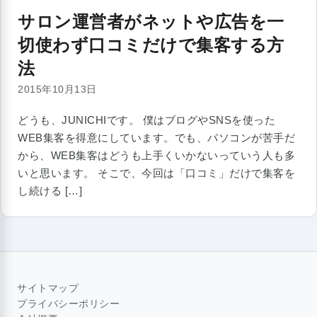
サロン運営者がネットや広告を一
切使わず口コミだけで集客する方
法
2015年10月13日
どうも、JUNICHIです。 僕はブログやSNSを使った
WEB集客を得意にしています。でも、パソコンが苦手だ
から、WEB集客はどうも上手くいかないっていう人も多
いと思います。 そこで、今回は「口コミ」だけで集客を
し続ける […]
サイトマップ
プライバシーポリシー