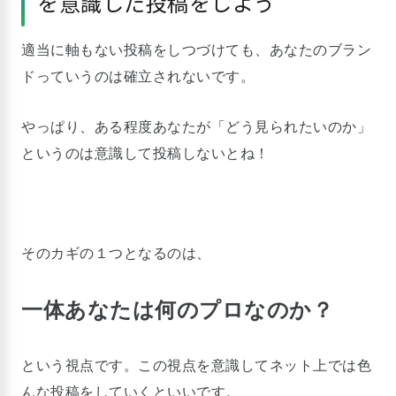
を意識した投稿をしよう
適当に軸もない投稿をしつづけても、あなたのブラン
ドっていうのは確立されないです。
やっぱり、ある程度あなたが「どう見られたいのか」
というのは意識して投稿しないとね！
そのカギの１つとなるのは、
一体あなたは何のプロなのか？
という視点です。この視点を意識してネット上では色
んな投稿をしていくといいです。