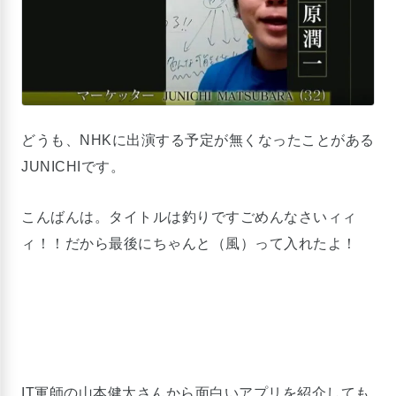
どうも、NHKに出演する予定が無くなったことがある
JUNICHIです。
こんばんは。タイトルは釣りですごめんなさいィィ
ィ！！だから最後にちゃんと（風）って入れたよ！
IT軍師の山本健太さんから面白いアプリを紹介しても