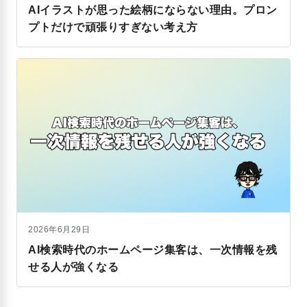
AIイラストが思った絵柄にならない理由。プロン
プトだけで頑張りすぎない考え方
2026年6月29日
AI検索時代のホームページ集客は、一次情報を残
せる人が強くなる