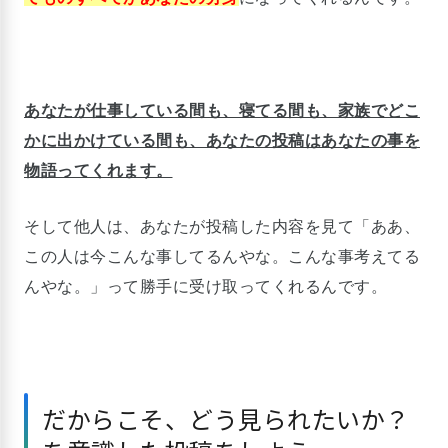
あなたが仕事している間も、寝てる間も、家族でどこ
かに出かけている間も、あなたの投稿はあなたの事を
物語ってくれます。
そして他人は、あなたが投稿した内容を見て「ああ、
この人は今こんな事してるんやな。こんな事考えてる
んやな。」って勝手に受け取ってくれるんです。
だからこそ、どう見られたいか？