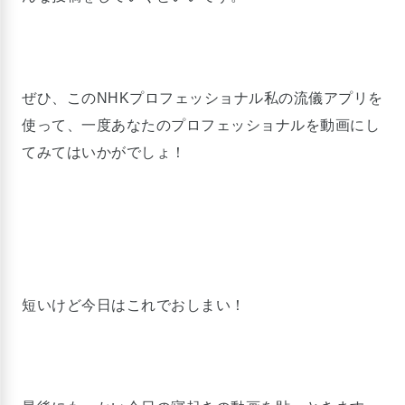
ぜひ、このNHKプロフェッショナル私の流儀アプリを
使って、一度あなたのプロフェッショナルを動画にし
てみてはいかがでしょ！
短いけど今日はこれでおしまい！