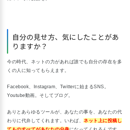
自分の見せ方、気にしたことがあ
りますか？
今の時代、ネットの力があれば誰でも自分の存在を多
くの人に知ってもらえます。
Facebook、Instagram、Twitterに始まるSNS。
Youtube動画。そしてブログ。
ありとあらゆるツールが、あなたの事を、あなたの代
わりに代弁してくれます。いわば、
ネット上に投稿し
てものすべてがあなたの分身
になってくれるんです。