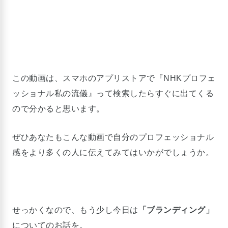
この動画は、スマホのアプリストアで『NHKプロフェ
ッショナル私の流儀』って検索したらすぐに出てくる
ので分かると思います。
ぜひあなたもこんな動画で自分のプロフェッショナル
感をより多くの人に伝えてみてはいかがでしょうか。
せっかくなので、もう少し今日は
「ブランディング」
についてのお話を。