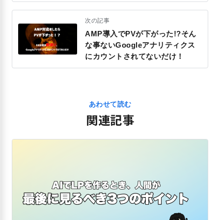
次の記事
AMP導入でPVが下がった!?そん
な事ないGoogleアナリティクス
にカウントされてないだけ！
あわせて読む
関連記事