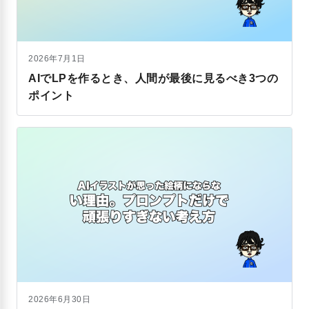
2026年7月1日
AIでLPを作るとき、人間が最後に見るべき3つの
ポイント
2026年6月30日