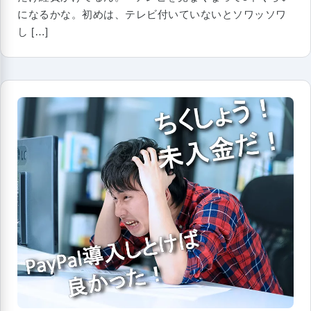
になるかな。初めは、テレビ付いていないとソワッソワ
し […]