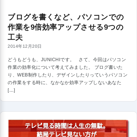
ブログを書くなど、パソコンでの
作業を9倍効率アップさせる9つの
工夫
2014年12月20日
どうもどうも、JUNICHIです。 さて、今回はパソコン
作業の効率化について考えてみました。 ブログ書いた
り、WEB制作したり、デザインしたりっていうパソコン
の作業をする時に、なかなか効率アップしないあなた
[…]