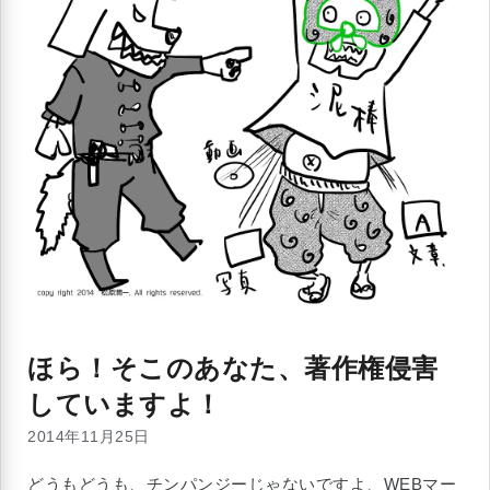
ほら！そこのあなた、著作権侵害
していますよ！
2014年11月25日
どうもどうも、チンパンジーじゃないですよ、WEBマー