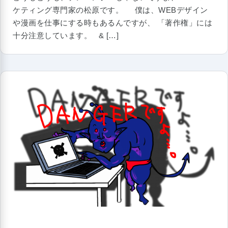
ケティング専門家の松原です。 僕は、WEBデザイン
や漫画を仕事にする時もあるんですが、 「著作権」には
十分注意しています。 & […]