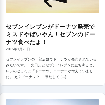
セブンイレブンがドーナツ発売で
ミスドやばいやん！セブンのドー
ナツ食べたよ！
2015年1月23日
セブンイレブンの一部店舗でドーナツが発売されている
みたいです。 先日ふとセブンイレブンに立ち寄ると、
レジのところに「ドーナツ」コーナーが増えていまし
た。 え？ドーナツ？ 果たして […]