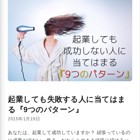
起業しても失敗する人に当てはま
る『9つのパターン』
2015年1月19日
あなたは、起業して成功していますか？ 頑張っているの