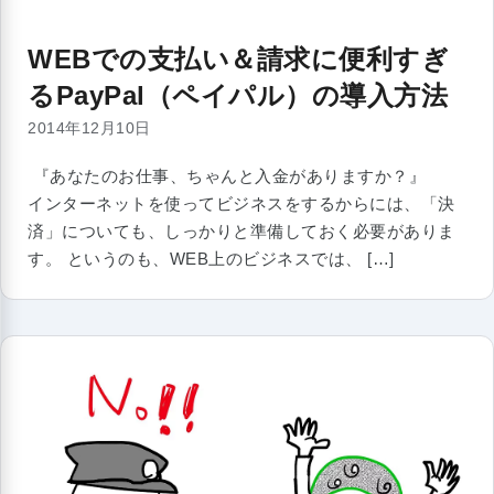
WEBでの支払い＆請求に便利すぎ
るPayPal（ペイパル）の導入方法
2014年12月10日
『あなたのお仕事、ちゃんと入金がありますか？』
インターネットを使ってビジネスをするからには、「決
済」についても、しっかりと準備しておく必要がありま
す。 というのも、WEB上のビジネスでは、 […]