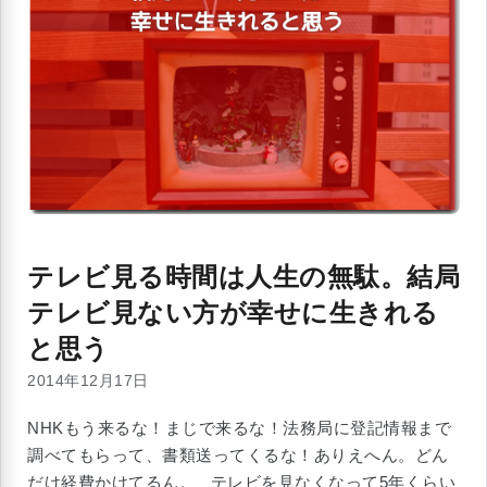
テレビ見る時間は人生の無駄。結局
テレビ見ない方が幸せに生きれる
と思う
2014年12月17日
NHKもう来るな！まじで来るな！法務局に登記情報まで
調べてもらって、書類送ってくるな！ありえへん。どん
だけ経費かけてるん。 テレビを見なくなって5年くらい