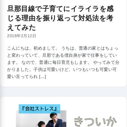
旦那目線で子育てにイライラを感
じる理由を振り返って対処法を考
えてみた
2018年2月12日
こんにちは。初めまして。 うちは、普通の家とはちょっ
と変わっていて、旦那である僕自身が家で仕事をしてい
ます。 なので、普通に毎日育児もします。 やってみて分
かりました。子供は可愛いけど、いつもいつも可愛い可
愛い言ってられ […]