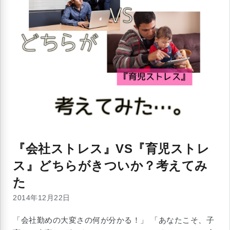
『会社ストレス』VS『育児ストレ
ス』どちらがきついか？考えてみ
た
2014年12月22日
「会社勤めの大変さの何が分かる！」 「あなたこそ、子