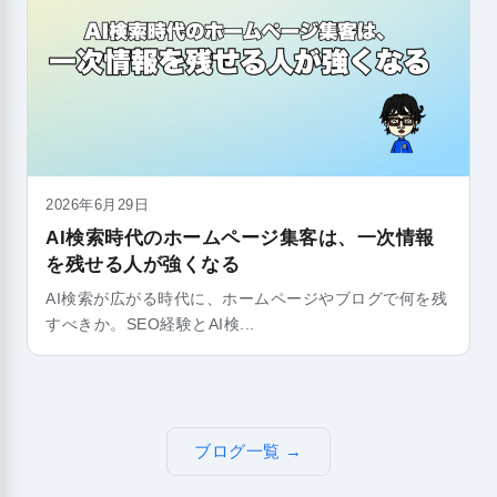
2026年6月29日
AI検索時代のホームページ集客は、一次情報
を残せる人が強くなる
AI検索が広がる時代に、ホームページやブログで何を残
すべきか。SEO経験とAI検...
ブログ一覧 →