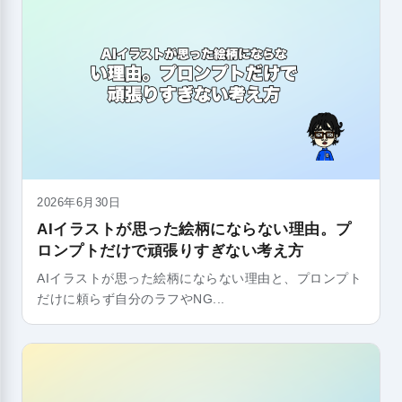
2026年6月30日
AIイラストが思った絵柄にならない理由。プ
ロンプトだけで頑張りすぎない考え方
AIイラストが思った絵柄にならない理由と、プロンプト
だけに頼らず自分のラフやNG...