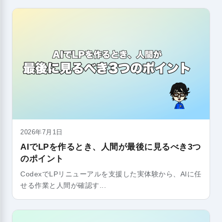
2026年7月1日
AIでLPを作るとき、人間が最後に見るべき3つ
のポイント
CodexでLPリニューアルを支援した実体験から、AIに任
せる作業と人間が確認す...