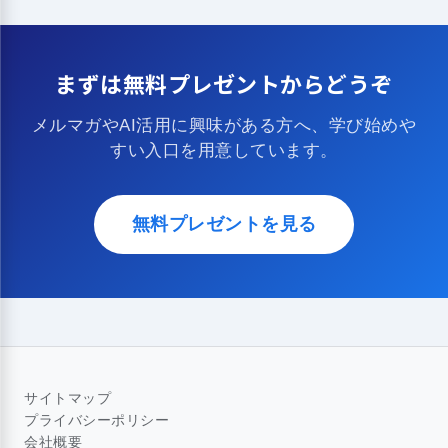
まずは無料プレゼントからどうぞ
メルマガやAI活用に興味がある方へ、学び始めや
すい入口を用意しています。
無料プレゼントを見る
サイトマップ
プライバシーポリシー
会社概要