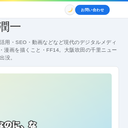
お問い合わせ
 潤一
活用・SEO・動画などなど現代のデジタルメディ
漫画を描くこと・FF14。大阪吹田の千里ニュー
出没。