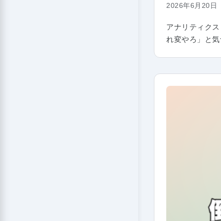
2026年6月20日
アナリティクス
れ変やろ」と気