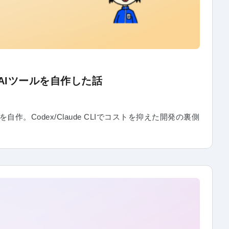
AIツールを自作した話
Codex/Claude CLIでコストを抑えた開発の裏側