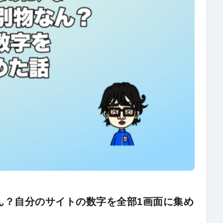
物なん？自分のサイトの数字を全部1画面に集め