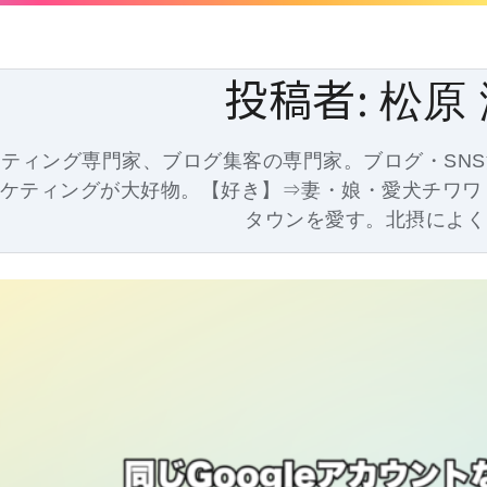
投稿者:
松原
ティング専門家、ブログ集客の専門家。ブログ・SNS
ケティングが大好物。【好き】⇒妻・娘・愛犬チワワ・
タウンを愛す。北摂によく