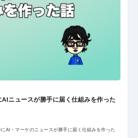
AIニュースが勝手に届く仕組みを作った
毎朝7時にAI・マーケのニュースが勝手に届く仕組みを作った