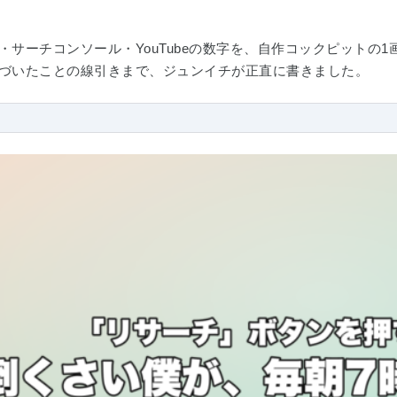
・サーチコンソール・YouTubeの数字を、自作コックピットの
づいたことの線引きまで、ジュンイチが正直に書きました。