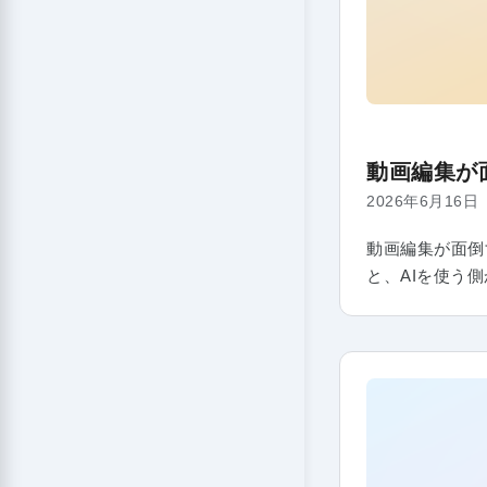
動画編集が
2026年6月16日
動画編集が面倒す
と、AIを使う