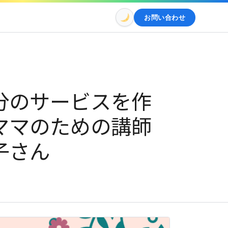
お問い合わせ
分のサービスを作
ママのための講師
子さん