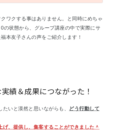
ワクワクする事はありません。と同時にめちゃ
0の状態から、グループ講座の中で実際にサ
た福本友子さんの声をご紹介します！
な実績＆成果につながった！
したいと漠然と思いながらも、
どう行動して
上げ、提供し、集客することができました＾