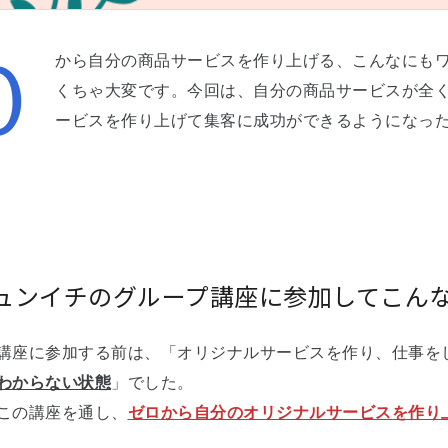
０
から自分の商品サービスを作り上げる、こんなにも
くちゃ大変です。今回は、自分の商品サービスが全く
ービスを作り上げて集客に成功ができるようになっ
ュンイチのグループ講座に参加してこん
講座に参加する前は、「オリジナルサービスを作り、仕事を
わからない状態
」でした。
この講座を通し、
ゼロから自分のオリジナルサービスを作り