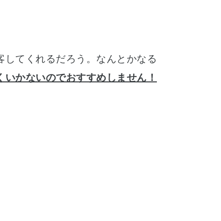
客してくれるだろう。なんとかなる
くいかないのでおすすめしません！