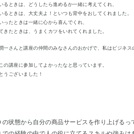
いるときは、どうしたら進めるか一緒に考えてくれ、
いるときは、大丈夫よ！といつも背中をおしてくれました。
いったときは一緒に心から喜んでくれ、
てきたときは、うまくカツをいれてくれました。
潤一さんと講座の仲間のみなさんのおかげで、私はビジネス
この講座に参加してよかったなと思っています。
とうございました！
０の状態から自分の商品サービスを作り上げるっ
までの経験の中で人の役に立てるスキルや強みは