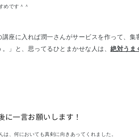
すめです＾＾
の講座に入れば潤一さんがサービスを作って、集
う。」と、思ってるひとまかせな人は、
絶対うま
後に一言お願いします！
んは、何においても真剣に向きあってくれました。