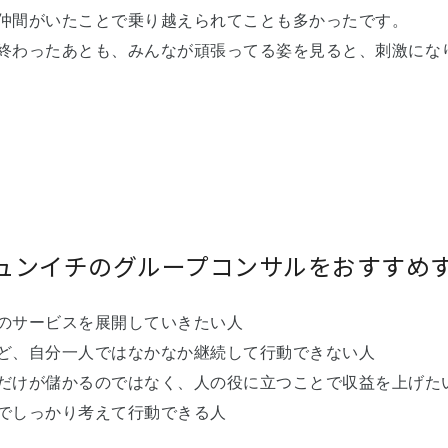
仲間がいたことで乗り越えられてことも多かったです。
終わったあとも、みんなが頑張ってる姿を見ると、刺激にな
ュンイチのグループコンサルをおすすめ
のサービスを展開していきたい人
ど、自分一人ではなかなか継続して行動できない人
だけが儲かるのではなく、人の役に立つことで収益を上げた
でしっかり考えて行動できる人