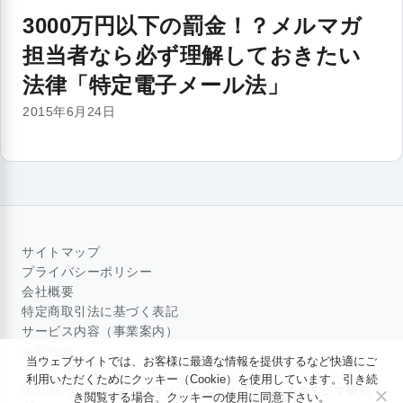
3000万円以下の罰金！？メルマガ
担当者なら必ず理解しておきたい
法律「特定電子メール法」
2015年6月24日
サイトマップ
プライバシーポリシー
会社概要
特定商取引法に基づく表記
サービス内容（事業案内）
お問合せ
当ウェブサイトでは、お客様に最適な情報を提供するなど快適にご
利用いただくためにクッキー（Cookie）を使用しています。引き続
© 2026
デジタルマーケティング専門家ジュンイチのデジマ研究
き閲覧する場合、クッキーの使用に同意下さい。