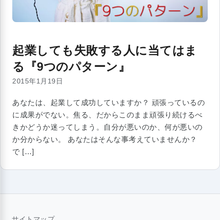
起業しても失敗する人に当てはま
る『9つのパターン』
2015年1月19日
あなたは、起業して成功していますか？ 頑張っているの
に成果がでない。焦る、だからこのまま頑張り続けるべ
きかどうか迷ってしまう。自分が悪いのか、何が悪いの
か分からない。 あなたはそんな事考えていませんか？
で […]
サイトマップ