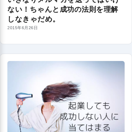
ない！ちゃんと成功の法則を理解
しなきゃだめ。
2015年6月26日