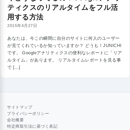
ティクスのリアルタイムをフル活
用する方法
2015年4月27日
あなたは、今この瞬間に自分のサイトに何人のユーザー
が見てくれているか知っていますか？ どうも！JUNICHI
です。 Googleアナリティクスの便利なレポートに「リア
ルタイム」があります。 リアルタイムレポートを見る事
で […]
サイトマップ
プライバシーポリシー
会社概要
特定商取引法に基づく表記