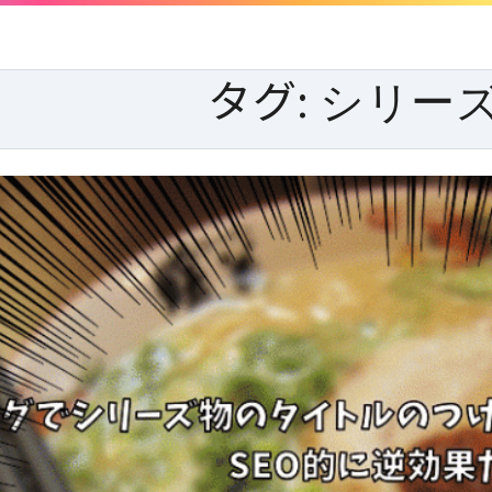
タグ:
シリー