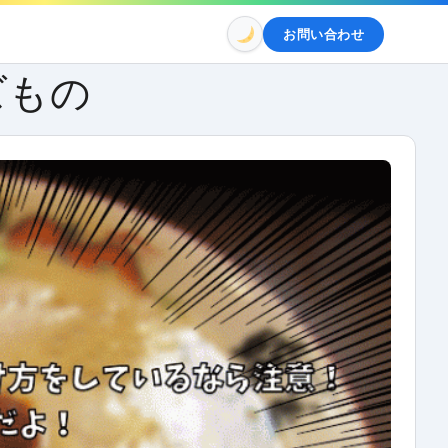
お問い合わせ
ズもの