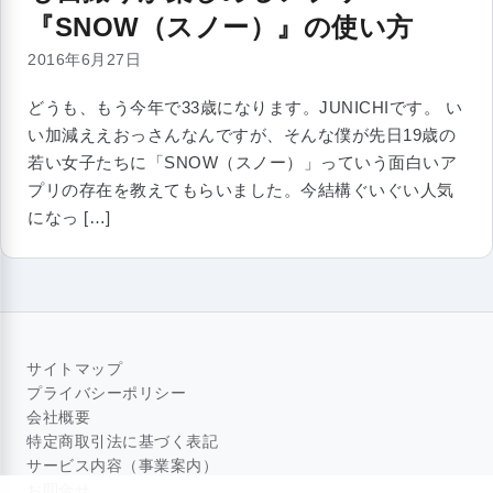
『SNOW（スノー）』の使い方
2016年6月27日
どうも、もう今年で33歳になります。JUNICHIです。 い
い加減ええおっさんなんですが、そんな僕が先日19歳の
若い女子たちに「SNOW（スノー）」っていう面白いア
プリの存在を教えてもらいました。今結構ぐいぐい人気
になっ […]
サイトマップ
プライバシーポリシー
会社概要
特定商取引法に基づく表記
サービス内容（事業案内）
お問合せ