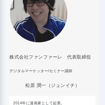
株式会社ファンファーレ 代表取締役
デジタルマーケッター/セミナー講師
松原 潤一（ジュンイチ）
2014年に漫画家として起業。