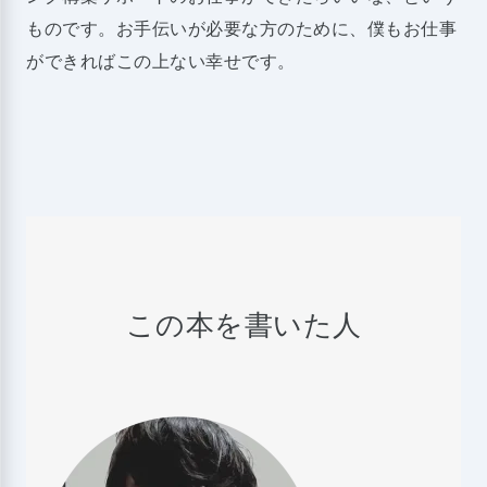
ものです。お手伝いが必要な方のために、僕もお仕事
ができればこの上ない幸せです。
この本を書いた人