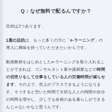
Q：なぜ無料で配るんですか？
目的は2つあります。
1番の目的
は、もっと多くの方に「
e-ラーニング
」の
導入に興味を持っていただきたいからです。
動画教材をはじめとしたe-ラーニングを取り入れるこ
とができれば、コンサルタント業や講師業などの
時間
の切売りをして仕事をしている人の労働時間が減らせ
ます
。その上で、売上がプラスできるようになりま
す。そうすると空いた時間で大切な人との時間や自分
の時間を増やし、少しでも余裕のある暮らしができる
んじゃないかなと思うんです。