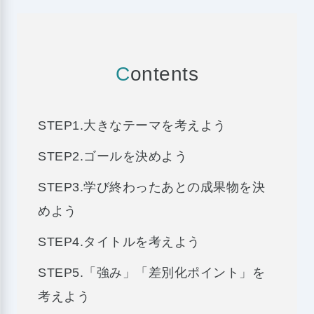
C
ontents
STEP1.大きなテーマを考えよう
STEP2.ゴールを決めよう
STEP3.学び終わったあとの成果物を決
めよう
STEP4.タイトルを考えよう
STEP5.「強み」「差別化ポイント」を
考えよう