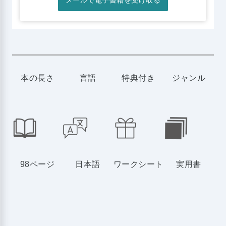
メールで電子書籍を受け取る
本の長さ
言語
特典付き
ジャンル
98ページ
日本語
ワークシート
実用書