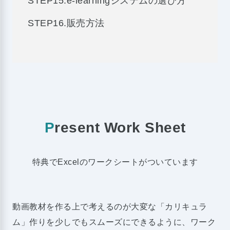
STEP15.e-learningシステムの選び方
STEP16.販売方法
P
resent Work Sheet
特典でExcelのワークシートがついています
動画教材を作る上で考えるのが大変な「カリキュラ
ム」作りを少しでもスムーズにできるように、ワーク