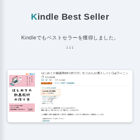
K
indle Best Seller
Kindleでもベストセラーを獲得しました。
↓↓↓