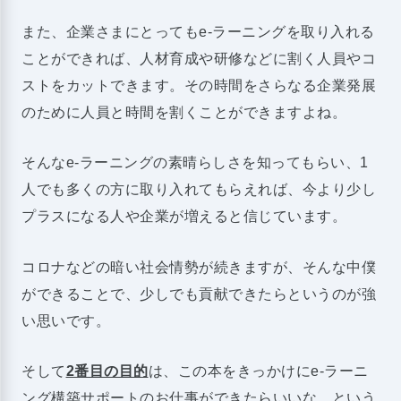
また、企業さまにとってもe-ラーニングを取り入れる
ことができれば、人材育成や研修などに割く人員やコ
ストをカットできます。その時間をさらなる企業発展
のために人員と時間を割くことができますよね。
そんなe-ラーニングの素晴らしさを知ってもらい、1
人でも多くの方に取り入れてもらえれば、今より少し
プラスになる人や企業が増えると信じています。
コロナなどの暗い社会情勢が続きますが、そんな中僕
ができることで、少しでも貢献できたらというのが強
い思いです。
そして
2番目の目的
は、この本をきっかけにe-ラーニ
ング構築サポートのお仕事ができたらいいな、という