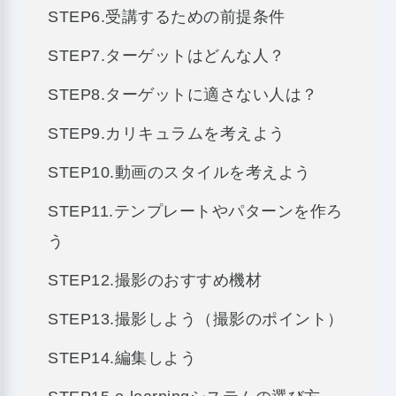
STEP6.受講するための前提条件
STEP7.ターゲットはどんな人？
STEP8.ターゲットに適さない人は？
STEP9.カリキュラムを考えよう
STEP10.動画のスタイルを考えよう
STEP11.テンプレートやパターンを作ろ
う
STEP12.撮影のおすすめ機材
STEP13.撮影しよう（撮影のポイント）
STEP14.編集しよう