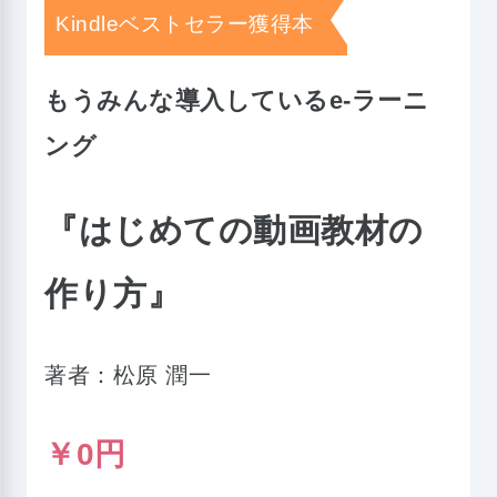
Kindleベストセラー獲得本
もうみんな導入しているe-ラーニ
ング
『はじめての動画教材の
作り方』
著者：松原 潤一
￥0円