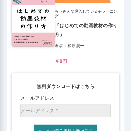
もうみんな導入しているe-ラーニン
グ
『はじめての動画教材の作り
方』
著者：松原潤一
￥0円
無料ダウンロードはこちら
メールアドレス