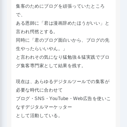
集客のためにブログを頑張っていたところ
で、
ある恩師に「君は漫画辞めたほうがいい」と
言われ愕然とする。
同時に「君のブログ面白いから、ブログの先
生やったらいいやん。」
と言われその気になり猛勉強＆猛実践でブロ
グ集客専門家として結果を残す。
現在は、あらゆるデジタルツールでの集客が
必要な時代に合わせて
ブログ・SNS・YouTube・Web広告を使いこ
なすデジタルマーケッター
として活動している。