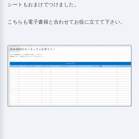
シートもおまけでつけました。
こちらも電子書籍と合わせてお役に立てて下さい。