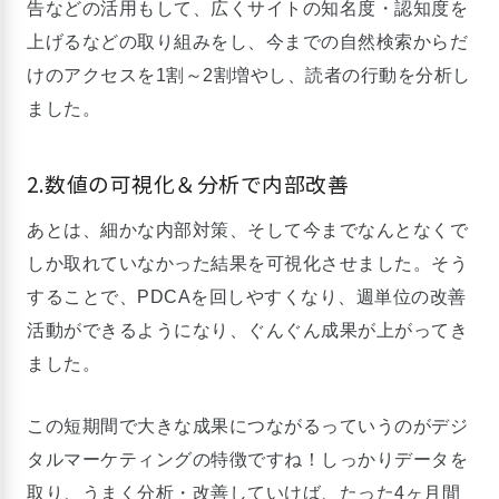
告などの活用もして、広くサイトの知名度・認知度を
上げるなどの取り組みをし、今までの自然検索からだ
けのアクセスを1割～2割増やし、読者の行動を分析し
ました。
2.数値の可視化＆分析で内部改善
あとは、細かな内部対策、そして今までなんとなくで
しか取れていなかった結果を可視化させました。そう
することで、PDCAを回しやすくなり、週単位の改善
活動ができるようになり、ぐんぐん成果が上がってき
ました。
この短期間で大きな成果につながるっていうのがデジ
タルマーケティングの特徴ですね！しっかりデータを
取り、うまく分析・改善していけば、たった4ヶ月間