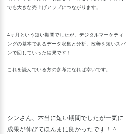
でも大きな売上げアップにつながります。
4ヶ月という短い期間でしたが、デジタルマーケティ
ングの基本であるデータ収集と分析、改善を短いスパ
ンで回していった結果です！
これを読んでいる方の参考になれば幸いです。
シンさん、本当に短い期間でしたが一気に
成果が伸びてほんまに良かったです！＾