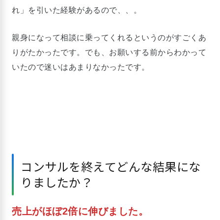
れ」を引いた経験があるので、、。
親身になって相談に乗ってくれるというのがすごくあ
りがたかったです。でも、お願いする前からわかって
いたので迷いはあまりなかったです。
コンサルを終えてどんな結果にな
りましたか？
売上がほぼ2倍に伸びました。