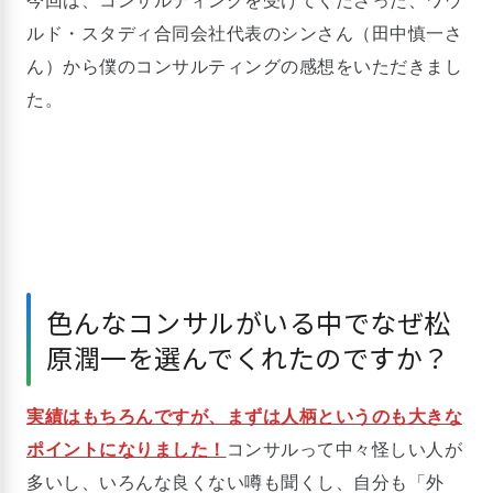
今回は、コンサルティングを受けてくださった、ワウ
ルド・スタディ合同会社代表のシンさん（田中慎一さ
ん）から僕のコンサルティングの感想をいただきまし
た。
色んなコンサルがいる中でなぜ松
原潤一を選んでくれたのですか？
実績はもちろんですが、まずは人柄というのも大きな
ポイントになりました！
コンサルって中々怪しい人が
多いし、いろんな良くない噂も聞くし、自分も「外