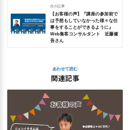
次の記事
【お客様の声】『講座の参加前で
は予想もしていなかった様々な仕
事をすることができるように』
Web集客コンサルタント 近藤健
吾さん
あわせて読む
関連記事