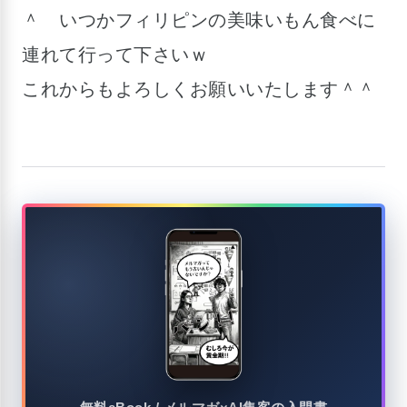
＾ いつかフィリピンの美味いもん食べに
連れて行って下さいｗ
これからもよろしくお願いいたします＾＾