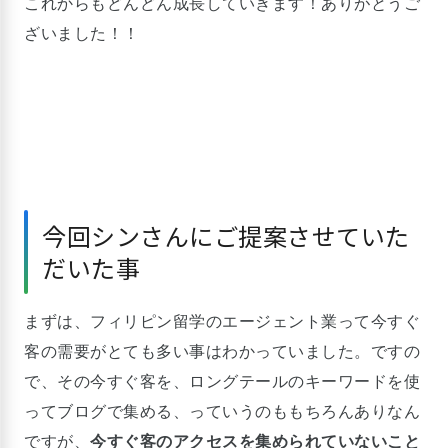
これからもどんどん成長していきます！ありがとうご
ざいました！！
今回シンさんにご提案させていた
だいた事
まずは、フィリピン留学のエージェント業って今すぐ
客の需要がとても多い事はわかっていました。ですの
で、その今すぐ客を、ロングテールのキーワードを使
ってブログで集める、っていうのももちろんありなん
ですが、
今すぐ客のアクセスを集められていないこと