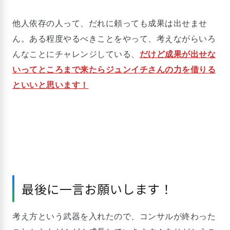
他人依存の人って、だれに頼っても成果は出せませ
ん。ある程度やるべきことをやって、考えながらいろ
んなことにチャレンジしている、
だけど成果が出せな
いってところまで来たらジュンイチさんの力を借りる
といいと思います！
最後に一言お願いします！
考え方という武器を入れたので、コンサルが終わった