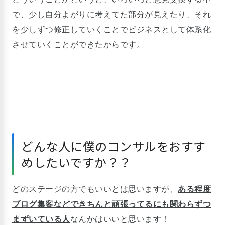
で、少し自分よがりに考えてた部分が見えたり、それ
を少しずつ修正していくことでビジネスとして体系化
させていくことができたからです。
どんな人に僕のコンサルをおすす
めしたいですか？？
どのステージの方でもいいとは思いますが、
ある程度
ブログ集客などできちんと頑張ってるにも関わらずつ
まずいている人
なんかはいいと思います！