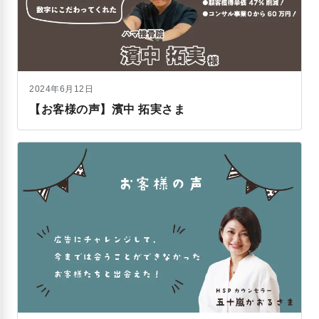
2024年6月12日
【お客様の声】濱中 拓実さま