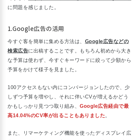
に問題を感じました。
1.Google広告の活用
今すぐ客を簡単に集める方法は、
Google広告などの
検索広告
に出稿することです。もちろん初めから大き
な予算は使わず、今すぐキーワードに絞って少額から
予算をかけて様子を見ました。
100アクセスもない内にコンバージョンしたので、少
しずつ予算を増やし、それに伴いCVが増えるかどう
かもしっかり見つつ取り組み、
Google広告経由で最
高14.04%のCV率が出ることもありました
。
また、リマーケティング機能を使ったディスプレイ広