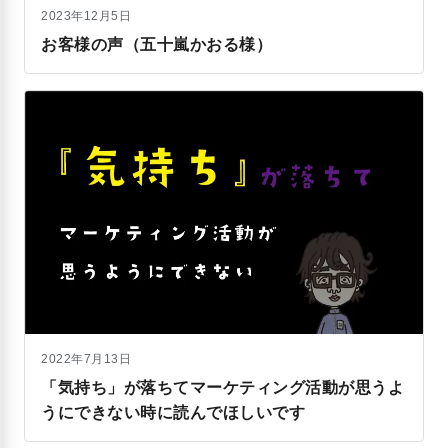
2023年12月5日
お客様の声（五十嵐かおる様）
2022年7月13日
「気持ち」が落ちてマーケティング活動が思うよ
うにできない時に読んでほしいです