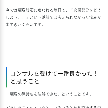
今では顧客対応に追われる毎日で、「次回配分をどう
しよう。。」という以前では考えられなかった悩みが
出てきたぐらいです。
コンサルを受けて一番良かった！
と思うこと
「顧客の気持ちを理解できた」ということです。
どういうことかというと、いろいろと意見交換する中