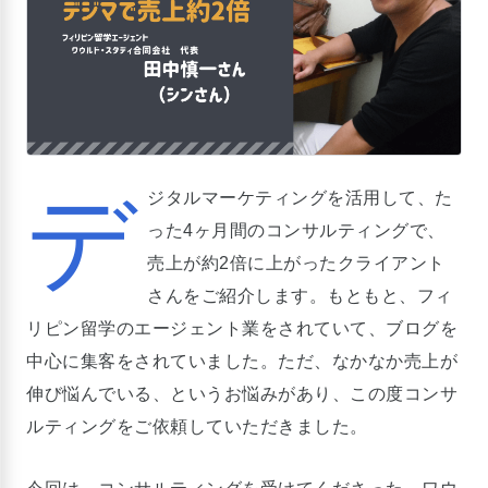
デ
ジタルマーケティングを活用して、た
った4ヶ月間のコンサルティングで、
売上が約2倍に上がったクライアント
さんをご紹介します。もともと、フィ
リピン留学のエージェント業をされていて、ブログを
中心に集客をされていました。ただ、なかなか売上が
伸び悩んでいる、というお悩みがあり、この度コンサ
ルティングをご依頼していただきました。