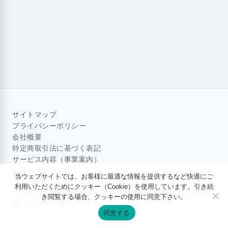
サイトマップ
プライバシーポリシー
会社概要
特定商取引法に基づく表記
サービス内容（事業案内）
お問合せ
当ウェブサイトでは、お客様に最適な情報を提供するなど快適にご
利用いただくためにクッキー（Cookie）を使用しています。引き続
© 2026
デジタルマーケティング専門家ジュンイチのデジマ研究
き閲覧する場合、クッキーの使用に同意下さい。
所
. All rights reserved.
同意する