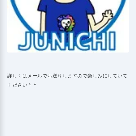
詳しくはメールでお送りしますので楽しみにしていて
ください＾＾