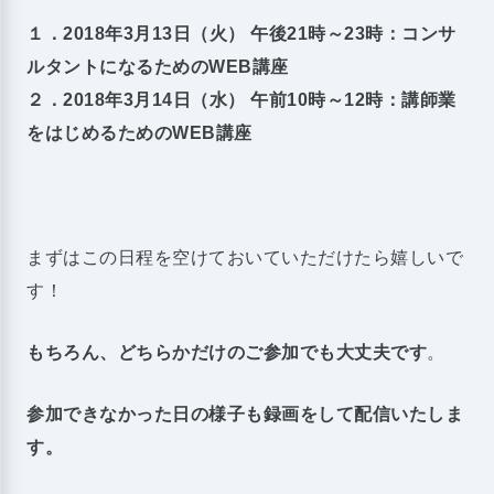
１．2018年3月13日（火） 午後21時～23時：コンサ
ルタントになるためのWEB講座
２．2018年3月14日（水） 午前10時～12時：講師業
をはじめるためのWEB講座
まずはこの日程を空けておいていただけたら嬉しいで
す！
もちろん、どちらかだけのご参加でも大丈夫です
。
参加できなかった日の様子も録画をして配信
いたしま
す。