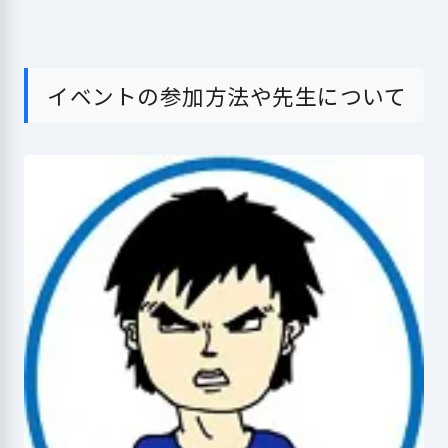
イベントの参加方法や先生について