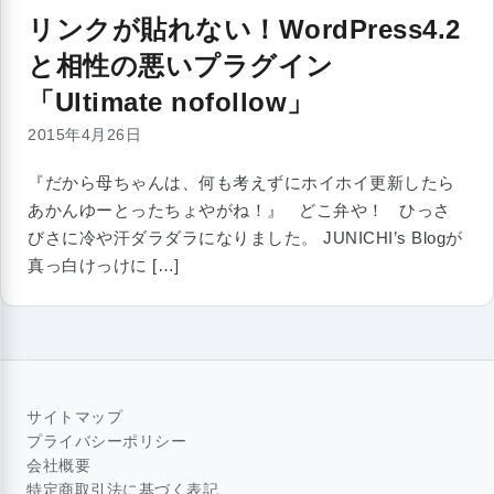
リンクが貼れない！WordPress4.2
と相性の悪いプラグイン
「Ultimate nofollow」
2015年4月26日
『だから母ちゃんは、何も考えずにホイホイ更新したら
あかんゆーとったちょやがね！』 どこ弁や！ ひっさ
びさに冷や汗ダラダラになりました。 JUNICHI’s Blogが
真っ白けっけに […]
サイトマップ
プライバシーポリシー
会社概要
特定商取引法に基づく表記