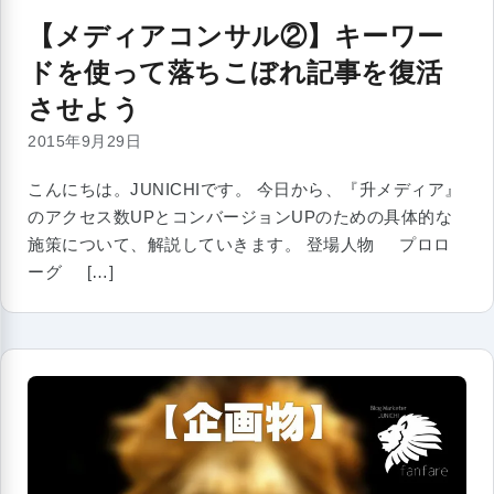
【メディアコンサル②】キーワー
ドを使って落ちこぼれ記事を復活
させよう
2015年9月29日
こんにちは。JUNICHIです。 今日から、『升メディア』
のアクセス数UPとコンバージョンUPのための具体的な
施策について、解説していきます。 登場人物 プロロ
ーグ […]