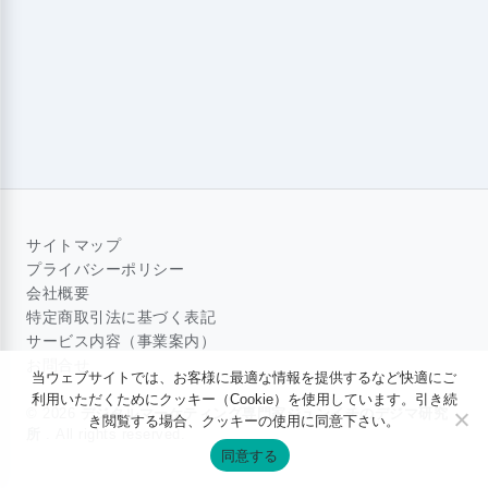
サイトマップ
プライバシーポリシー
会社概要
特定商取引法に基づく表記
サービス内容（事業案内）
お問合せ
当ウェブサイトでは、お客様に最適な情報を提供するなど快適にご
利用いただくためにクッキー（Cookie）を使用しています。引き続
© 2026
デジタルマーケティング専門家ジュンイチのデジマ研究
き閲覧する場合、クッキーの使用に同意下さい。
所
. All rights reserved.
同意する