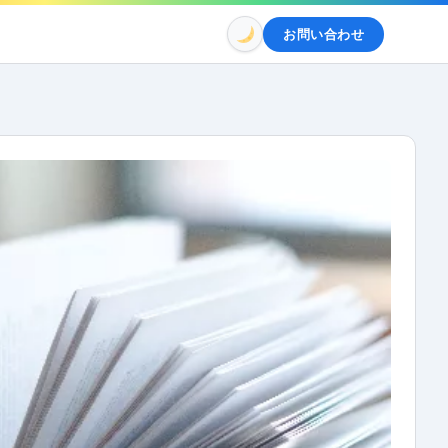
お問い合わせ