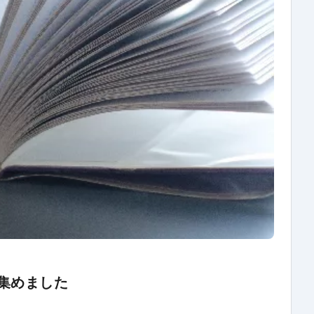
集めました