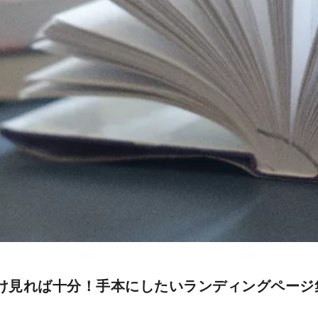
け見れば十分！手本にしたいランディングページ