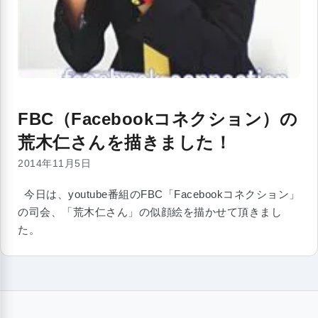
FBC（Facebookコネクション）の
荒木仁さんを描きました！
2014年11月5日
今日は、youtube番組のFBC「Facebookコネクション」
の司会、「荒木仁さん」の似顔絵を描かせて頂きまし
た。