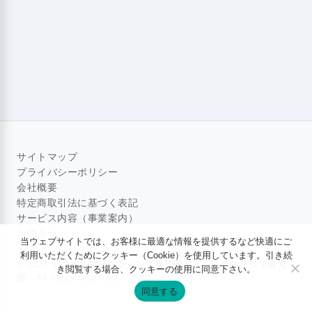
サイトマップ
プライバシーポリシー
会社概要
特定商取引法に基づく表記
サービス内容（事業案内）
お問合せ
当ウェブサイトでは、お客様に最適な情報を提供するなど快適にご
利用いただくためにクッキー（Cookie）を使用しています。引き続
© 2026
デジタルマーケティング専門家ジュンイチのデジマ研究
き閲覧する場合、クッキーの使用に同意下さい。
所
. All rights reserved.
同意する