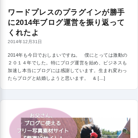
ワードプレスのプラグインが勝手
に2014年ブログ運営を振り返って
くれたよ
2014年12月31日
2014年も今日でおしまいですね。 僕にとっては激動の
２０１４年でした。特にブログ運営を始め、ビジネスも
加速し本当にブログには感謝しています。生まれ変わっ
たらブログと結婚しようと思います。 & […]