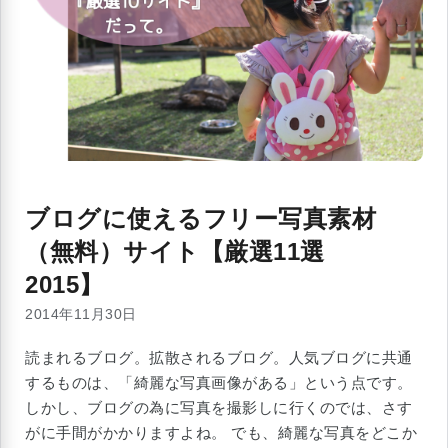
ブログに使えるフリー写真素材
（無料）サイト【厳選11選
2015】
2014年11月30日
読まれるブログ。拡散されるブログ。人気ブログに共通
するものは、「綺麗な写真画像がある」という点です。
しかし、ブログの為に写真を撮影しに行くのでは、さす
がに手間がかかりますよね。 でも、綺麗な写真をどこか