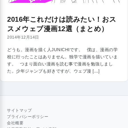
2016年これだけは読みたい！おス
スメウェブ漫画12選（まとめ）
2014年12月14日
どうも。漫画を描く人JUNICHIです。 僕は、漫画の学
校に行ったことはありません。独学で漫画を描いていま
す。 つまり面白い漫画を読む事で漫画を勉強しまし
た。少年ジャンプも好きですが、ウェブ漫 […]
サイトマップ
プライバシーポリシー
会社概要