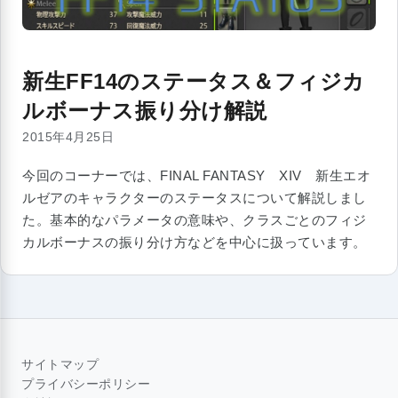
新生FF14のステータス＆フィジカ
ルボーナス振り分け解説
2015年4月25日
今回のコーナーでは、FINAL FANTASY XIV 新生エオ
ルゼアのキャラクターのステータスについて解説しまし
た。基本的なパラメータの意味や、クラスごとのフィジ
カルボーナスの振り分け方などを中心に扱っています。
サイトマップ
プライバシーポリシー