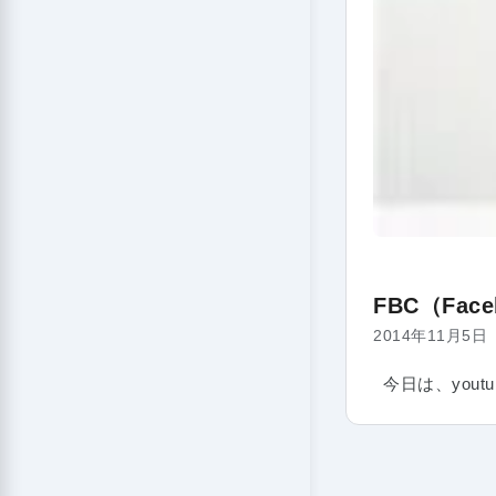
FBC（Fa
2014年11月5日
今日は、yout