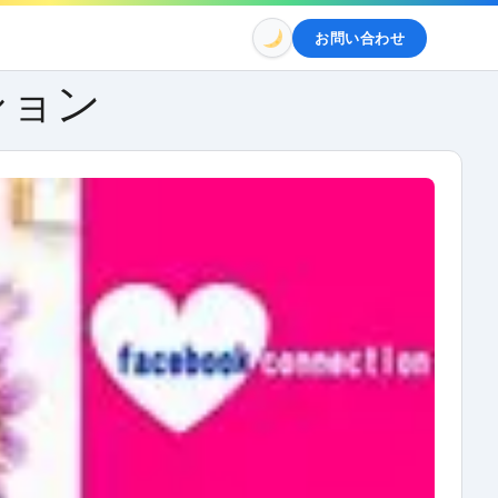
お問い合わせ
ション