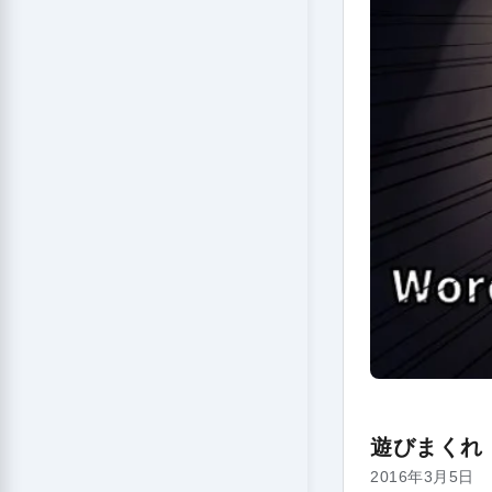
遊びまくれ！
2016年3月5日