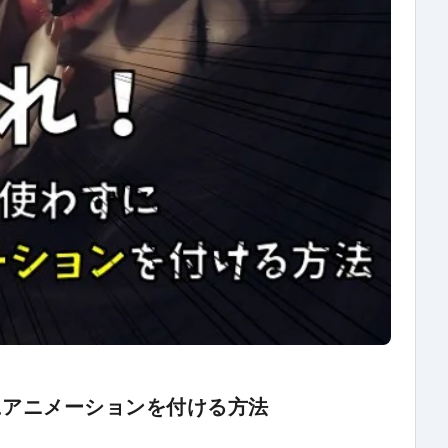
グにアニメーションを付ける方法