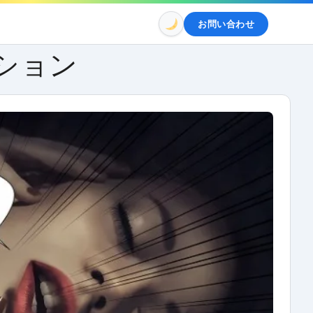
お問い合わせ
ション