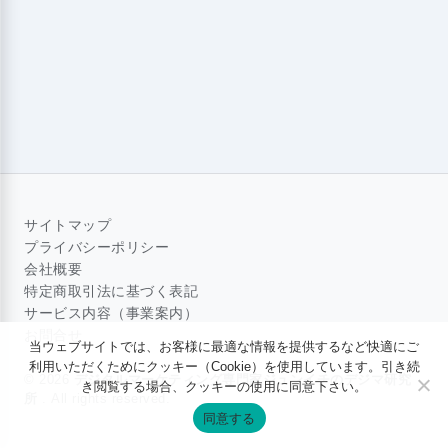
サイトマップ
プライバシーポリシー
会社概要
特定商取引法に基づく表記
サービス内容（事業案内）
お問合せ
当ウェブサイトでは、お客様に最適な情報を提供するなど快適にご
利用いただくためにクッキー（Cookie）を使用しています。引き続
© 2026
デジタルマーケティング専門家ジュンイチのデジマ研究
き閲覧する場合、クッキーの使用に同意下さい。
所
. All rights reserved.
同意する