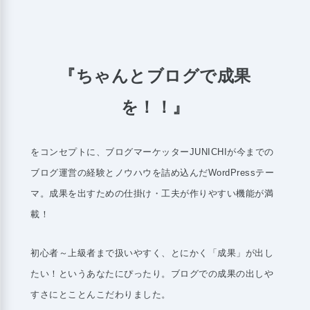
『ちゃんとブログで成果
を！！』
をコンセプトに、ブログマーケッターJUNICHIが今までの
ブログ運営の経験とノウハウを詰め込んだWordPressテー
マ。
成果を出すための仕掛け・工夫が作りやすい機能が満
載！
初心者～上級者まで扱いやすく、とにかく「成果」が出し
たい！というあなたにぴったり。
ブログでの成果の出しや
すさにとことんこだわりました。