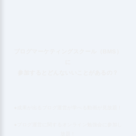
ブログマーケティングスクール（BMS）
に
参加するとどんないいことがあるの？
●成果が出るブログ運営が学べる動画が見放題！
●ブログ運営に関するオンライン勉強会に参加し
放題！