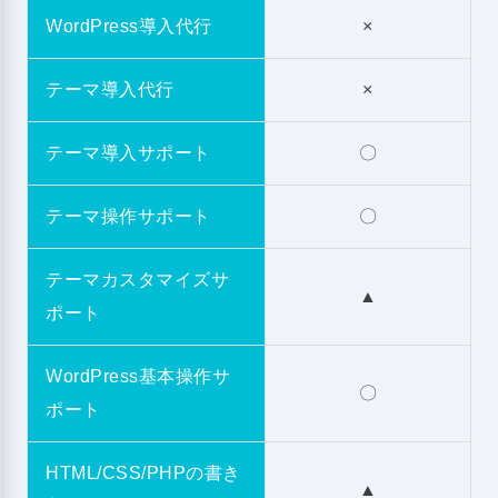
WordPress導入代行
×
テーマ導入代行
×
テーマ導入サポート
〇
テーマ操作サポート
〇
テーマカスタマイズサ
▲
ポート
WordPress基本操作サ
〇
ポート
HTML/CSS/PHPの書き
▲