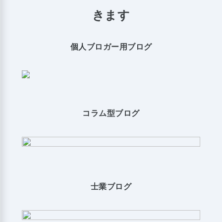
きます
個人ブロガー用ブログ
コラム型ブログ
士業ブログ