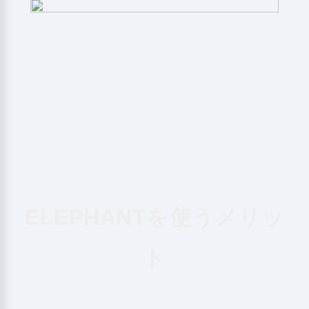
ELEPHANT
を使うメリッ
ト