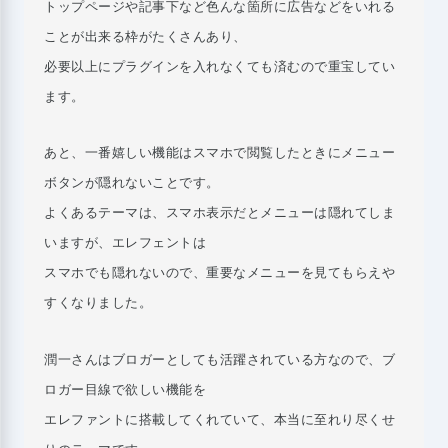
トップページや記事下など色んな箇所に広告などをいれる
ことが出来る枠がたくさんあり、
必要以上にプラグインを入れなくても済むので重宝してい
ます。
あと、一番嬉しい機能はスマホで閲覧したときにメニュー
ボタンが隠れないことです。
よくあるテーマは、スマホ表示だとメニューは隠れてしま
いますが、エレフェントは
スマホでも隠れないので、重要なメニューを見てもらえや
すくなりました。
潤一さんはブロガーとしても活躍されている方なので、ブ
ロガー目線で欲しい機能を
エレファントに搭載してくれていて、本当に至れり尽くせ