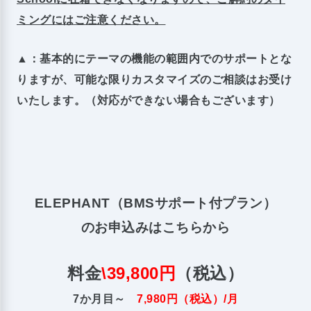
ミングにはご注意ください。
▲：基本的にテーマの機能の範囲内でのサポートとな
りますが、可能な限りカスタマイズのご相談はお受け
いたします。（対応ができない場合もございます）
ELEPHANT（BMSサポート付プラン）
のお申込みはこちらから
料金
\39,800円
（税込）
7か月目～
7,980円（税込）/月