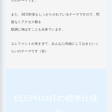
りのテーマです。
また、SEO対策もしっかりされているテーマですので、問
題なくアクセス数を
順調に伸ばすことも出来ています。
エレファントが良すぎて、みんなに内緒にしておきたいく
らいのテーマです（笑）
ELEPHANTの標準仕様