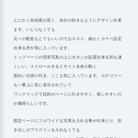
とにかく自由度が高く、自分の好きなようにデザイン出来
ます。いじらなくても
元々の配色もとてもいいのでおススメ。細かくカラー設定
出来る所が気に入っています。
トップページの背景写真の上にボタンが設置出来る所も凄
くいい。スクロールするとサイト全体が動く、
面白い仕掛け付き。ここも気に入っています。カテゴリー
も一番上に常に表示されていて、
ワンクリックで目的のページに行きやすく、探しやすいの
が素晴らしいです。
固定ページにフルワイドな写真を入れる事が出来たり、吹
き出しがプラグインを入れなくても