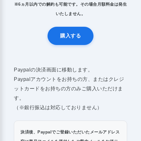
※6ヵ月以内での解約も可能です。その場合月額料金は発生
いたしません。
購入する
Paypalの決済画面に移動します。
Paypalアカウントをお持ちの方、またはクレジ
ットカードをお持ちの方のみご購入いただけま
す。
（※銀行振込は対応しておりません）
決済後、Paypalでご登録いただいたメールアドレス