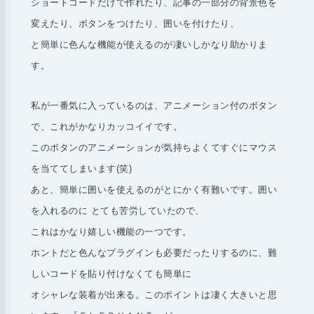
ショートコードだけで作れたり、記事の一部分の背景色を
変えたり、ボタンをつけたり、囲いを付けたり、
と簡単に色んな機能が使えるのが凄いしかなり助かりま
す。
私が一番気に入っているのは、アニメーション付のボタン
で、これがかなりカッコイイです。
このボタンのアニメーションが気持ちよくてすぐにマウス
を当ててしまいます(笑)
あと、簡単に囲いを使えるのがとにかく有難いです。囲い
を入れるのに とても苦労していたので、
これはかなり嬉しい機能の一つです。
ホントだと色んなプラグインも必要だったりするのに、難
しいコードを貼り付けなくても簡単に
オシャレな装着が出来る。このポイントは凄く大きいと思