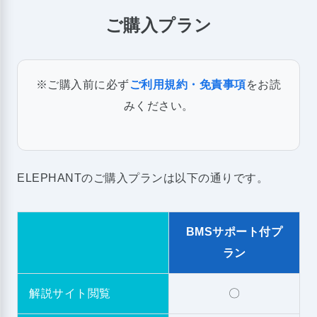
ご購入プラン
※ご購入前に必ず
ご利用規約・免責事項
をお読
みください。
ELEPHANTのご購入プランは以下の通りです。
BMSサポート付プ
ラン
解説サイト閲覧
〇