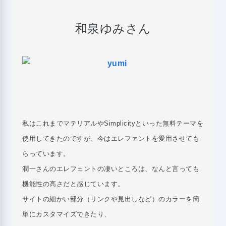
和泉ゆみさん
私はこれまでマテリアルやSimplicityといった無料テーマを
使用してきたのですが、今はエレファントを愛用させても
らっています。
潤一さんのエレフェントの凄いところは、なんと言っても
機能性の高さだと感じています。
サイトの細かい部分（リンクや見出しなど）のカラーを簡
単にカスタマイズできたり、