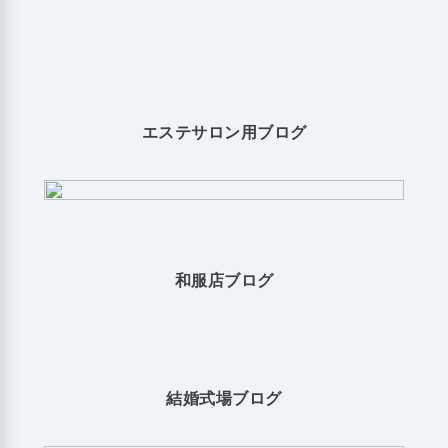
エステサロン用ブログ
和服店ブログ
結婚式場ブログ