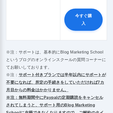
今すぐ購
入
※注：サポートは、基本的にBlog Marketing School
というブログのオンラインスクールの質問コーナーに
てお願いしております。
※注：
サポート付きプランでは半年以内にサポートが
不要になれば、所定の手続きをしていただければ7カ
月目からの料金はかかりません。
※注：無料期間中にPaypalの定期購読をキャンセル
されてしまうと、サポート用のBlog Marketing
Schoolに在籍できなくなりますので、ご解約のタイ