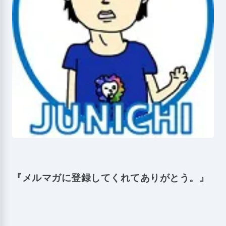
『メルマガに登録してくれてありがとう。』