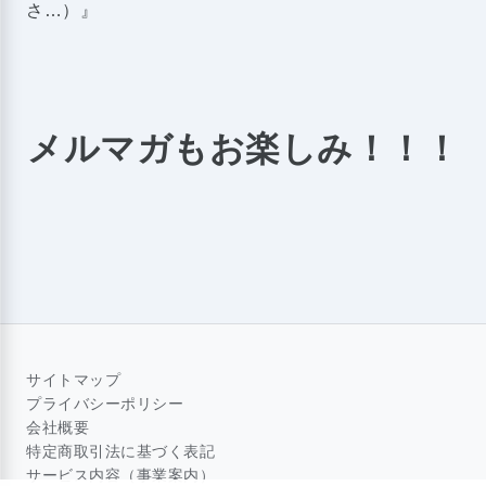
さ…）』
メルマガもお楽しみ！！！
サイトマップ
プライバシーポリシー
会社概要
特定商取引法に基づく表記
サービス内容（事業案内）