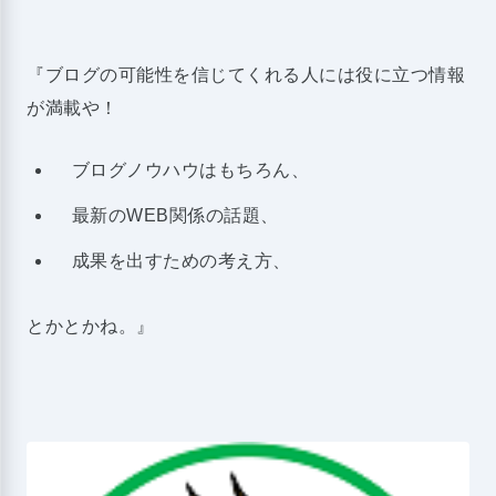
『ブログの可能性を信じてくれる人には役に立つ情報
が満載や！
ブログノウハウはもちろん、
最新のWEB関係の話題、
成果を出すための考え方、
とかとかね。』