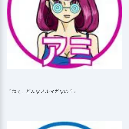
『ねぇ、どんなメルマガなの？』