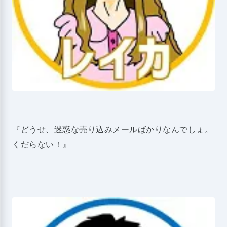
『どうせ、迷惑な売り込みメールばかりなんでしょ。
くだらない！』