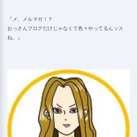
『メ、メルマガ！？
おっさんブログだけじゃなくて色々やってるんッス
ね。』