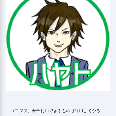
『（フフフ。全部利用できるものは利用してやる