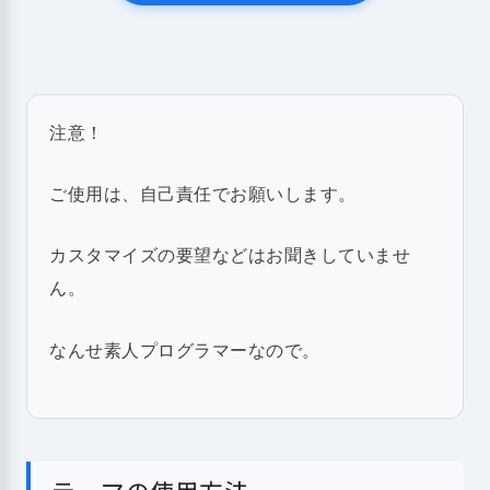
注意！
ご使用は、自己責任でお願いします。
カスタマイズの要望などはお聞きしていませ
ん。
なんせ素人プログラマーなので。