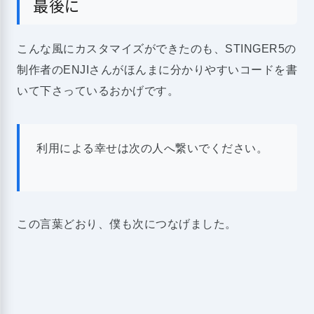
最後に
こんな風にカスタマイズができたのも、STINGER5の
制作者のENJIさんがほんまに分かりやすいコードを書
いて下さっているおかげです。
利用による幸せは次の人へ繋いでください。
この言葉どおり、僕も次につなげました。