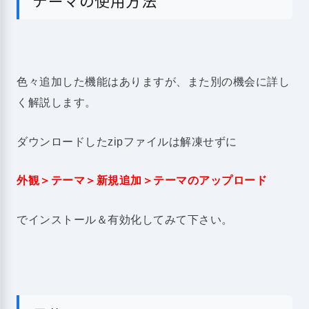
テーマの使用方法
色々追加した機能はありますが、また別の機会に詳し
く解説します。
ダウンロードしたzipファイルは解凍せずに
外観＞テーマ＞新規追加＞テーマのアップロード
でインストール＆有効化してみて下さい。