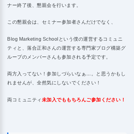
ナー終了後、懇親会を行います。
この懇親会は、セミナー参加者さんだけでなく、
Blog Marketing Schoolという僕の運営するコミュニ
ティと、落合正和さんの運営する専門家ブログ構築グ
ループのメンバーさんも参加される予定です。
両方入ってない！参加しづらいなぁ…。と思うかもし
れませんが、全然気にしないでください！
両コミュニティ
未加入でももちろんご参加ください！