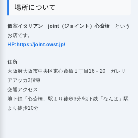
場所について
個室イタリアン joint（ジョイント）心斎橋
という
お店です。
HP:https://joint.owst.jp/
住所
大阪府大阪市中央区東心斎橋１丁目16－20 ガレリ
アアッカ2階東
交通アクセス
地下鉄「心斎橋」駅より徒歩3分/地下鉄「なんば」駅
より徒歩10分