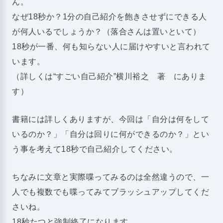
ん。
なぜ18秒か？1分の自己紹介を飽きさせずにできる人
が何人いるでしょうか？（落合さんは置いといて）
18秒が一番、何も知らない人に届けやすいと言われて
います。
（詳しくは“すごい自己紹介”横川裕之 著 にありま
す）
書籍には詳しくありますが、今回は「自分は何をして
いるのか？」「自分は回りに何ができるのか？」とい
う事を考えて18秒で自己紹介してください。
ちなみに文章と実際喋ってみるのは全然違うので、一
人でも複数でも喋ってみてブラッシュアップしてくだ
さいね。
18秒たつと強制終了になります。