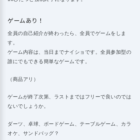
ゲームあり！
全員の自己紹介が終わったら、全員でゲームをしま
す。
ゲーム内容は、当日までナイショです。全員参加型の
誰にでもできる簡単なゲームです。
（商品アリ）
ゲームが終了次第、ラストまではフリーで良いのでは
ないでしょうか。
ダーツ、卓球、ボードゲーム、テーブルゲーム、カラ
オケ、サンドバッグ？