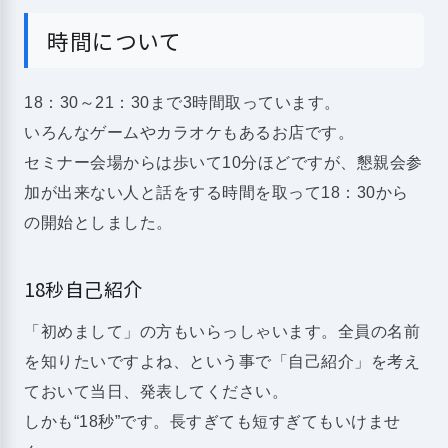
時間について
18：30～21：30まで3時間取っています。
いろんなゲームやカラオケもあるお店です。
セミナー会場からは歩いて10分ほどですが、懇親会参
加が出来ない人と話をする時間を取って18：30から
の開始としました。
18秒自己紹介
「初めまして」の方もいらっしゃいます。全員の名前
を知りたいですよね、という事で「自己紹介」を考え
ておいて当日、発表してください。
しかも“18秒”です。長すぎても短すぎてもいけませ