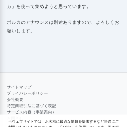
カ」を使って集めようと思っています。
ポルカのアナウンスは別途ありますので、よろしくお
願いします。
サイトマップ
プライバシーポリシー
会社概要
特定商取引法に基づく表記
サービス内容（事業案内）
お問合せ
当ウェブサイトでは、お客様に最適な情報を提供するなど快適にご