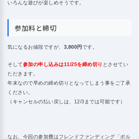
いろんな遊びが楽しめそうです。
参加料と締切
気になるお値段ですが、
3,800円
です。
そして
参加の申し込みは11/25を締め切り
とさせてい
ただきます。
年末なので早めの締め切りとなってしまう事をご了承
ください。
（キャンセルの払い戻しは、12/3までは可能です）
なお、今回の参加費はフレンドファンディング「ポル